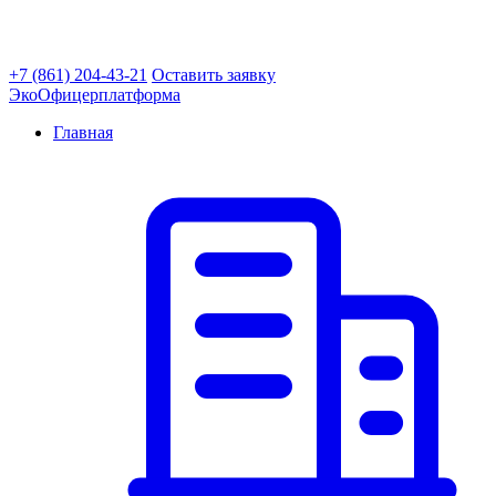
+7 (861) 204-43-21
Оставить заявку
ЭкоОфицер
платформа
Главная