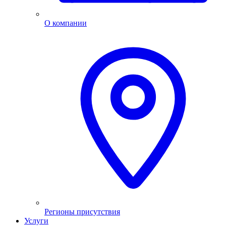
О компании
Регионы присутствия
Услуги