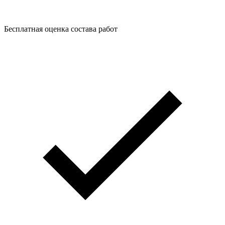
Бесплатная оценка состава работ