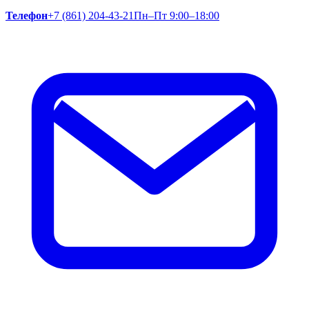
Телефон
+7 (861) 204-43-21
Пн–Пт 9:00–18:00