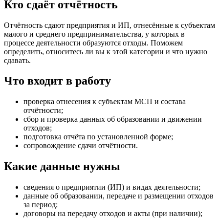
Кто сдаёт отчётность
Отчётность сдают предприятия и ИП, отнесённые к субъектам
малого и среднего предпринимательства, у которых в
процессе деятельности образуются отходы. Поможем
определить, относитесь ли вы к этой категории и что нужно
сдавать.
Что входит в работу
проверка отнесения к субъектам МСП и состава
отчётности;
сбор и проверка данных об образовании и движении
отходов;
подготовка отчёта по установленной форме;
сопровождение сдачи отчётности.
Какие данные нужны
сведения о предприятии (ИП) и видах деятельности;
данные об образовании, передаче и размещении отходов
за период;
договоры на передачу отходов и акты (при наличии);