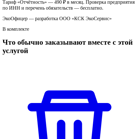
Тариф «Отчётность» — 490 ₽ в месяц. Проверка предприятия
по ИНН и перечень обязательств — бесплатно.
ЭкоОфицер — разработка ООО «КСК ЭкоСервис»
В комплекте
Что обычно заказывают вместе с этой
услугой