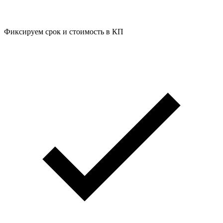
Фиксируем срок и стоимость в КП