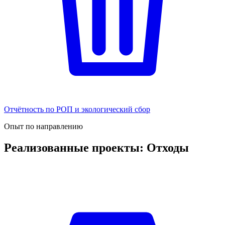
Отчётность по РОП и экологический сбор
Опыт по направлению
Реализованные проекты: Отходы