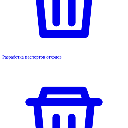
Разработка паспортов отходов