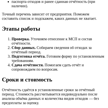
паспорта отходов и ранее сданная отчётность (при
наличии).
Точный перечень зависит от предприятия. Поможем
составить список и подскажем, каких данных не хватает.
Этапы работы
Проверка.
Уточняем отнесение к МСП и состав
отчётности.
Сбор данных.
Собираем сведения об отходах за
отчётный период.
Подготовка отчёта.
Готовим форму по установленным
требованиям.
Сдача отчётности.
Помогаем сдать отчёт и
сопровождаем по вопросам.
Сроки и стоимость
Отчётность сдаётся в установленные сроки за отчётный
период. Стоимость рассчитывается индивидуально после
анализа объёма данных и количества видов отходов — без
предоплаты за оценку.