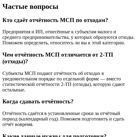
Частые вопросы
Кто сдаёт отчётность МСП по отходам?
Предприятия и ИП, отнесённые к субъектам малого и
среднего предпринимательства, у которых образуются отходы.
Поможем определить, относитесь ли вы к этой категории.
Чем отчётность МСП отличается от 2-ТП
(отходы)?
Субъекты МСП подают отчётность об отходах в
уведомительном порядке по отдельной форме — вместо
статистической отчётности 2-ТП (отходы), которую сдают
остальные.
Когда сдавать отчётность?
Отчётность сдаётся в установленные сроки за отчётный
период (календарный год). Поможем подготовить и сдать
отчёт вовремя.
Какие данные нужны для подготовки?