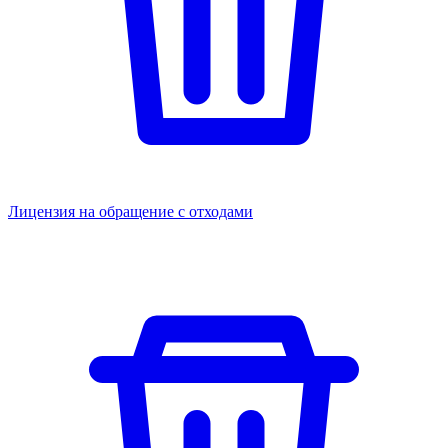
Лицензия на обращение с отходами