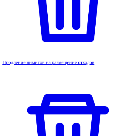
Продление лимитов на размещение отходов