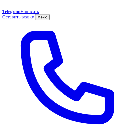
Telegram
Написать
Оставить заявку
Меню