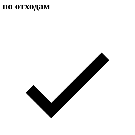
по отходам