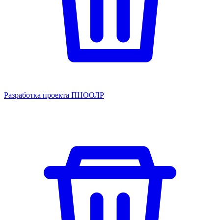
Разработка проекта ПНООЛР