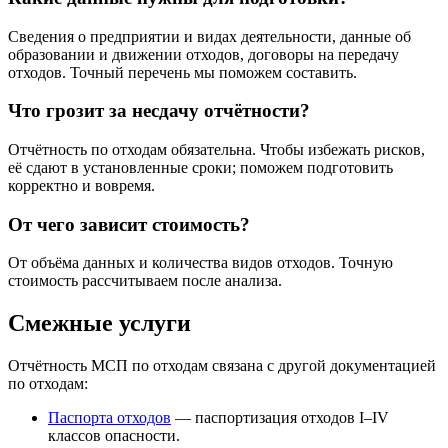
Сведения о предприятии и видах деятельности, данные об
образовании и движении отходов, договоры на передачу
отходов. Точный перечень мы поможем составить.
Что грозит за несдачу отчётности?
Отчётность по отходам обязательна. Чтобы избежать рисков,
её сдают в установленные сроки; поможем подготовить
корректно и вовремя.
От чего зависит стоимость?
От объёма данных и количества видов отходов. Точную
стоимость рассчитываем после анализа.
Смежные услуги
Отчётность МСП по отходам связана с другой документацией
по отходам:
Паспорта отходов
— паспортизация отходов I–IV
классов опасности.