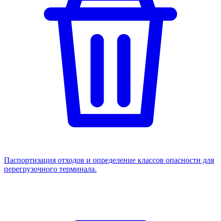
Паспортизация отходов и определение классов опасности для
перегрузочного терминала.