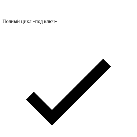
Полный цикл «под ключ»