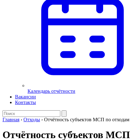
Календарь отчётности
Вакансии
Контакты
Главная
›
Отходы
›
Отчётность субъектов МСП по отходам
Отчётность субъектов МСП