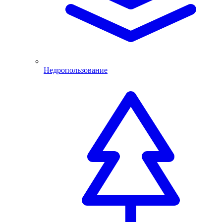
Недропользование