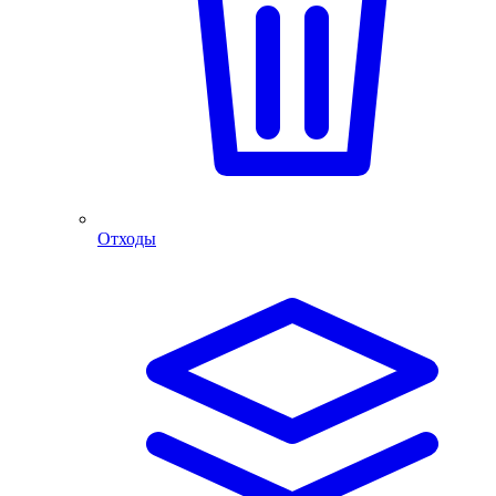
Отходы