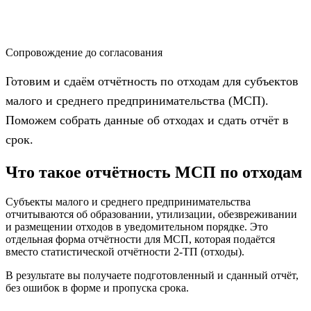
Сопровождение до согласования
Готовим и сдаём отчётность по отходам для субъектов
малого и среднего предпринимательства (МСП).
Поможем собрать данные об отходах и сдать отчёт в
срок.
Что такое отчётность МСП по отходам
Субъекты малого и среднего предпринимательства
отчитываются об образовании, утилизации, обезвреживании
и размещении отходов в уведомительном порядке. Это
отдельная форма отчётности для МСП, которая подаётся
вместо статистической отчётности 2-ТП (отходы).
В результате вы получаете подготовленный и сданный отчёт,
без ошибок в форме и пропуска срока.