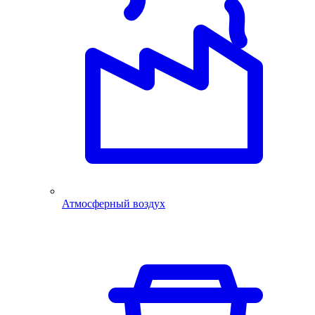
Атмосферный воздух