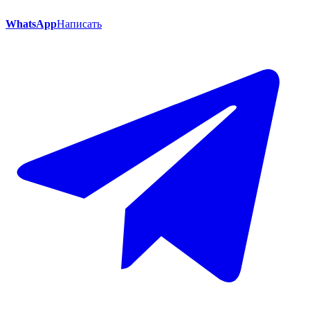
WhatsApp
Написать