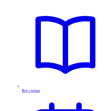
Все статьи