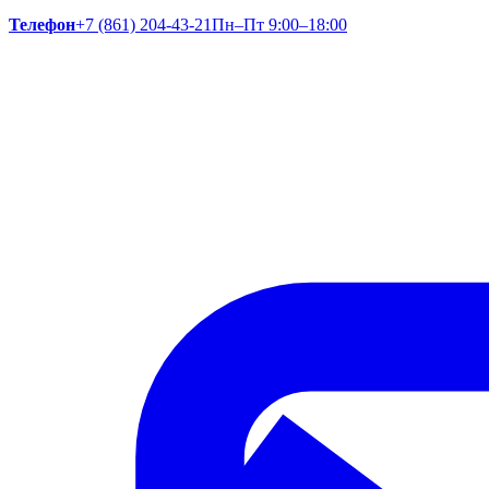
Телефон
+7 (861) 204-43-21
Пн–Пт 9:00–18:00