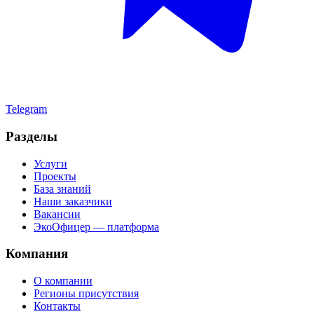
Telegram
Разделы
Услуги
Проекты
База знаний
Наши заказчики
Вакансии
ЭкоОфицер — платформа
Компания
О компании
Регионы присутствия
Контакты