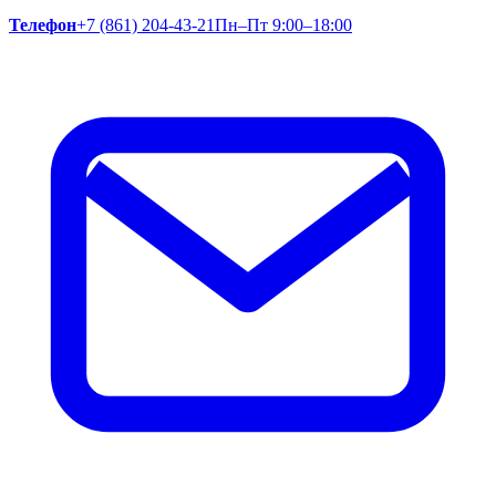
Телефон
+7 (861) 204-43-21
Пн–Пт 9:00–18:00