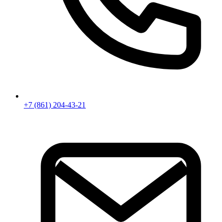
+7 (861) 204-43-21