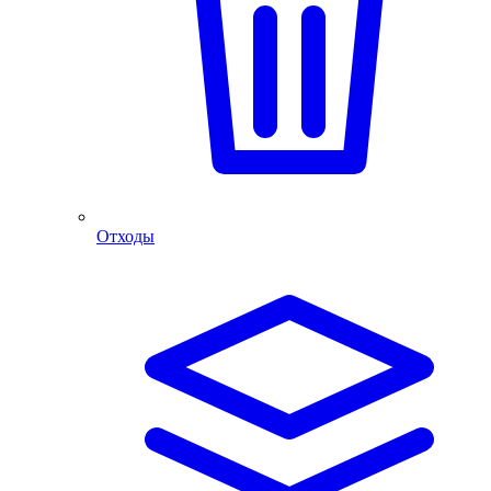
Отходы