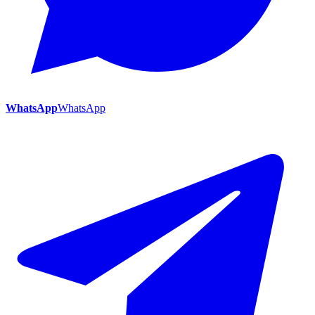
WhatsApp
WhatsApp