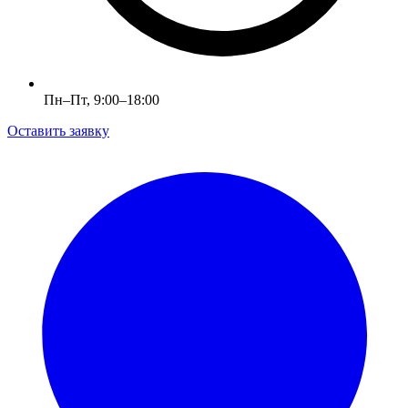
Пн–Пт, 9:00–18:00
Оставить заявку