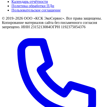
Календарь отчётности
Политика обработки ПДн
Пользовательское соглашение
© 2019–2026 ООО «КСК ЭкоСервис». Все права защищены.
Копирование материалов сайта без письменного согласия
запрещено.
ИНН 2315213084
ОГРН 1192375054376