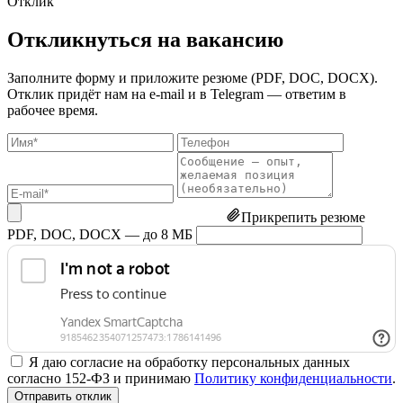
Отклик
Откликнуться на вакансию
Заполните форму и приложите резюме (PDF, DOC, DOCX).
Отклик придёт нам на e-mail и в Telegram — ответим в
рабочее время.
Прикрепить резюме
PDF, DOC, DOCX — до 8 МБ
Я даю согласие на обработку персональных данных
согласно 152-ФЗ и принимаю
Политику конфиденциальности
.
Отправить отклик