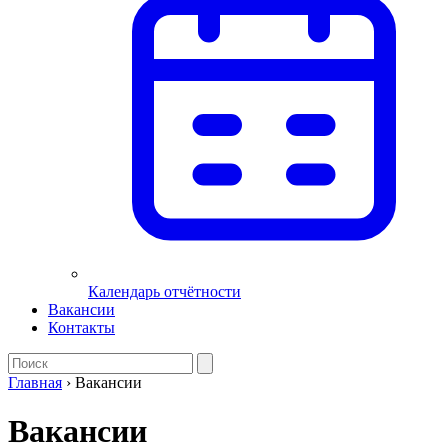
Календарь отчётности
Вакансии
Контакты
Главная
›
Вакансии
Вакансии