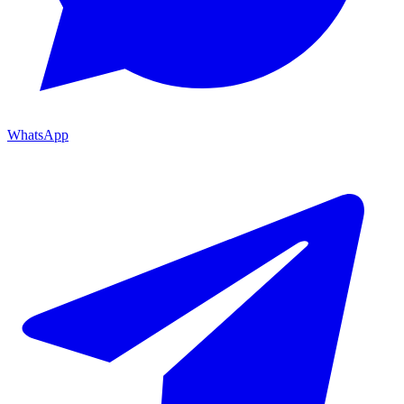
WhatsApp