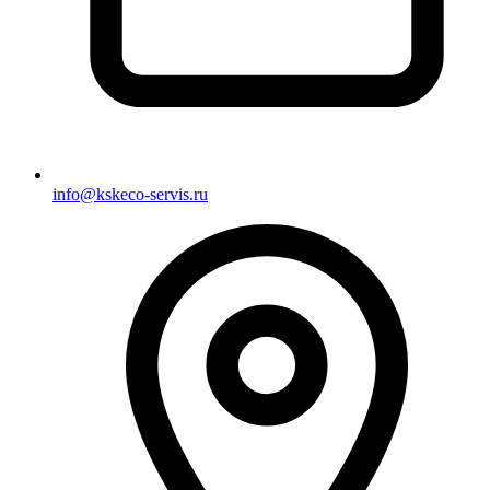
info@kskeco-servis.ru