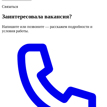
Связаться
Заинтересовала вакансия?
Напишите или позвоните — расскажем подробности и
условия работы.