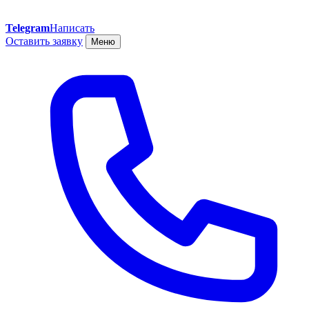
Telegram
Написать
Оставить заявку
Меню