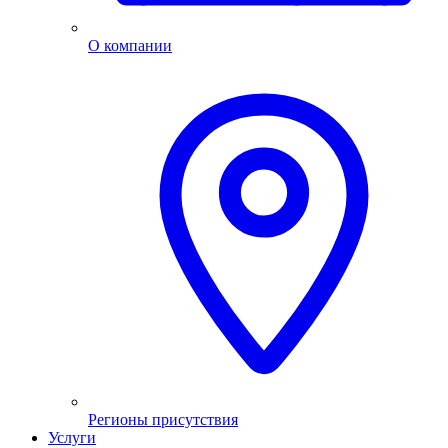
О компании
Регионы присутствия
Услуги