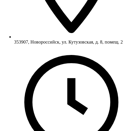
353907, Новороссийск, ул. Кутузовская, д. 8, помещ. 2