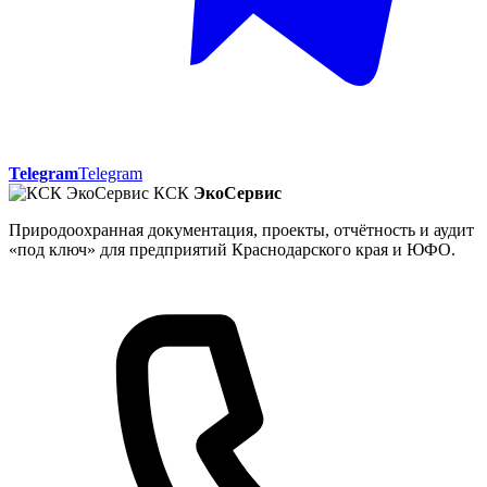
Telegram
Telegram
КСК
ЭкоСервис
Природоохранная документация, проекты, отчётность и аудит
«под ключ» для предприятий Краснодарского края и ЮФО.