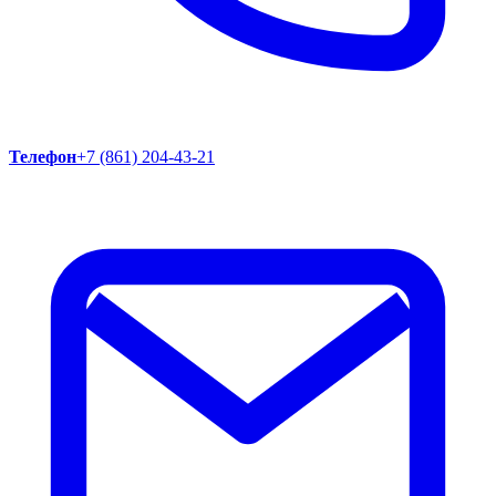
Телефон
+7 (861) 204-43-21