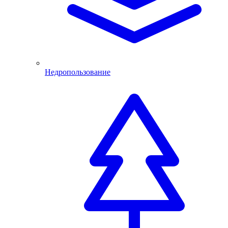
Недропользование