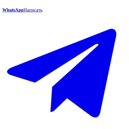
WhatsApp
Написать