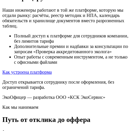
Наши инженеры работают в той же платформе, которую мы
отдали рынку: расчёты, реестр методик и НПА, календарь
обязательств и хранилище документов вместо разрозненных
таблиц.
Полный доступ к платформе для сотрудников компании,
без лимитов тарифа
Дополнительные премии и надбавки за консультации по
запросам «Проверка аккредитованного эколога»
Опыт работы с современным инструментом, а не только
с офисными файлами
Как устроена платформа
Доступ открывается сотруднику после оформления, без
ограничений тарифа.
ЭкоОфицер — разработка ООО «КСК ЭкоСервис»
Как мы нанимаем
Путь от отклика до оффера