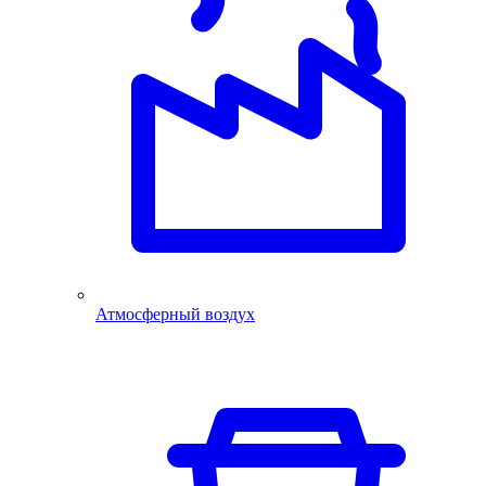
Атмосферный воздух