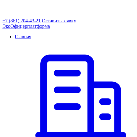
+7 (861) 204-43-21
Оставить заявку
ЭкоОфицер
платформа
Главная