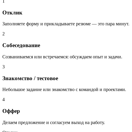
1
Отклик
Заполняете форму и прикладываете резюме — это пара минут.
2
Собеседование
Созваниваемся или встречаемся: обсуждаем опыт и задачи.
3
Знакомство / тестовое
Небольшое задание или знакомство с командой и проектами.
4
Оффер
Делаем предложение и согласуем выход на работу.