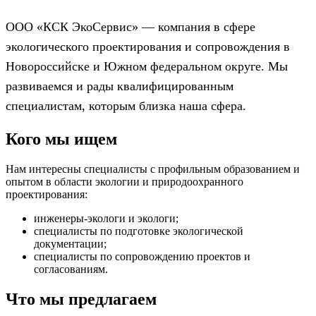
ООО «КСК ЭкоСервис» — компания в сфере
экологического проектирования и сопровождения в
Новороссийске и Южном федеральном округе. Мы
развиваемся и рады квалифицированным
специалистам, которым близка наша сфера.
Кого мы ищем
Нам интересны специалисты с профильным образованием и
опытом в области экологии и природоохранного
проектирования:
инженеры-экологи и экологи;
специалисты по подготовке экологической
документации;
специалисты по сопровождению проектов и
согласованиям.
Что мы предлагаем