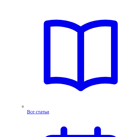
Все статьи