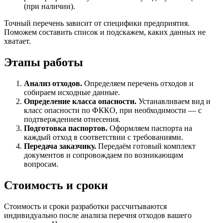
(при наличии).
Точный перечень зависит от специфики предприятия.
Поможем составить список и подскажем, каких данных не
хватает.
Этапы работы
Анализ отходов.
Определяем перечень отходов и
собираем исходные данные.
Определение класса опасности.
Устанавливаем вид и
класс опасности по ФККО, при необходимости — с
подтверждением отнесения.
Подготовка паспортов.
Оформляем паспорта на
каждый отход в соответствии с требованиями.
Передача заказчику.
Передаём готовый комплект
документов и сопровождаем по возникающим
вопросам.
Стоимость и сроки
Стоимость и сроки разработки рассчитываются
индивидуально после анализа перечня отходов вашего