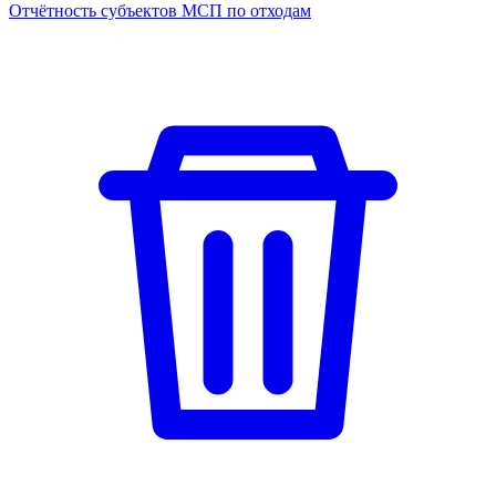
Отчётность субъектов МСП по отходам