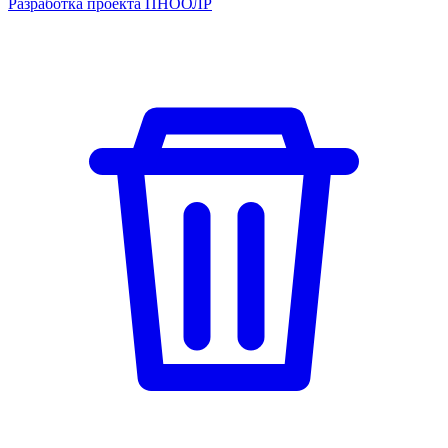
Разработка проекта ПНООЛР