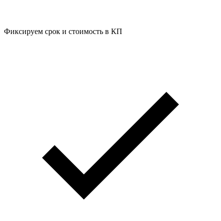
Фиксируем срок и стоимость в КП