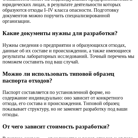
юридических лицах, в результате деятельности которых
образуются отходы I–IV класса опасности. Подготовку
документов можно поручить специализированной
организации.
Какие документы нужны для разработки?
Нужны сведения о предприятии и образующихся отходах,
данные об их составе и происхождении, а также имеющиеся
результаты лабораторных исследований. Точный перечень мы
поможем составить под ваш случай.
Можно ли использовать типовой образец
паспорта отходов?
Паспорт составляется по установленной форме, но
содержание индивидуально: оно зависит от конкретного
отхода, его состава и происхождения. Типовой образец
показывает структуру, но не заменяет разработку под ваши
отходы.
От чего зависит стоимость разработки?