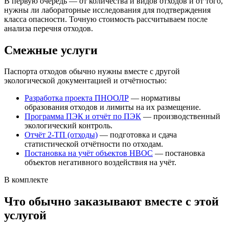
В первую очередь — от количества и видов отходов и от того,
нужны ли лабораторные исследования для подтверждения
класса опасности. Точную стоимость рассчитываем после
анализа перечня отходов.
Смежные услуги
Паспорта отходов обычно нужны вместе с другой
экологической документацией и отчётностью:
Разработка проекта ПНООЛР
— нормативы
образования отходов и лимиты на их размещение.
Программа ПЭК и отчёт по ПЭК
— производственный
экологический контроль.
Отчёт 2-ТП (отходы)
— подготовка и сдача
статистической отчётности по отходам.
Постановка на учёт объектов НВОС
— постановка
объектов негативного воздействия на учёт.
В комплекте
Что обычно заказывают вместе с этой
услугой