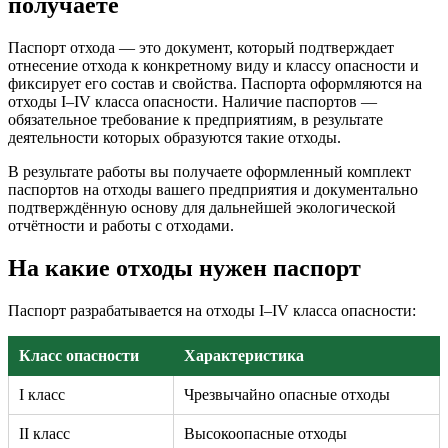
получаете
Паспорт отхода — это документ, который подтверждает
отнесение отхода к конкретному виду и классу опасности и
фиксирует его состав и свойства. Паспорта оформляются на
отходы I–IV класса опасности. Наличие паспортов —
обязательное требование к предприятиям, в результате
деятельности которых образуются такие отходы.
В результате работы вы получаете оформленный комплект
паспортов на отходы вашего предприятия и документально
подтверждённую основу для дальнейшей экологической
отчётности и работы с отходами.
На какие отходы нужен паспорт
Паспорт разрабатывается на отходы I–IV класса опасности:
Класс опасности
Характеристика
I класс
Чрезвычайно опасные отходы
II класс
Высокоопасные отходы