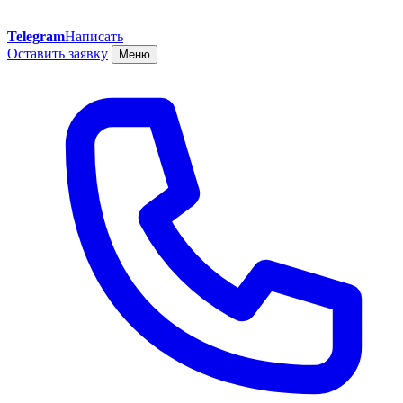
Telegram
Написать
Оставить заявку
Меню