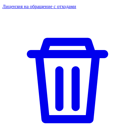
Лицензия на обращение с отходами