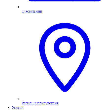
О компании
Регионы присутствия
Услуги