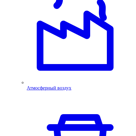
Атмосферный воздух