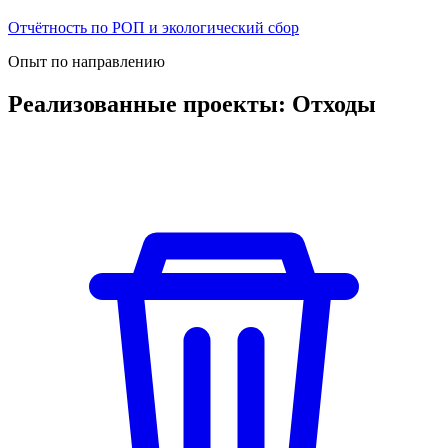
Отчётность по РОП и экологический сбор
Опыт по направлению
Реализованные проекты: Отходы