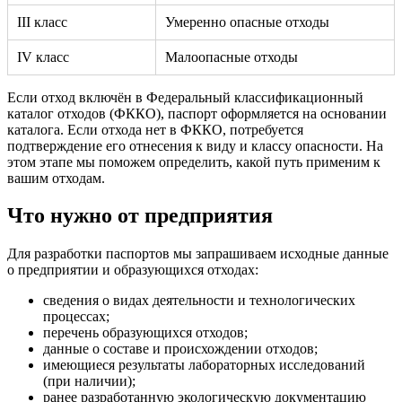
III класс
Умеренно опасные отходы
IV класс
Малоопасные отходы
Если отход включён в Федеральный классификационный
каталог отходов (ФККО), паспорт оформляется на основании
каталога. Если отхода нет в ФККО, потребуется
подтверждение его отнесения к виду и классу опасности. На
этом этапе мы поможем определить, какой путь применим к
вашим отходам.
Что нужно от предприятия
Для разработки паспортов мы запрашиваем исходные данные
о предприятии и образующихся отходах:
сведения о видах деятельности и технологических
процессах;
перечень образующихся отходов;
данные о составе и происхождении отходов;
имеющиеся результаты лабораторных исследований
(при наличии);
ранее разработанную экологическую документацию