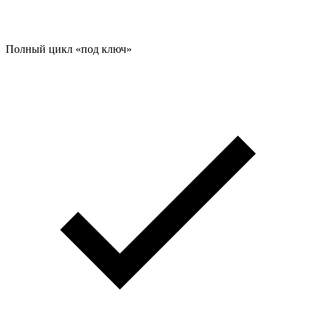
Полный цикл «под ключ»