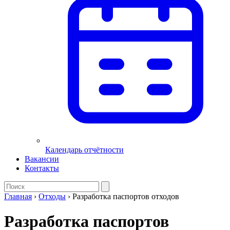
Календарь отчётности
Вакансии
Контакты
Главная
›
Отходы
›
Разработка паспортов отходов
Разработка паспортов