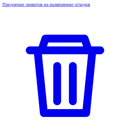
Продление лимитов на размещение отходов