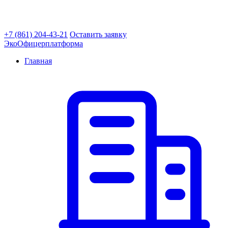
+7 (861) 204-43-21
Оставить заявку
ЭкоОфицер
платформа
Главная