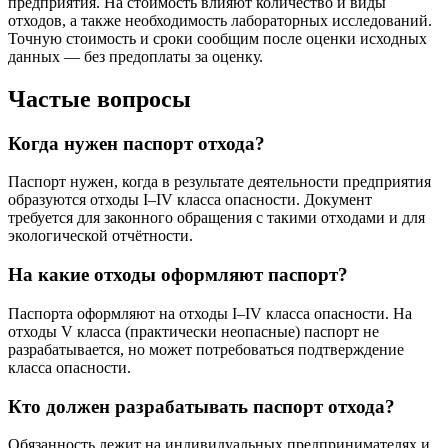
предприятия. На стоимость влияют количество и виды
отходов, а также необходимость лабораторных исследований.
Точную стоимость и сроки сообщим после оценки исходных
данных — без предоплаты за оценку.
Частые вопросы
Когда нужен паспорт отхода?
Паспорт нужен, когда в результате деятельности предприятия
образуются отходы I–IV класса опасности. Документ
требуется для законного обращения с такими отходами и для
экологической отчётности.
На какие отходы оформляют паспорт?
Паспорта оформляют на отходы I–IV класса опасности. На
отходы V класса (практически неопасные) паспорт не
разрабатывается, но может потребоваться подтверждение
класса опасности.
Кто должен разрабатывать паспорт отхода?
Обязанность лежит на индивидуальных предпринимателях и