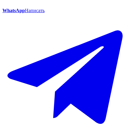
WhatsApp
Написать