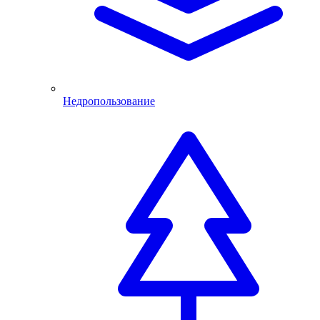
Недропользование