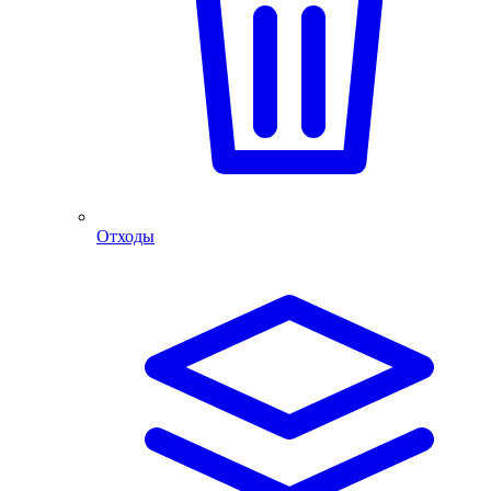
Отходы