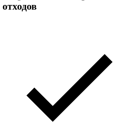
отходов