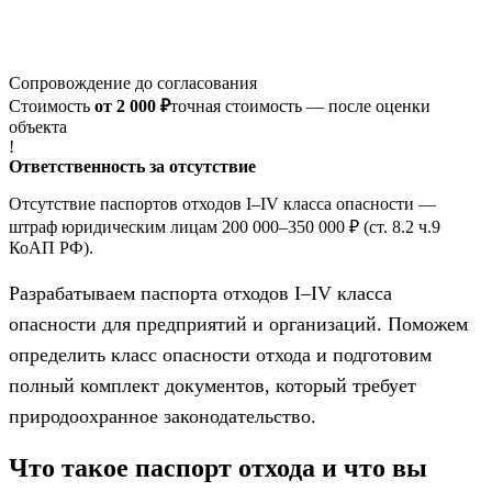
Сопровождение до согласования
Стоимость
от 2 000 ₽
точная стоимость — после оценки
объекта
!
Ответственность за отсутствие
Отсутствие паспортов отходов I–IV класса опасности —
штраф юридическим лицам 200 000–350 000 ₽
(ст. 8.2 ч.9
КоАП РФ)
.
Разрабатываем паспорта отходов I–IV класса
опасности для предприятий и организаций. Поможем
определить класс опасности отхода и подготовим
полный комплект документов, который требует
природоохранное законодательство.
Что такое паспорт отхода и что вы