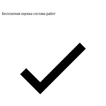
Бесплатная оценка состава работ