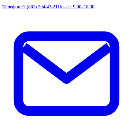
Телефон
+7 (861) 204-43-21
Пн–Пт 9:00–18:00