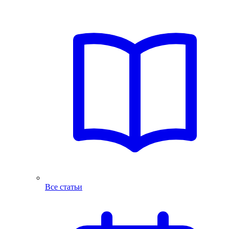
Все статьи