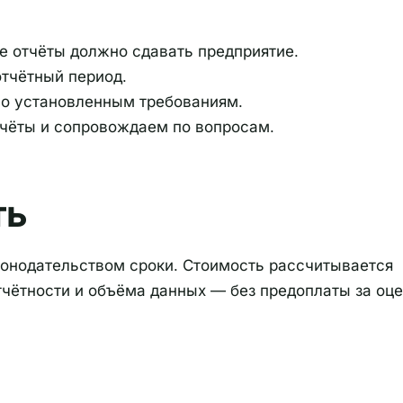
е отчёты должно сдавать предприятие.
тчётный период.
о установленным требованиям.
чёты и сопровождаем по вопросам.
ть
конодательством сроки. Стоимость рассчитывается
тчётности и объёма данных — без предоплаты за оце