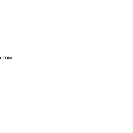
в том