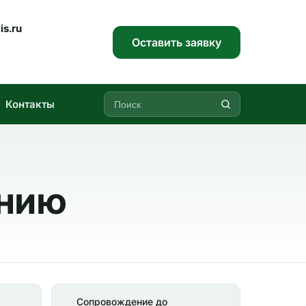
is.ru
Оставить заявку
Контакты
анию
Сопровождение до