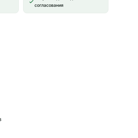
согласования
в