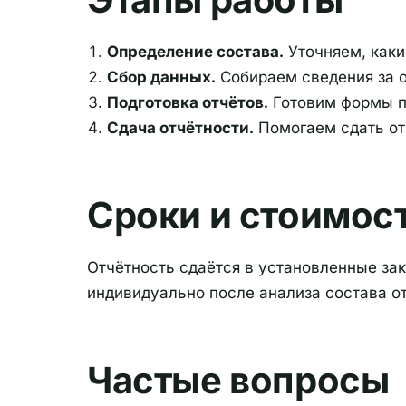
Определение состава.
Уточняем, каки
Сбор данных.
Собираем сведения за о
Подготовка отчётов.
Готовим формы п
Сдача отчётности.
Помогаем сдать от
Сроки и стоимос
Отчётность сдаётся в установленные за
индивидуально после анализа состава о
Частые вопросы