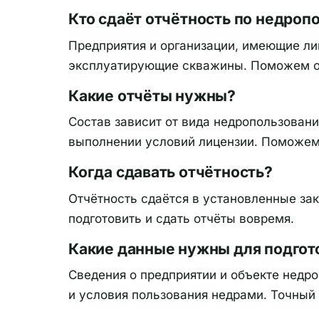
Кто сдаёт отчётность по недроп
Предприятия и организации, имеющие ли
эксплуатирующие скважины. Поможем оп
Какие отчёты нужны?
Состав зависит от вида недропользовани
выполнении условий лицензии. Поможе
Когда сдавать отчётность?
Отчётность сдаётся в установленные за
подготовить и сдать отчёты вовремя.
Какие данные нужны для подгот
Сведения о предприятии и объекте недро
и условия пользования недрами. Точный