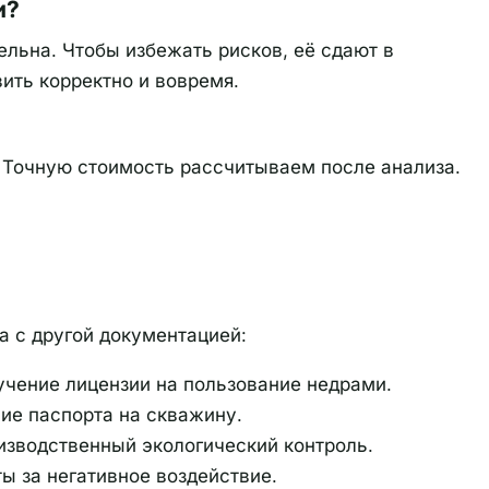
и?
льна. Чтобы избежать рисков, её сдают в
ить корректно и вовремя.
. Точную стоимость рассчитываем после анализа.
а с другой документацией:
чение лицензии на пользование недрами.
е паспорта на скважину.
зводственный экологический контроль.
ы за негативное воздействие.