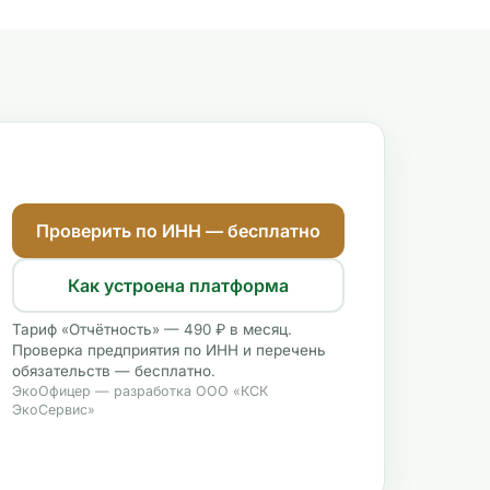
Проверить по ИНН — бесплатно
Как устроена платформа
Тариф «Отчётность» — 490 ₽ в месяц.
Проверка предприятия по ИНН и перечень
обязательств — бесплатно.
ЭкоОфицер — разработка ООО «КСК
ЭкоСервис»