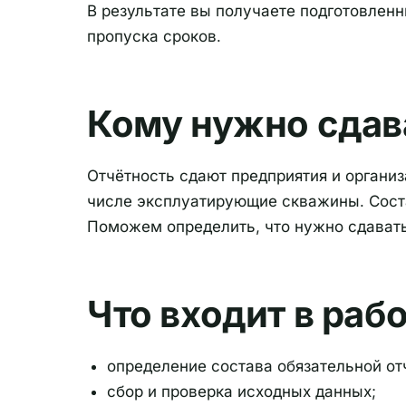
В результате вы получаете подготовленн
пропуска сроков.
Кому нужно сдав
Отчётность сдают предприятия и органи
числе эксплуатирующие скважины. Соста
Поможем определить, что нужно сдавать
Что входит в раб
определение состава обязательной от
сбор и проверка исходных данных;