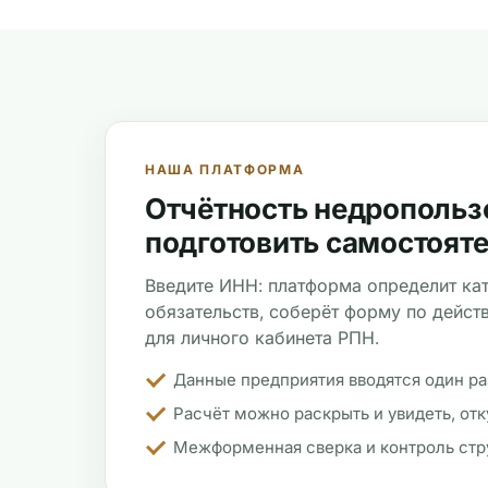
НАША ПЛАТФОРМА
Отчётность недропольз
подготовить самостоят
Введите ИНН: платформа определит ка
обязательств, соберёт форму по дейс
для личного кабинета РПН.
Данные предприятия вводятся один ра
Расчёт можно раскрыть и увидеть, отк
Межформенная сверка и контроль стр