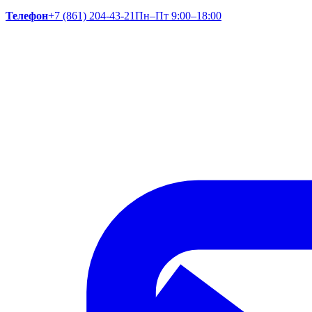
Телефон
+7 (861) 204-43-21
Пн–Пт 9:00–18:00