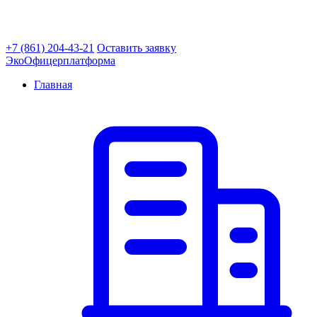
+7 (861) 204-43-21
Оставить заявку
ЭкоОфицер
платформа
Главная