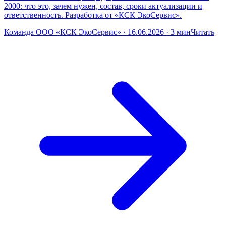
2000: что это, зачем нужен, состав, сроки актуализации и
ответственность. Разработка от «КСК ЭкоСервис».
Команда ООО «КСК ЭкоСервис» · 16.06.2026 · 3 мин
Читать