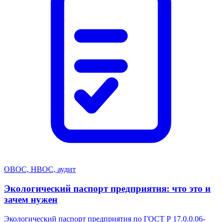
ОВОС, НВОС, аудит
Экологический паспорт предприятия: что это и
зачем нужен
Экологический паспорт предприятия по ГОСТ Р 17.0.0.06-