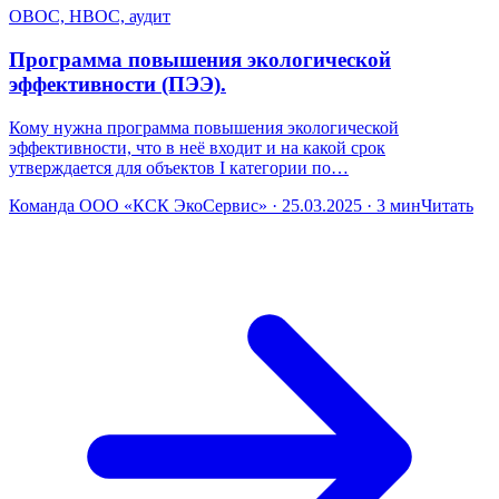
ОВОС, НВОС, аудит
Программа повышения экологической
эффективности (ПЭЭ).
Кому нужна программа повышения экологической
эффективности, что в неё входит и на какой срок
утверждается для объектов I категории по…
Команда ООО «КСК ЭкоСервис» · 25.03.2025 · 3 мин
Читать