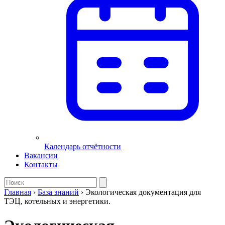
Календарь отчётности
Вакансии
Контакты
Главная
›
База знаний
›
Экологическая документация для
ТЭЦ, котельных и энергетики.