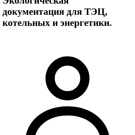
Экологическая
документация для ТЭЦ,
котельных и энергетики.