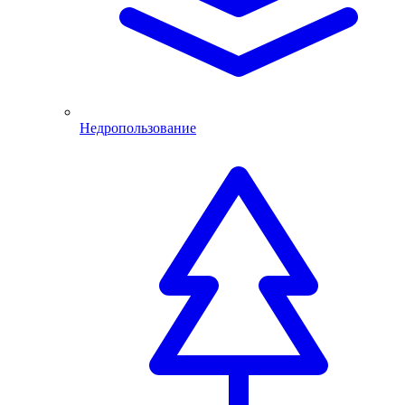
Недропользование