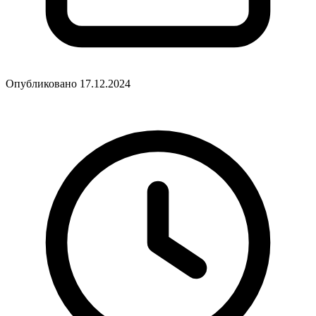
Опубликовано 17.12.2024