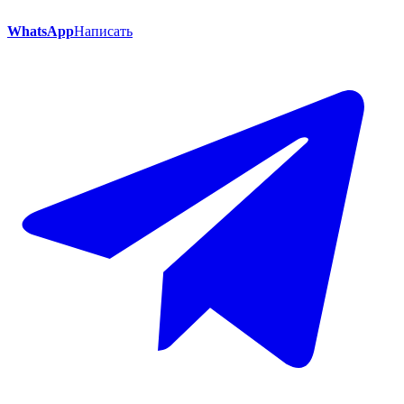
WhatsApp
Написать