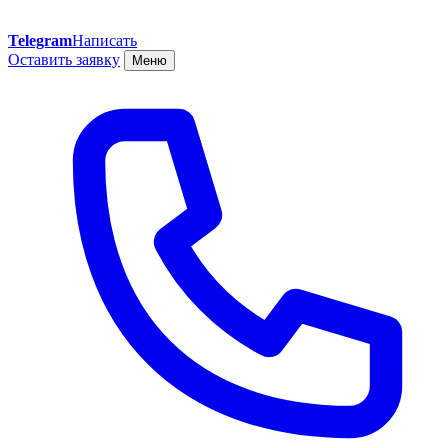
Telegram
Написать
Оставить заявку
Меню