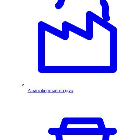
Атмосферный воздух