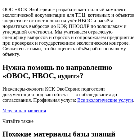
ООО «КСК ЭкоСервис» разрабатывает полный комплект
экологической документации для ТЭЦ, котельных и объектов
энергетики: от постановки на учёт НВОС и расчёта
нормативов выбросов до КЭР, ПНООЛР по золошлакам и
углеродной отчётности. Мы учитываем отраслевую
специфику выбросов и сбросов и сопровождаем предприятие
при проверках и государственном экологическом контроле.
Свяжитесь с нами, чтобы оценить объём работ по вашему
объекту.
Нужна помощь по направлению
«ОВОС, НВОС, аудит»?
Инженеры-экологи КСК ЭкоСервис подготовят
документацию под ваш объект — от обследования до
согласования. Профильная услуга:
Все экологические услуги
.
Услуги направления
Читайте также
Похожие материалы базы знаний