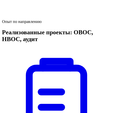
Опыт по направлению
Реализованные проекты: ОВОС,
НВОС, аудит