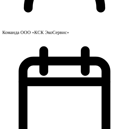
Команда ООО «КСК ЭкоСервис»