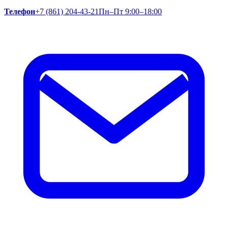
Телефон
+7 (861) 204-43-21
Пн–Пт 9:00–18:00