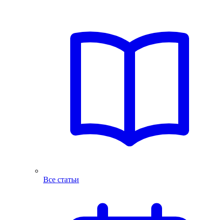
Все статьи