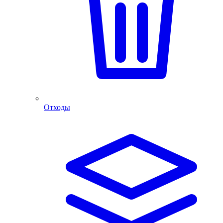
Отходы