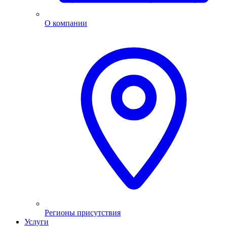
О компании
Регионы присутствия
Услуги