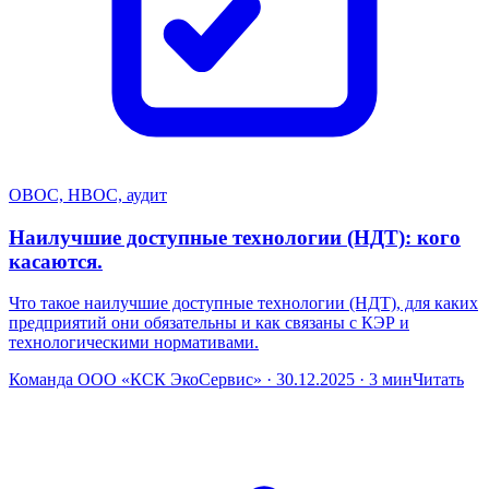
ОВОС, НВОС, аудит
Наилучшие доступные технологии (НДТ): кого
касаются.
Что такое наилучшие доступные технологии (НДТ), для каких
предприятий они обязательны и как связаны с КЭР и
технологическими нормативами.
Команда ООО «КСК ЭкоСервис» · 30.12.2025 · 3 мин
Читать