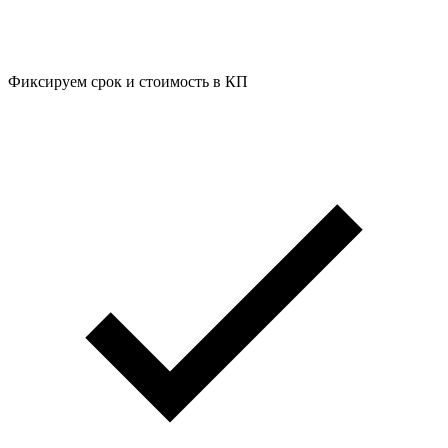
Фиксируем срок и стоимость в КП