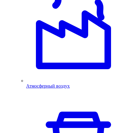
Атмосферный воздух