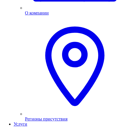
О компании
Регионы присутствия
Услуги