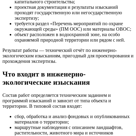
капитального строительства;
проектная документация и результаты изысканий
проходят государственную или негосударственную
экспертизу;
требуется раздел «Перечень мероприятий по охране
окружающей среды» (ПМ ООС) или материалы ОВОС;
объект расположен в водоохранной зоне, на особо
охраняемой природной территории или рядом с ней.
Результат работы — технический отчёт по инженерно-
экологическим изысканиям, пригодный для проектирования и
прохождения экспертизы.
Что входит в инженерно-
экологические изыскания
Состав работ определяется техническим заданием и
программой изысканий и зависит от типа объекта и
территории. В типовой состав входят:
сбор, обработка и анализ фондовых и опубликованных
материалов о территории;
маршрутные наблюдения с описанием ландшафтов,
растительности, животного мира и источников