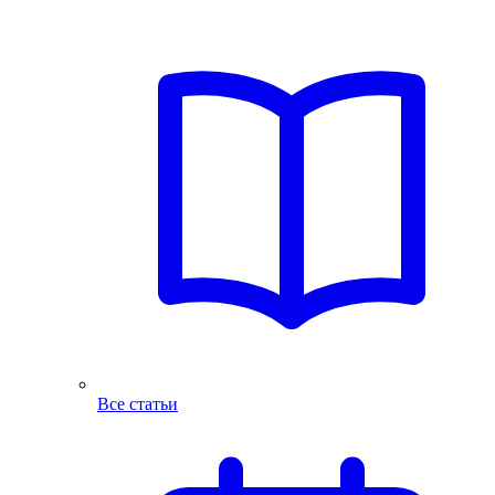
Все статьи