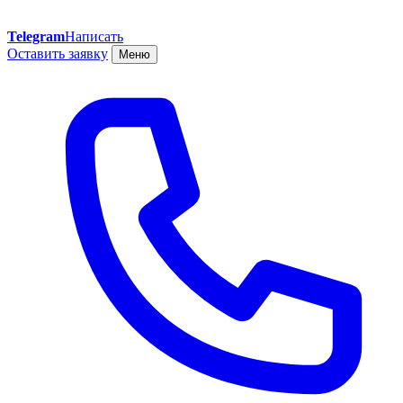
Telegram
Написать
Оставить заявку
Меню