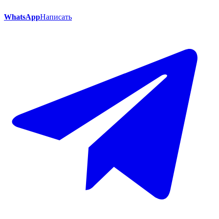
WhatsApp
Написать