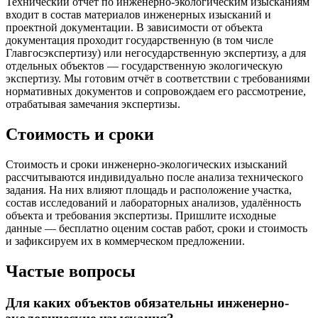
Технический отчёт по инженерно-экологическим изысканиям
входит в состав материалов инженерных изысканий и
проектной документации. В зависимости от объекта
документация проходит государственную (в том числе
Главгосэкспертизу) или негосударственную экспертизу, а для
отдельных объектов — государственную экологическую
экспертизу. Мы готовим отчёт в соответствии с требованиями
нормативных документов и сопровождаем его рассмотрение,
отрабатывая замечания экспертизы.
Стоимость и сроки
Стоимость и сроки инженерно-экологических изысканий
рассчитываются индивидуально после анализа технического
задания. На них влияют площадь и расположение участка,
состав исследований и лабораторных анализов, удалённость
объекта и требования экспертизы. Пришлите исходные
данные — бесплатно оценим состав работ, сроки и стоимость
и зафиксируем их в коммерческом предложении.
Частые вопросы
Для каких объектов обязательны инженерно-