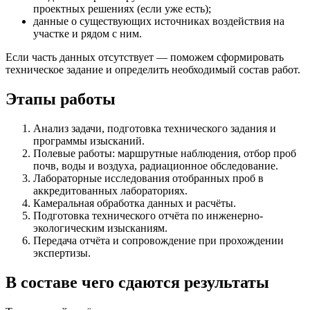
проектных решениях (если уже есть);
данные о существующих источниках воздействия на
участке и рядом с ним.
Если часть данных отсутствует — поможем сформировать
техническое задание и определить необходимый состав работ.
Этапы работы
Анализ задачи, подготовка технического задания и
программы изысканий.
Полевые работы: маршрутные наблюдения, отбор проб
почв, воды и воздуха, радиационное обследование.
Лабораторные исследования отобранных проб в
аккредитованных лабораториях.
Камеральная обработка данных и расчёты.
Подготовка технического отчёта по инженерно-
экологическим изысканиям.
Передача отчёта и сопровождение при прохождении
экспертизы.
В составе чего сдаются результаты