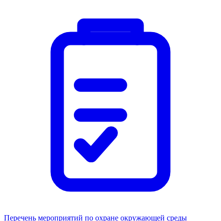
Перечень мероприятий по охране окружающей среды