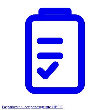
Разработка и сопровождение ОВОС