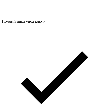
Полный цикл «под ключ»