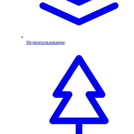
Недропользование