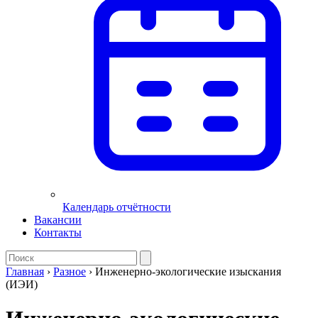
Календарь отчётности
Вакансии
Контакты
Главная
›
Разное
›
Инженерно-экологические изыскания
(ИЭИ)