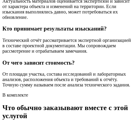
Актуальность материалов оценивается экспертизой и зависит
от характера объекта и изменений на территории. Если
изыскания выполнялись давно, может потребоваться их
обновление.
Кто принимает результаты изысканий?
Технический отчёт рассматривается экспертной организацией
в составе проектной документации. Мы сопровождаем
рассмотрение и отрабатываем замечания.
От чего зависит стоимость?
От площади участка, состава исследований и лабораторных
анализов, расположения объекта и требований к отчёту.
Точную сумму называем после анализа технического задания.
В комплекте
Что обычно заказывают вместе с этой
услугой