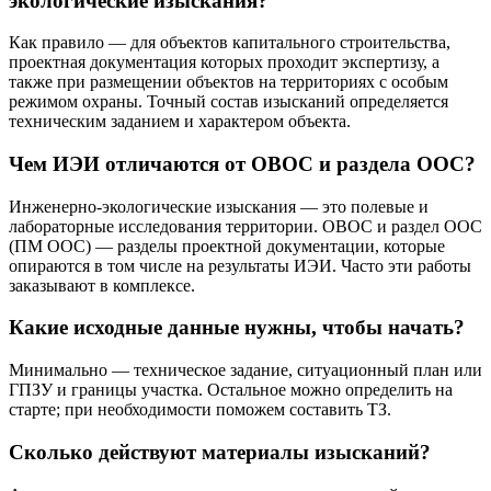
экологические изыскания?
Как правило — для объектов капитального строительства,
проектная документация которых проходит экспертизу, а
также при размещении объектов на территориях с особым
режимом охраны. Точный состав изысканий определяется
техническим заданием и характером объекта.
Чем ИЭИ отличаются от ОВОС и раздела ООС?
Инженерно-экологические изыскания — это полевые и
лабораторные исследования территории. ОВОС и раздел ООС
(ПМ ООС) — разделы проектной документации, которые
опираются в том числе на результаты ИЭИ. Часто эти работы
заказывают в комплексе.
Какие исходные данные нужны, чтобы начать?
Минимально — техническое задание, ситуационный план или
ГПЗУ и границы участка. Остальное можно определить на
старте; при необходимости поможем составить ТЗ.
Сколько действуют материалы изысканий?