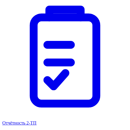
Отчётность 2-ТП