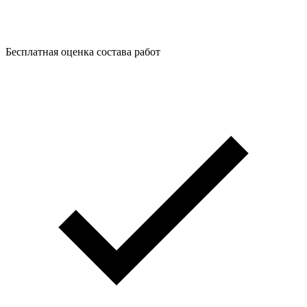
Бесплатная оценка состава работ