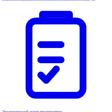
Экологический аудит предприятия