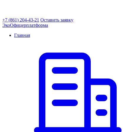
+7 (861) 204-43-21
Оставить заявку
ЭкоОфицер
платформа
Главная