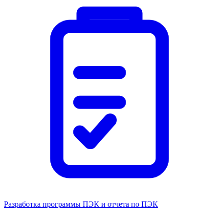
Разработка программы ПЭК и отчета по ПЭК