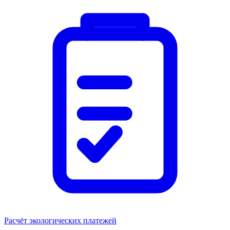
Расчёт экологических платежей