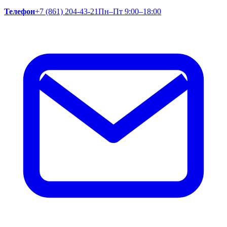
Телефон
+7 (861) 204-43-21
Пн–Пт 9:00–18:00