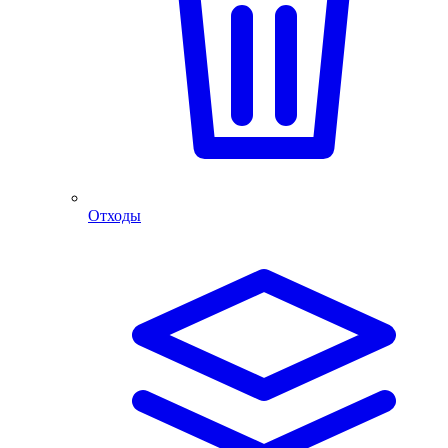
Отходы