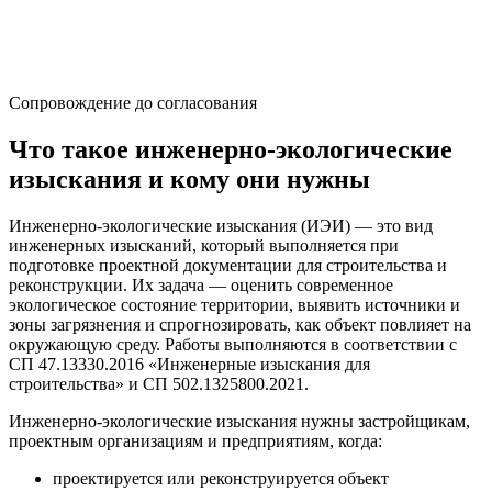
Сопровождение до согласования
Что такое инженерно-экологические
изыскания и кому они нужны
Инженерно-экологические изыскания (ИЭИ) — это вид
инженерных изысканий, который выполняется при
подготовке проектной документации для строительства и
реконструкции. Их задача — оценить современное
экологическое состояние территории, выявить источники и
зоны загрязнения и спрогнозировать, как объект повлияет на
окружающую среду. Работы выполняются в соответствии с
СП 47.13330.2016 «Инженерные изыскания для
строительства» и СП 502.1325800.2021.
Инженерно-экологические изыскания нужны застройщикам,
проектным организациям и предприятиям, когда:
проектируется или реконструируется объект