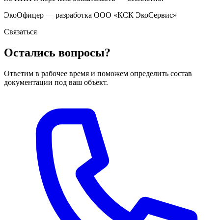
ЭкоОфицер — разработка ООО «КСК ЭкоСервис»
Связаться
Остались вопросы?
Ответим в рабочее время и поможем определить состав
документации под ваш объект.