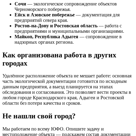
Сочи
— экологическое сопровождение объектов
Черноморского побережья.
Ейск и Азовское побережье
— документация для
предприятий севера края.
Ростов-на-Дону и Ростовская область
— работа с
предприятиями и муниципальными организациями.
Майкоп, Республика Адыгея
— сопровождение в
надзорных органах региона.
Как организована работа в других
городах
Удалённое расположение объекта не мешает работе: основная
часть экологической документации готовится по исходным
данным предприятия, а выезд планируется на этапах
обследования и согласования. Это позволяет вести проекты в
любом городе Краснодарского края, Адыгеи и Ростовской
области без потери качества и сроков.
Не нашли свой город?
Мы работаем по всему ЮФО. Опишите задачу и
местоположение объекта — подскажем состав документации