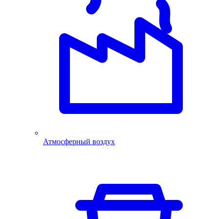
Атмосферный воздух