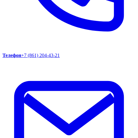
Телефон
+7 (861) 204-43-21