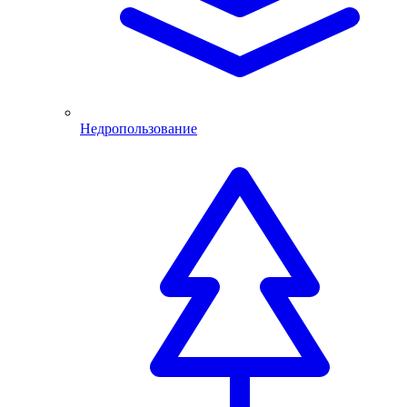
Недропользование