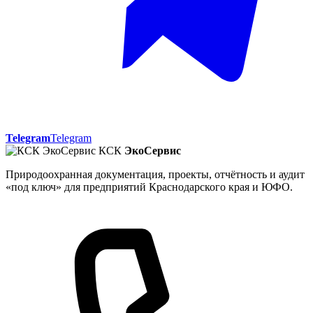
Telegram
Telegram
КСК
ЭкоСервис
Природоохранная документация, проекты, отчётность и аудит
«под ключ» для предприятий Краснодарского края и ЮФО.