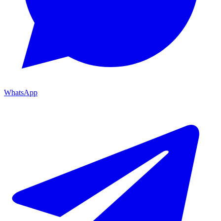
WhatsApp