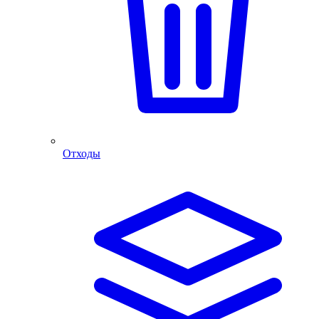
Отходы