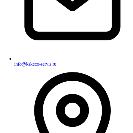
info@kskeco-servis.ru