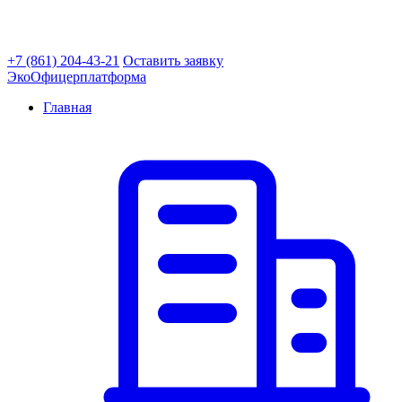
+7 (861) 204-43-21
Оставить заявку
ЭкоОфицер
платформа
Главная