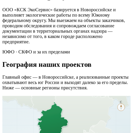
ООО «КСК ЭкоСервис» базируется в Новороссийске и
выполняет экологические работы по всему Южному
федеральному округу. Мы выезжаем на объекты заказчиков,
проводим обследования и сопровождаем согласование
документации в территориальных органах надзора —
независимо от того, в каком городе расположено
предприятие.
ЮФО · СКФО и за их пределами
География наших проектов
Главный офис — в Новороссийске, а реализованные проекты
охватывают весь юг России и выходят далеко за его пределы.
Ниже — основные регионы присутствия.
С