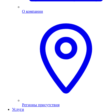
О компании
Регионы присутствия
Услуги