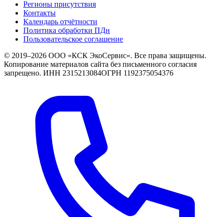
Регионы присутствия
Контакты
Календарь отчётности
Политика обработки ПДн
Пользовательское соглашение
© 2019–2026 ООО «КСК ЭкоСервис». Все права защищены.
Копирование материалов сайта без письменного согласия
запрещено.
ИНН 2315213084
ОГРН 1192375054376