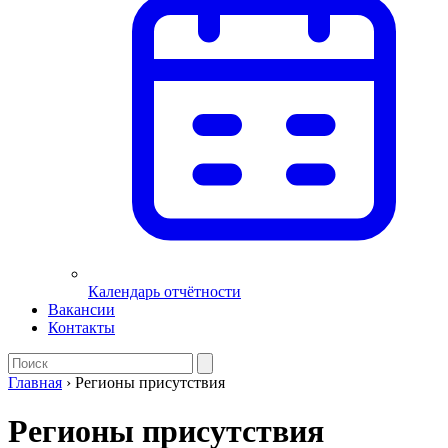
Календарь отчётности
Вакансии
Контакты
Главная
›
Регионы присутствия
Регионы присутствия