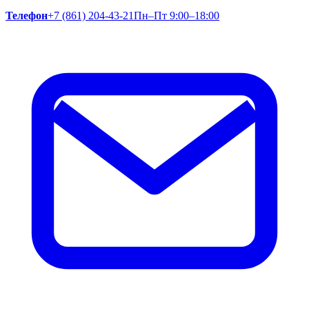
Телефон
+7 (861) 204-43-21
Пн–Пт 9:00–18:00