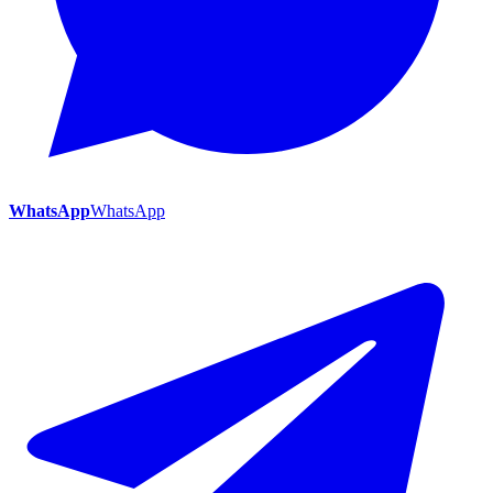
WhatsApp
WhatsApp