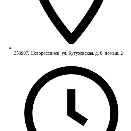
353907, Новороссийск, ул. Кутузовская, д. 8, помещ. 2