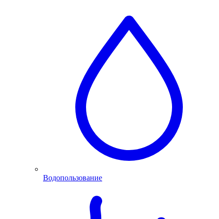
Водопользование