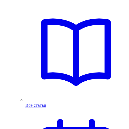
Все статьи