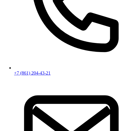
+7 (861) 204-43-21