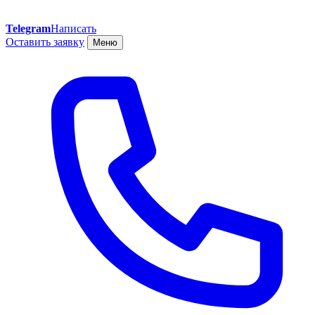
Telegram
Написать
Оставить заявку
Меню