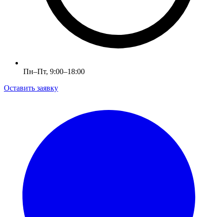
Пн–Пт, 9:00–18:00
Оставить заявку