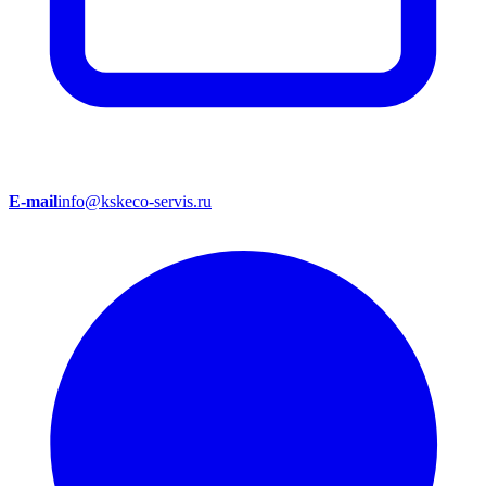
E-mail
info@kskeco-servis.ru