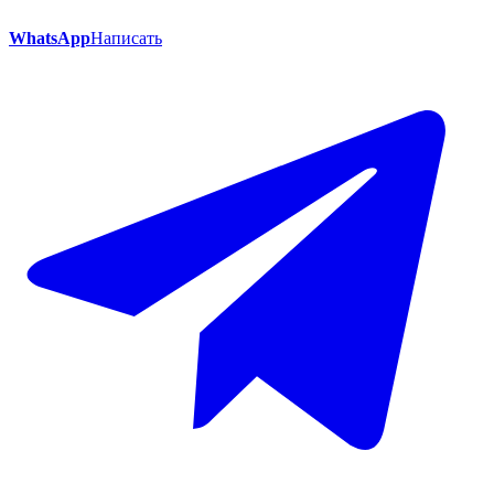
WhatsApp
Написать