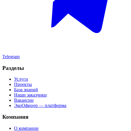
Telegram
Разделы
Услуги
Проекты
База знаний
Наши заказчики
Вакансии
ЭкоОфицер — платформа
Компания
О компании