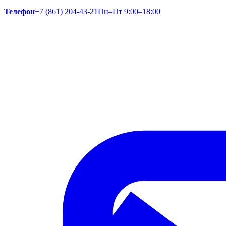
Телефон
+7 (861) 204-43-21
Пн–Пт 9:00–18:00