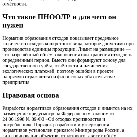
отчётности.
Что такое ПНООЛР и для чего он
нужен
Норматив образования отходов показывает предельное
количество отходов конкретного вида, которое допустимо при
производстве единицы продукции. Лимит на размещение —
это разрешённый объём захоронения или хранения отходов на
определённый период. Вместе они формируют основу для
государственного учёта, отчётности и начисления
экологических платежей, поэтому ошибки в проекте
напрямую отражаются на финансовых обязательствах
предприятия.
Правовая основа
Разработка нормативов образования отходов и лимитов на их
размещение предусмотрена Федеральным законом от
24.06.1998 № 89-ФЗ «Об отходах производства и
потребления». Порядок разработки и утверждения
нормативов установлен приказом Минприроды России, а
категорирование объектов, от которого зависит объём