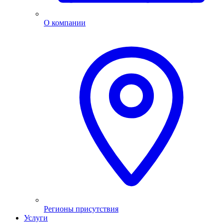
О компании
Регионы присутствия
Услуги