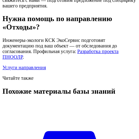
свяжитесь с нами — подготовим предложение под специфику
вашего предприятия.
Нужна помощь по направлению
«Отходы»?
Инженеры-экологи КСК ЭкоСервис подготовят
документацию под ваш объект — от обследования до
согласования. Профильная услуга:
Разработка проекта
ПНООЛР
.
Услуги направления
Читайте также
Похожие материалы базы знаний