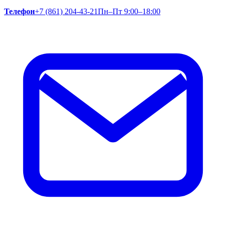
Телефон
+7 (861) 204-43-21
Пн–Пт 9:00–18:00