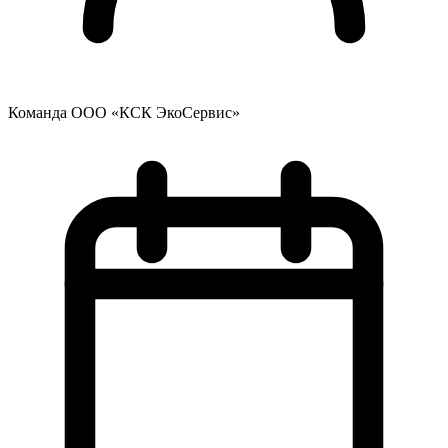
Команда ООО «КСК ЭкоСервис»