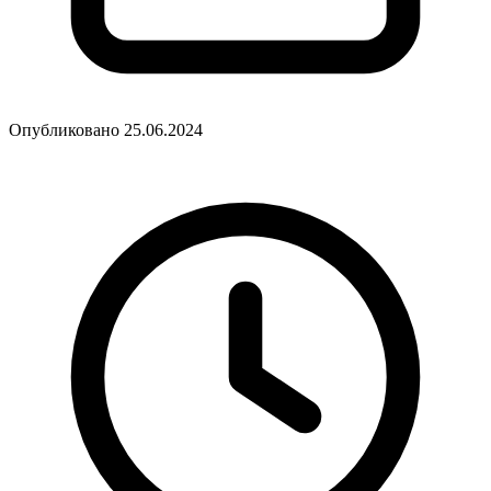
Опубликовано 25.06.2024