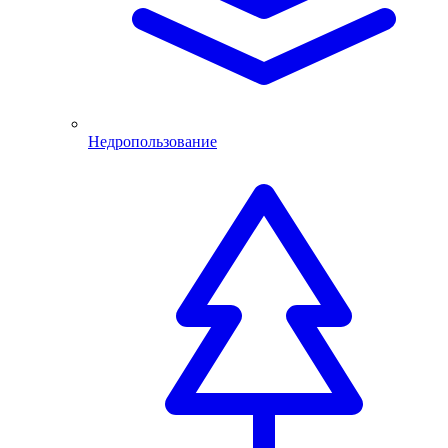
Недропользование