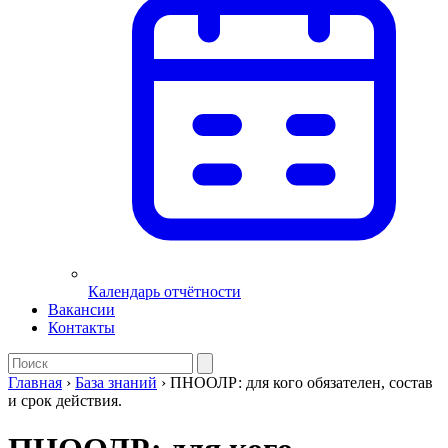
Календарь отчётности
Вакансии
Контакты
Главная
›
База знаний
›
ПНООЛР: для кого обязателен, состав
и срок действия.