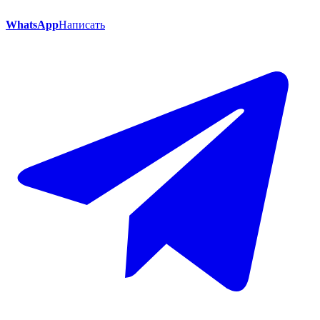
WhatsApp
Написать