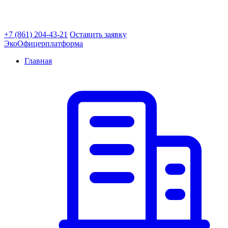
+7 (861) 204-43-21
Оставить заявку
ЭкоОфицер
платформа
Главная