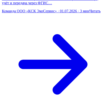
учёт и передача через ФГИС…
Команда ООО «КСК ЭкоСервис» · 01.07.2026 · 3 мин
Читать