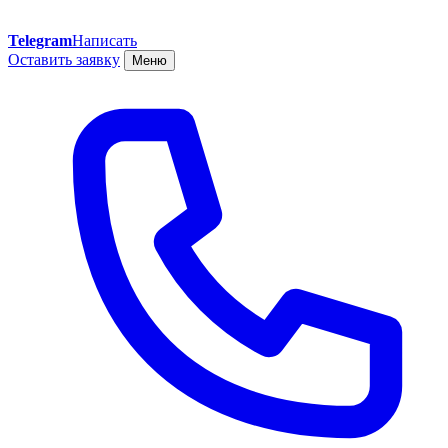
Telegram
Написать
Оставить заявку
Меню