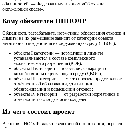
обязанностей, — Федеральным законом «Об охране
окружающей среды».
Кому обязателен ПНООЛР
Обязанность разрабатывать нормативы образования отходов и
лимиты на их размещение зависит от категории объекта
негативного воздействия на окружающую среду (НВОС):
объекты I категории — нормативы и лимиты
устанавливаются в составе комплексного
экологического разрешения (КЭР);
объекты II категории — в составе декларации о
воздействии на окружающую среду (ДВОС);
объекты III категории — вместо проекта представляют
отчётность об образовании, утилизации,
обезвреживании и размещении отходов;
объекты IV категории — от разработки нормативов и
отчётности по отходам освобождены.
Из чего состоит проект
В состав ПНООЛР входят сведения об организации, перечень