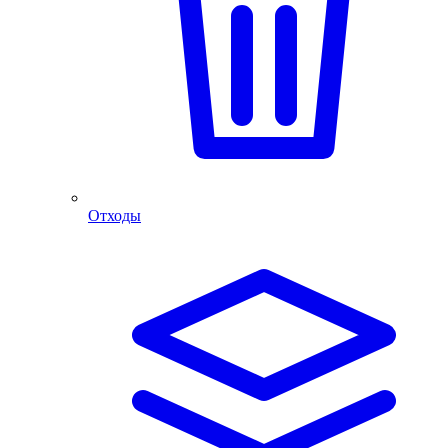
Отходы