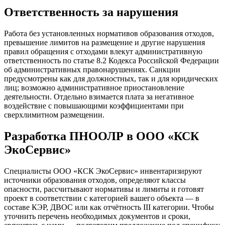
Ответственность за нарушения
Работа без установленных нормативов образования отходов,
превышение лимитов на размещение и другие нарушения
правил обращения с отходами влекут административную
ответственность по статье 8.2 Кодекса Российской Федерации
об административных правонарушениях. Санкции
предусмотрены как для должностных, так и для юридических
лиц; возможно административное приостановление
деятельности. Отдельно взимается плата за негативное
воздействие с повышающими коэффициентами при
сверхлимитном размещении.
Разработка ПНООЛР в ООО «КСК
ЭкоСервис»
Специалисты ООО «КСК ЭкоСервис» инвентаризируют
источники образования отходов, определяют классы
опасности, рассчитывают нормативы и лимиты и готовят
проект в соответствии с категорией вашего объекта — в
составе КЭР, ДВОС или как отчётность III категории. Чтобы
уточнить перечень необходимых документов и сроки,