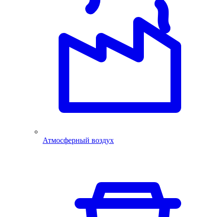
Атмосферный воздух