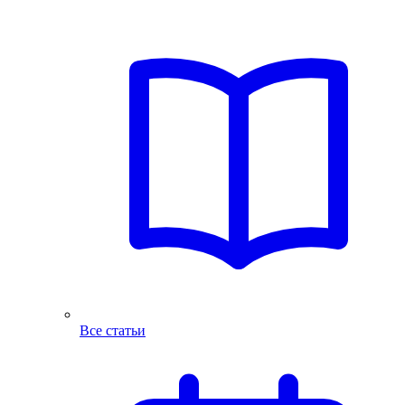
Все статьи