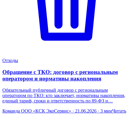
Отходы
Обращение с ТКО: договор с региональным
оператором и нормативы накопления
Обязательный публичный договор с региональным
оператором по ТКО: кто заключает, нормативы накопления,
единый тариф, сроки и ответственность по 89-ФЗ и…
Команда ООО «КСК ЭкоСервис» · 21.06.2026 · 3 мин
Читать