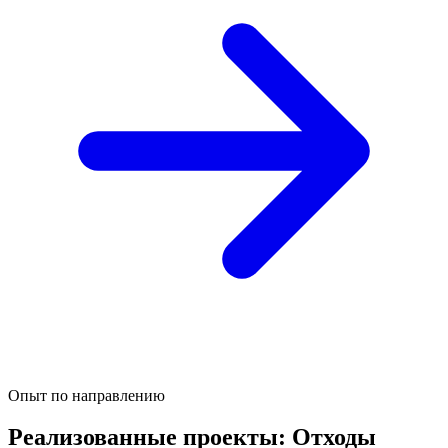
Опыт по направлению
Реализованные проекты: Отходы