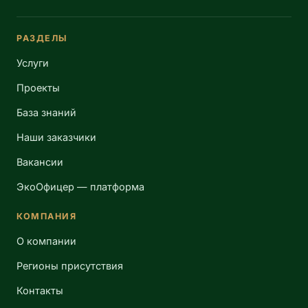
РАЗДЕЛЫ
Услуги
Проекты
База знаний
Наши заказчики
Вакансии
ЭкоОфицер — платформа
КОМПАНИЯ
О компании
Регионы присутствия
Контакты