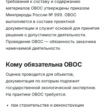
требования к составу и содержанию
материалов ОВОС утверждены приказом
Минприроды России № 999. ОВОС
выполняется в составе проектной
документации и служит основой для принятия
решения о допустимости деятельности.
Проведение ОВОС — обязанность заказчика
намечаемой деятельности.
Кому обязательна ОВОС
Оценка проводится для объектов,
документация по которым подлежит
государственной экологической экспертизе.
На практике ОВОС требуется:
при строительстве и реконструкции