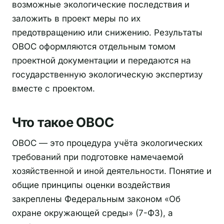
возможные экологические последствия и
заложить в проект меры по их
предотвращению или снижению. Результаты
ОВОС оформляются отдельным томом
проектной документации и передаются на
государственную экологическую экспертизу
вместе с проектом.
Что такое ОВОС
ОВОС — это процедура учёта экологических
требований при подготовке намечаемой
хозяйственной и иной деятельности. Понятие и
общие принципы оценки воздействия
закреплены Федеральным законом «Об
охране окружающей среды» (7-ФЗ), а