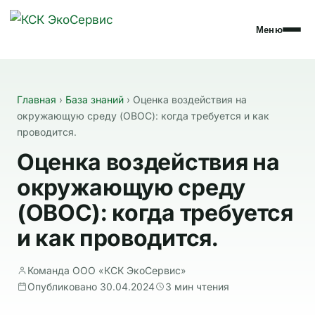
Меню
Главная
›
База знаний
›
Оценка воздействия на
окружающую среду (ОВОС): когда требуется и как
проводится.
Оценка воздействия на
окружающую среду
(ОВОС): когда требуется
и как проводится.
Команда ООО «КСК ЭкоСервис»
Опубликовано 30.04.2024
3 мин чтения