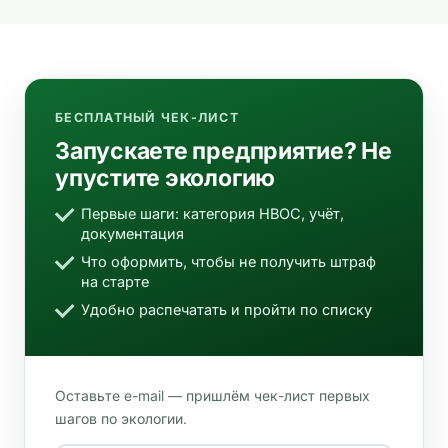
БЕСПЛАТНЫЙ ЧЕК-ЛИСТ
Запускаете предприятие? Не
упустите экологию
Первые шаги: категория НВОС, учёт,
документация
Что оформить, чтобы не получить штраф
на старте
Удобно распечатать и пройти по списку
Оставьте e-mail — пришлём чек-лист первых
шагов по экологии.