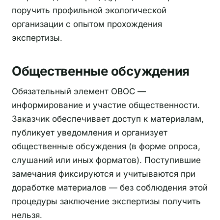
поручить профильной экологической
организации с опытом прохождения
экспертизы.
Общественные обсуждения
Обязательный элемент ОВОС —
информирование и участие общественности.
Заказчик обеспечивает доступ к материалам,
публикует уведомления и организует
общественные обсуждения (в форме опроса,
слушаний или иных форматов). Поступившие
замечания фиксируются и учитываются при
доработке материалов — без соблюдения этой
процедуры заключение экспертизы получить
нельзя.