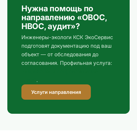
Нужна помощь по
направлению «ОВОС,
НВОС, аудит»?
Инженеры-экологи КСК ЭкоСервис
подготовят документацию под ваш
объект — от обследования до
согласования. Профильная услуга:
Разработка и сопровождение
ОВОС
.
Услуги направления