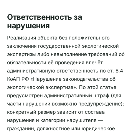
Ответственность за
нарушения
Реализация объекта без положительного
заключения государственной экологической
экспертизы либо невыполнение требований об
обязательности её проведения влечёт
административную ответственность по ст. 8.4
КоАП РФ «Нарушение законодательства об
экологической экспертизе». По этой статье
предусмотрен административный штраф (для
части нарушений возможно предупреждение);
конкретный размер зависит от состава
нарушения и категории нарушителя —
гражданин, должностное или юридическое