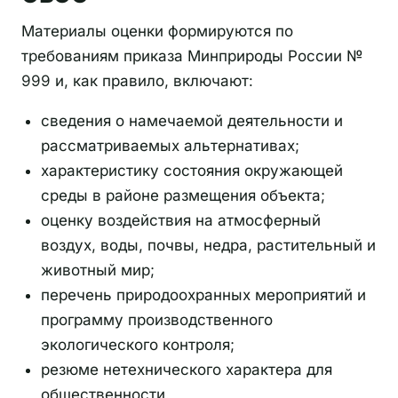
Материалы оценки формируются по
требованиям приказа Минприроды России №
999 и, как правило, включают:
сведения о намечаемой деятельности и
рассматриваемых альтернативах;
характеристику состояния окружающей
среды в районе размещения объекта;
оценку воздействия на атмосферный
воздух, воды, почвы, недра, растительный и
животный мир;
перечень природоохранных мероприятий и
программу производственного
экологического контроля;
резюме нетехнического характера для
общественности.