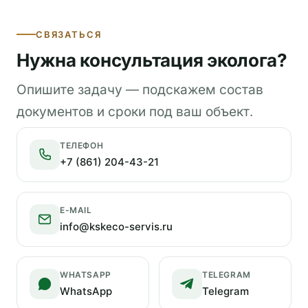
СВЯЗАТЬСЯ
Нужна консультация эколога?
Опишите задачу — подскажем состав
документов и сроки под ваш объект.
ТЕЛЕФОН
+7 (861) 204-43-21
E-MAIL
info@kskeco-servis.ru
WHATSAPP
TELEGRAM
WhatsApp
Telegram