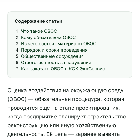
Содержание статьи
Что такое ОВОС
Кому обязательна ОВОС
Из чего состоят материалы ОВОС
Порядок и сроки проведения
Общественные обсуждения
Ответственность за нарушения
Как заказать ОВОС в КСК ЭкоСервис
Оценка воздействия на окружающую среду
(ОВОС) — обязательная процедура, которая
проводится ещё на этапе проектирования,
когда предприятие планирует строительство,
реконструкцию или иную хозяйственную
деятельность. Её цель — заранее выявить