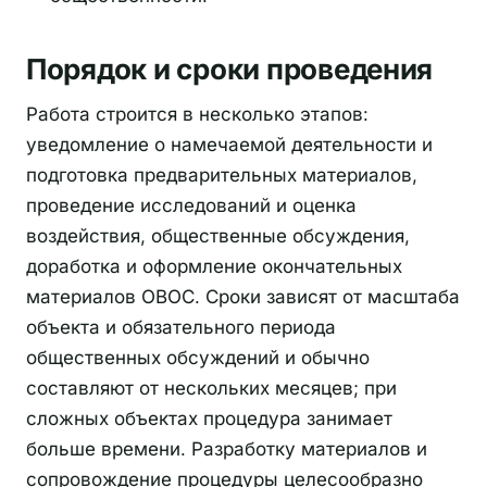
Порядок и сроки проведения
Работа строится в несколько этапов:
уведомление о намечаемой деятельности и
подготовка предварительных материалов,
проведение исследований и оценка
воздействия, общественные обсуждения,
доработка и оформление окончательных
материалов ОВОС. Сроки зависят от масштаба
объекта и обязательного периода
общественных обсуждений и обычно
составляют от нескольких месяцев; при
сложных объектах процедура занимает
больше времени. Разработку материалов и
сопровождение процедуры целесообразно