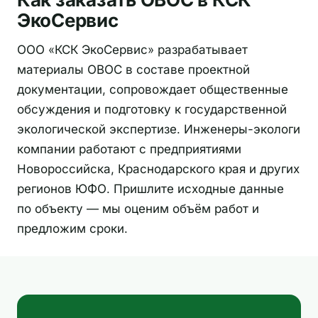
ЭкоСервис
ООО «КСК ЭкоСервис» разрабатывает
материалы ОВОС в составе проектной
документации, сопровождает общественные
обсуждения и подготовку к государственной
экологической экспертизе. Инженеры-экологи
компании работают с предприятиями
Новороссийска, Краснодарского края и других
регионов ЮФО. Пришлите исходные данные
по объекту — мы оценим объём работ и
предложим сроки.