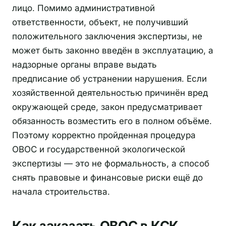
лицо. Помимо административной
ответственности, объект, не получивший
положительного заключения экспертизы, не
может быть законно введён в эксплуатацию, а
надзорные органы вправе выдать
предписание об устранении нарушения. Если
хозяйственной деятельностью причинён вред
окружающей среде, закон предусматривает
обязанность возместить его в полном объёме.
Поэтому корректно пройденная процедура
ОВОС и государственной экологической
экспертизы — это не формальность, а способ
снять правовые и финансовые риски ещё до
начала строительства.
Как заказать ОВОС в КСК