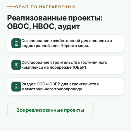
ОПЫТ ПО НАПРАВЛЕНИЮ
Реализованные проекты:
ОВОС, НВОС, аудит
Согласование хозяйственной деятельности в
водоохранной зоне Чёрного моря.
Согласование строительства гостиничного
комплекса на побережье (ОВБР).
Раздел ООС и ОВБР для строительства
магистрального трубопровода.
Все реализованные проекты