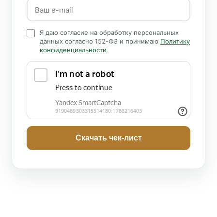
Я даю согласие на обработку персональных
данных согласно 152-ФЗ и принимаю
Политику
конфиденциальности
.
Скачать чек-лист