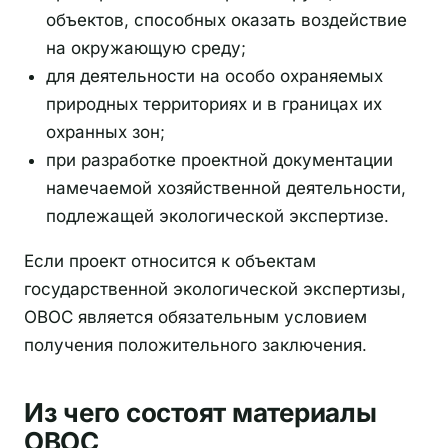
объектов, способных оказать воздействие
на окружающую среду;
для деятельности на особо охраняемых
природных территориях и в границах их
охранных зон;
при разработке проектной документации
намечаемой хозяйственной деятельности,
подлежащей экологической экспертизе.
Если проект относится к объектам
государственной экологической экспертизы,
ОВОС является обязательным условием
получения положительного заключения.
Из чего состоят материалы
ОВОС