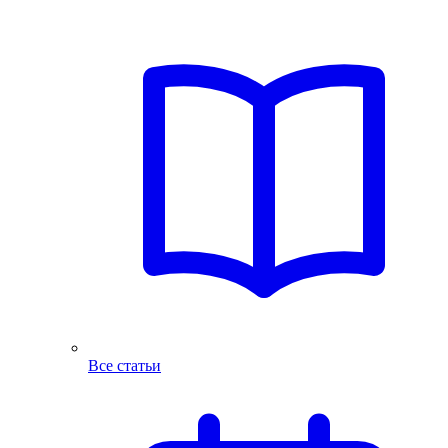
Все статьи