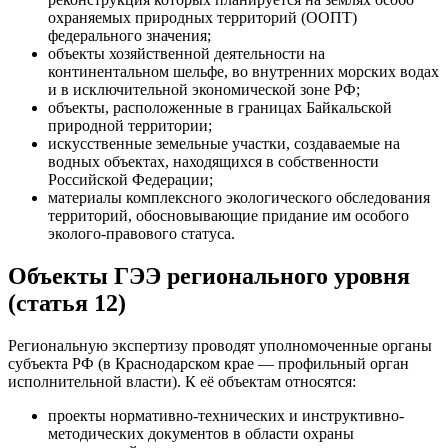
охраняемых природных территорий (ООПТ)
федерального значения;
объекты хозяйственной деятельности на
континентальном шельфе, во внутренних морских водах
и в исключительной экономической зоне РФ;
объекты, расположенные в границах Байкальской
природной территории;
искусственные земельные участки, создаваемые на
водных объектах, находящихся в собственности
Российской Федерации;
материалы комплексного экологического обследования
территорий, обосновывающие придание им особого
эколого-правового статуса.
Объекты ГЭЭ регионального уровня
(статья 12)
Региональную экспертизу проводят уполномоченные органы
субъекта РФ (в Краснодарском крае — профильный орган
исполнительной власти). К её объектам относятся:
проекты нормативно-технических и инструктивно-
методических документов в области охраны