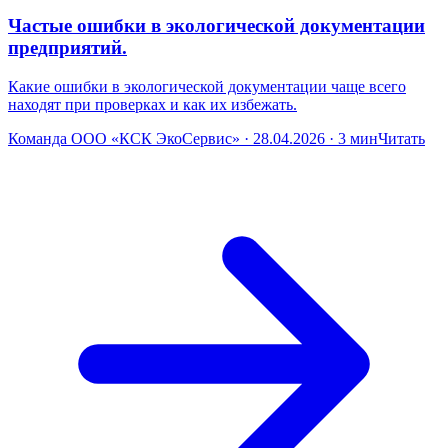
Частые ошибки в экологической документации
предприятий.
Какие ошибки в экологической документации чаще всего
находят при проверках и как их избежать.
Команда ООО «КСК ЭкоСервис» · 28.04.2026 · 3 мин
Читать