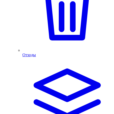
Отходы