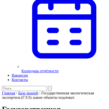
Календарь отчётности
Вакансии
Контакты
Главная
›
База знаний
›
Государственная экологическая
экспертиза (ГЭЭ): какие объекты подлежат.