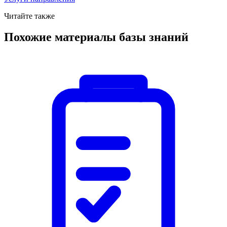
Читайте также
Похожие материалы базы знаний