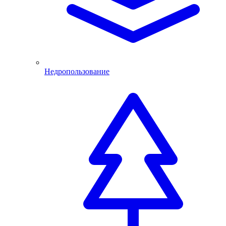
Недропользование