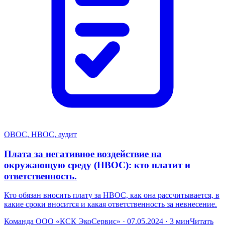
ОВОС, НВОС, аудит
Плата за негативное воздействие на
окружающую среду (НВОС): кто платит и
ответственность.
Кто обязан вносить плату за НВОС, как она рассчитывается, в
какие сроки вносится и какая ответственность за невнесение.
Команда ООО «КСК ЭкоСервис» · 07.05.2024 · 3 мин
Читать