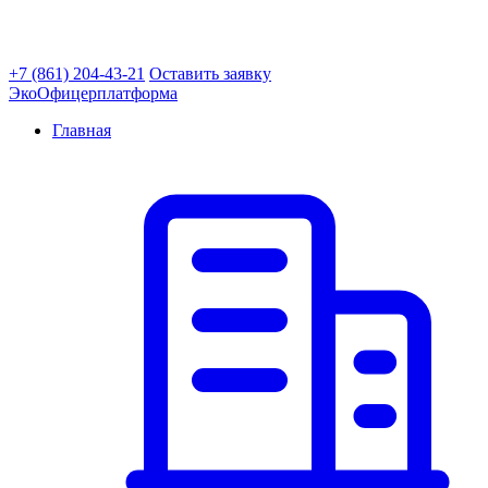
+7 (861) 204-43-21
Оставить заявку
ЭкоОфицер
платформа
Главная