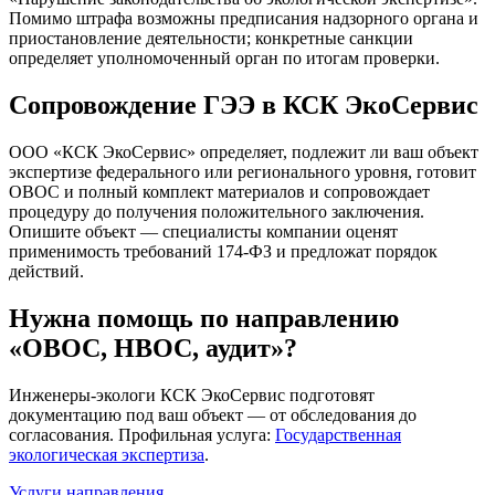
Помимо штрафа возможны предписания надзорного органа и
приостановление деятельности; конкретные санкции
определяет уполномоченный орган по итогам проверки.
Сопровождение ГЭЭ в КСК ЭкоСервис
ООО «КСК ЭкоСервис» определяет, подлежит ли ваш объект
экспертизе федерального или регионального уровня, готовит
ОВОС и полный комплект материалов и сопровождает
процедуру до получения положительного заключения.
Опишите объект — специалисты компании оценят
применимость требований 174-ФЗ и предложат порядок
действий.
Нужна помощь по направлению
«ОВОС, НВОС, аудит»?
Инженеры-экологи КСК ЭкоСервис подготовят
документацию под ваш объект — от обследования до
согласования. Профильная услуга:
Государственная
экологическая экспертиза
.
Услуги направления