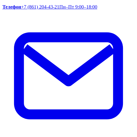
Телефон
+7 (861) 204-43-21
Пн–Пт 9:00–18:00