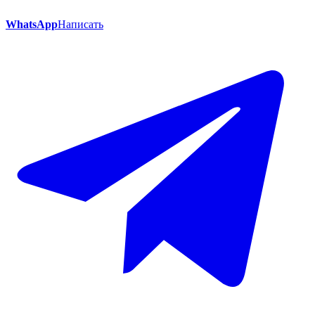
WhatsApp
Написать