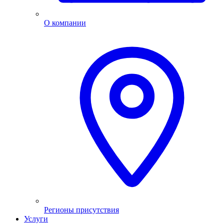
О компании
Регионы присутствия
Услуги