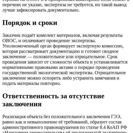
перечнях не указан, экспертиза не требуется, но такой вывод
лучше зафиксировать документально.
Порядок и сроки
Заказчик подаёт комплект материалов, включая результаты
ОВОС, и оплачивает проведение экспертизы.
Уполномоченный орган формирует экспертную комиссию,
которая рассматривает документацию и готовит сводное
заключение — положительное или отрицательное. Срок
проведения зависит от сложности объекта и устанавливается
нормативными правовыми актами о порядке проведения
государственной экологической экспертизы. Отрицательное
заключение можно оспорить либо устранить замечания и
подать материалы повторно.
Ответственность за отсутствие
заключения
Реализация объекта без положительного заключения ГЭЭ,
равно как и невыполнение её требований, образует состав
административного правонарушения по статье 8.4 КоАП РФ
«Нарушение законодательства об экологической экспертизе».