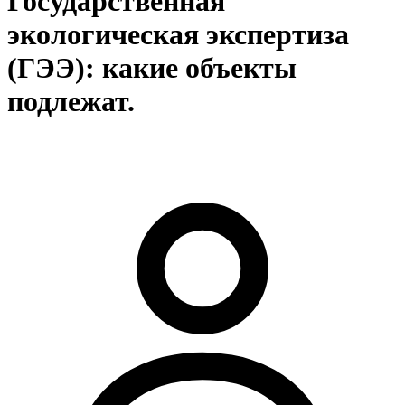
Государственная
экологическая экспертиза
(ГЭЭ): какие объекты
подлежат.