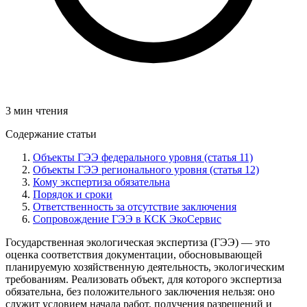
3 мин чтения
Содержание статьи
Объекты ГЭЭ федерального уровня (статья 11)
Объекты ГЭЭ регионального уровня (статья 12)
Кому экспертиза обязательна
Порядок и сроки
Ответственность за отсутствие заключения
Сопровождение ГЭЭ в КСК ЭкоСервис
Государственная экологическая экспертиза (ГЭЭ) — это
оценка соответствия документации, обосновывающей
планируемую хозяйственную деятельность, экологическим
требованиям. Реализовать объект, для которого экспертиза
обязательна, без положительного заключения нельзя: оно
служит условием начала работ, получения разрешений и