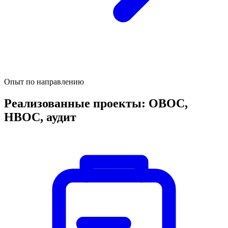
Опыт по направлению
Реализованные проекты: ОВОС,
НВОС, аудит