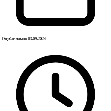
Опубликовано 03.09.2024