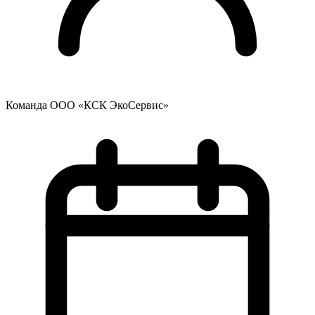
Команда ООО «КСК ЭкоСервис»