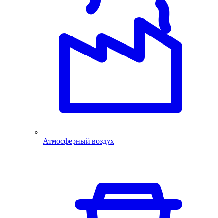
Атмосферный воздух