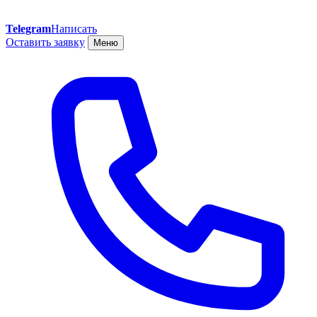
Telegram
Написать
Оставить заявку
Меню