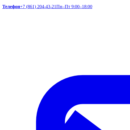
Телефон
+7 (861) 204-43-21
Пн–Пт 9:00–18:00