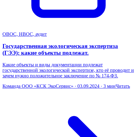
ОВОС, НВОС, аудит
Государственная экологическая экспертиза
(ГЭЭ): какие объекты подлежат.
Какие объекты и виды документации подлежат
государственной экологической экспертизе, кто её проводит и
зачем нужно положительное заключение по № 174-ФЗ.
Команда ООО «КСК ЭкоСервис» · 03.09.2024 · 3 мин
Читать