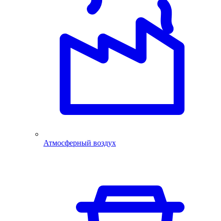
Атмосферный воздух