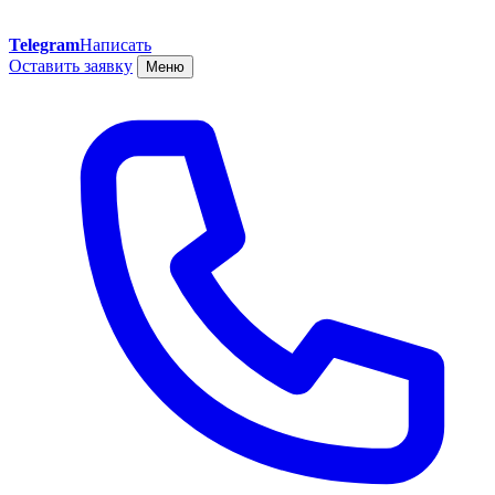
Telegram
Написать
Оставить заявку
Меню