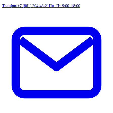
Телефон
+7 (861) 204-43-21
Пн–Пт 9:00–18:00