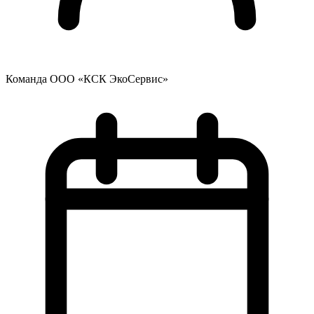
Команда ООО «КСК ЭкоСервис»