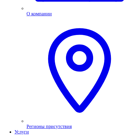
О компании
Регионы присутствия
Услуги