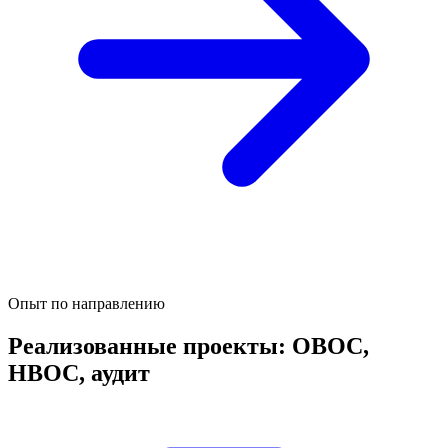
Опыт по направлению
Реализованные проекты: ОВОС,
НВОС, аудит