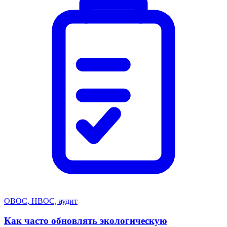
ОВОС, НВОС, аудит
Как часто обновлять экологическую