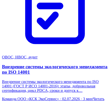
ОВОС, НВОС, аудит
Внедрение системы экологического менеджмента
по ISO 14001
Внедрение системы экологического менеджмента по ISO
14001 (ГОСТ Р ИСО 14001-2016): этапы, добровольная
сертификация, цикл PDCA, сроки и допуск к…
Команда ООО «КСК ЭкоСервис» · 02.07.2026 · 3 мин
Читать