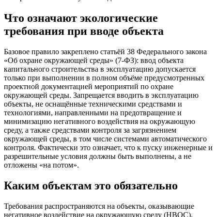
Что означают экологические
требования при вводе объекта
Базовое правило закреплено статьёй 38 Федерального закона
«Об охране окружающей среды» (7-ФЗ): ввод объекта
капитального строительства в эксплуатацию допускается
только при выполнении в полном объёме предусмотренных
проектной документацией мероприятий по охране
окружающей среды. Запрещается вводить в эксплуатацию
объекты, не оснащённые техническими средствами и
технологиями, направленными на предотвращение и
минимизацию негативного воздействия на окружающую
среду, а также средствами контроля за загрязнением
окружающей среды, в том числе системами автоматического
контроля. Фактически это означает, что к пуску инженерные и
разрешительные условия должны быть выполнены, а не
отложены «на потом».
Каким объектам это обязательно
Требования распространяются на объекты, оказывающие
негативное воздействие на окружающую среду (НВОС).