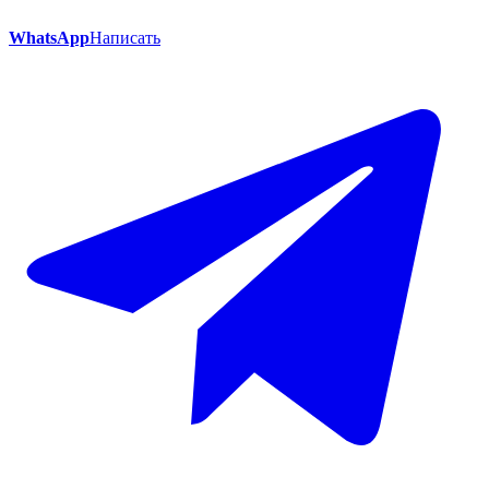
WhatsApp
Написать