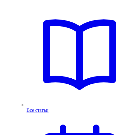
Все статьи