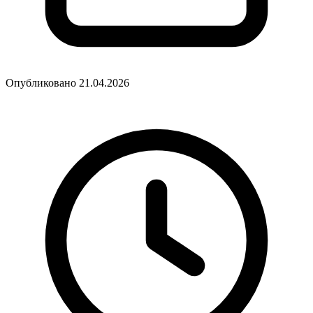
Опубликовано 21.04.2026