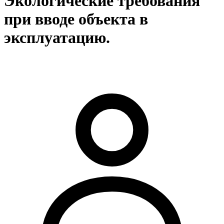
Экологические требования
при вводе объекта в
эксплуатацию.