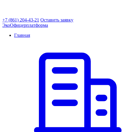
+7 (861) 204-43-21
Оставить заявку
ЭкоОфицер
платформа
Главная