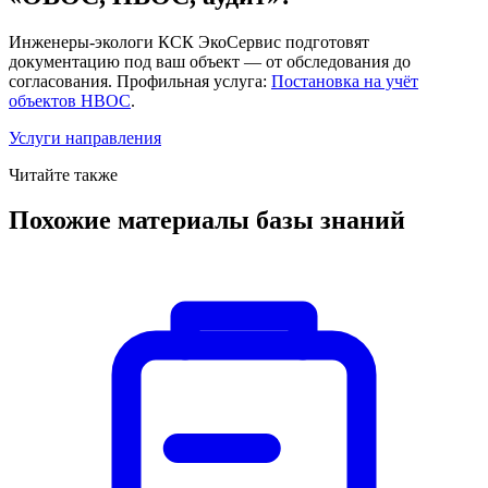
Инженеры-экологи КСК ЭкоСервис подготовят
документацию под ваш объект — от обследования до
согласования. Профильная услуга:
Постановка на учёт
объектов НВОС
.
Услуги направления
Читайте также
Похожие материалы базы знаний