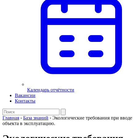
Календарь отчётности
Вакансии
Контакты
Главная
›
База знаний
›
Экологические требования при вводе
объекта в эксплуатацию.