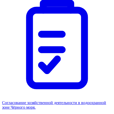
Согласование хозяйственной деятельности в водоохранной
зоне Чёрного моря.