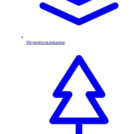
Недропользование