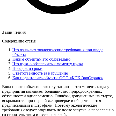
3 мин чтения
Содержание статьи
Что означают экологические требования при вводе
объекта
Каким объектам это обязательно
Что нужно обеспечить к моменту пуска
Порядок и сроки
Ответственность за нарушение
Как подготовить объект с ООО «КСК ЭкоСервис»
Ввод нового объекта в эксплуатацию — это момент, когда у
предприятия возникает большинство природоохранных
обязанностей одновременно. Ошибки, допущенные на старте,
вскрываются при первой же проверке и оборачиваются
предписаниями и штрафами. Поэтому экологические
требования следует закрывать не после запуска, а параллельно
со строительством и пусконаладкой.