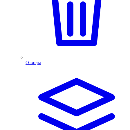
Отходы