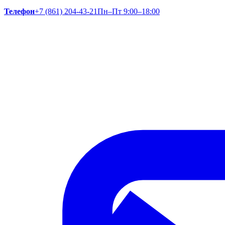
Телефон
+7 (861) 204-43-21
Пн–Пт 9:00–18:00