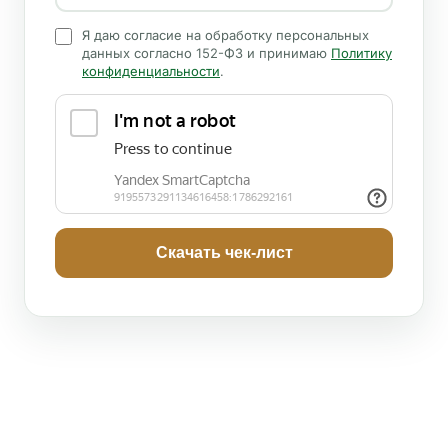
Я даю согласие на обработку персональных
данных согласно 152-ФЗ и принимаю
Политику
конфиденциальности
.
Скачать чек-лист