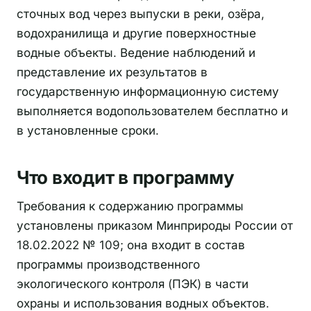
сточных вод через выпуски в реки, озёра,
водохранилища и другие поверхностные
водные объекты. Ведение наблюдений и
представление их результатов в
государственную информационную систему
выполняется водопользователем бесплатно и
в установленные сроки.
Что входит в программу
Требования к содержанию программы
установлены приказом Минприроды России от
18.02.2022 № 109; она входит в состав
программы производственного
экологического контроля (ПЭК) в части
охраны и использования водных объектов.