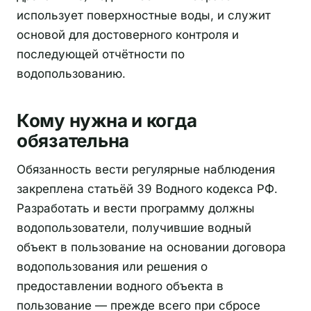
использует поверхностные воды, и служит
основой для достоверного контроля и
последующей отчётности по
водопользованию.
Кому нужна и когда
обязательна
Обязанность вести регулярные наблюдения
закреплена статьёй 39 Водного кодекса РФ.
Разработать и вести программу должны
водопользователи, получившие водный
объект в пользование на основании договора
водопользования или решения о
предоставлении водного объекта в
пользование — прежде всего при сбросе