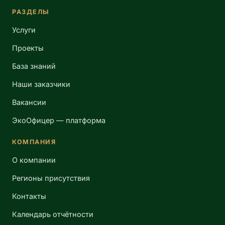
РАЗДЕЛЫ
Услуги
Проекты
База знаний
Наши заказчики
Вакансии
ЭкоОфицер — платформа
КОМПАНИЯ
О компании
Регионы присутствия
Контакты
Календарь отчётности