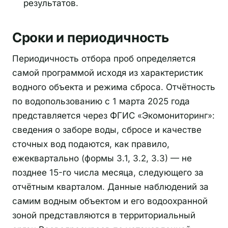
результатов.
Сроки и периодичность
Периодичность отбора проб определяется
самой программой исходя из характеристик
водного объекта и режима сброса. Отчётность
по водопользованию с 1 марта 2025 года
представляется через ФГИС «Экомониторинг»:
сведения о заборе воды, сбросе и качестве
сточных вод подаются, как правило,
ежеквартально (формы 3.1, 3.2, 3.3) — не
позднее 15-го числа месяца, следующего за
отчётным кварталом. Данные наблюдений за
самим водным объектом и его водоохранной
зоной представляются в территориальный