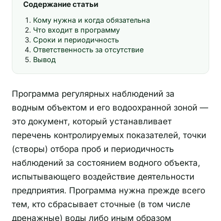
Содержание статьи
Кому нужна и когда обязательна
Что входит в программу
Сроки и периодичность
Ответственность за отсутствие
Вывод
Программа регулярных наблюдений за
водным объектом и его водоохранной зоной —
это документ, который устанавливает
перечень контролируемых показателей, точки
(створы) отбора проб и периодичность
наблюдений за состоянием водного объекта,
испытывающего воздействие деятельности
предприятия. Программа нужна прежде всего
тем, кто сбрасывает сточные (в том числе
дренажные) воды либо иным образом