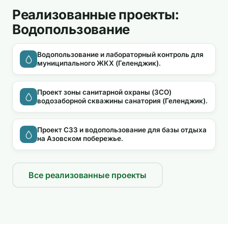
Реализованные проекты:
Водопользование
Водопользование и лабораторный контроль для
муниципального ЖКХ (Геленджик).
Проект зоны санитарной охраны (ЗСО)
водозаборной скважины санатория (Геленджик).
Проект СЗЗ и водопользование для базы отдыха
на Азовском побережье.
Все реализованные проекты