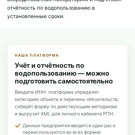
отчётность по водопользованию в
установленные сроки.
НАША ПЛАТФОРМА
Учёт и отчётность по
водопользованию — можно
подготовить самостоятельно
Введите ИНН: платформа определит
категорию объекта и перечень обязательств,
соберёт форму по действующим методикам
и выгрузит XML для личного кабинета РПН.
Данные предприятия вводятся один раз и
переиспользуются во всех формах