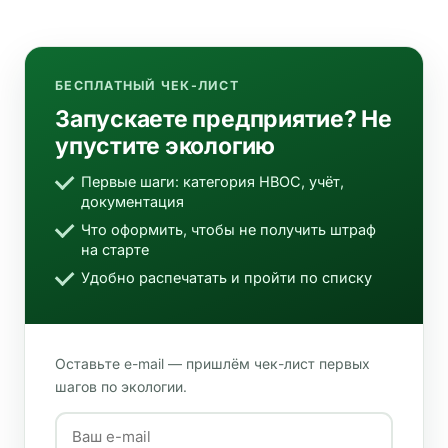
БЕСПЛАТНЫЙ ЧЕК-ЛИСТ
Запускаете предприятие? Не
упустите экологию
Первые шаги: категория НВОС, учёт,
документация
Что оформить, чтобы не получить штраф
на старте
Удобно распечатать и пройти по списку
Оставьте e-mail — пришлём чек-лист первых
шагов по экологии.