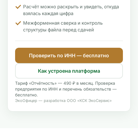
Расчёт можно раскрыть и увидеть, откуда
взялась каждая цифра
Межформенная сверка и контроль
структуры файла перед сдачей
Проверить по ИНН — бесплатно
Как устроена платформа
Тариф «Отчётность» — 490 ₽ в месяц. Проверка
предприятия по ИНН и перечень обязательств —
бесплатно.
ЭкоОфицер — разработка ООО «КСК ЭкоСервис»