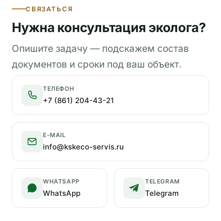
СВЯЗАТЬСЯ
Нужна консультация эколога?
Опишите задачу — подскажем состав
документов и сроки под ваш объект.
ТЕЛЕФОН
+7 (861) 204-43-21
E-MAIL
info@kskeco-servis.ru
WHATSAPP
TELEGRAM
WhatsApp
Telegram