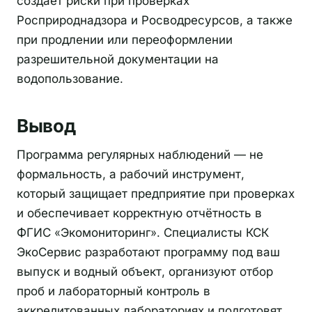
создаёт риски при проверках
Росприроднадзора и Росводресурсов, а также
при продлении или переоформлении
разрешительной документации на
водопользование.
Вывод
Программа регулярных наблюдений — не
формальность, а рабочий инструмент,
который защищает предприятие при проверках
и обеспечивает корректную отчётность в
ФГИС «Экомониторинг». Специалисты КСК
ЭкоСервис разработают программу под ваш
выпуск и водный объект, организуют отбор
проб и лабораторный контроль в
аккредитованных лабораториях и подготовят