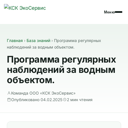
Меню
Главная
›
База знаний
›
Программа регулярных
наблюдений за водным объектом.
Программа регулярных
наблюдений за водным
объектом.
Команда ООО «КСК ЭкоСервис»
Опубликовано 04.02.2025
2 мин чтения