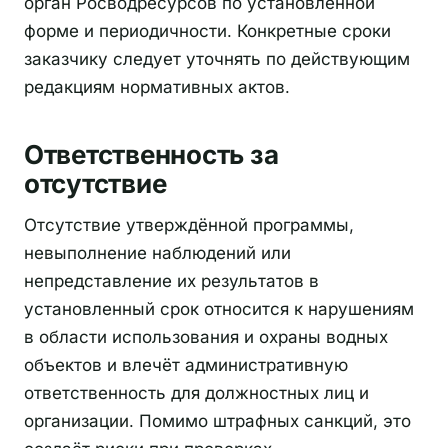
орган Росводресурсов по установленной
форме и периодичности. Конкретные сроки
заказчику следует уточнять по действующим
редакциям нормативных актов.
Ответственность за
отсутствие
Отсутствие утверждённой программы,
невыполнение наблюдений или
непредставление их результатов в
установленный срок относится к нарушениям
в области использования и охраны водных
объектов и влечёт административную
ответственность для должностных лиц и
организации. Помимо штрафных санкций, это