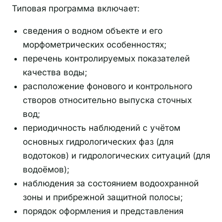
Типовая программа включает:
сведения о водном объекте и его
морфометрических особенностях;
перечень контролируемых показателей
качества воды;
расположение фонового и контрольного
створов относительно выпуска сточных
вод;
периодичность наблюдений с учётом
основных гидрологических фаз (для
водотоков) и гидрологических ситуаций (для
водоёмов);
наблюдения за состоянием водоохранной
зоны и прибрежной защитной полосы;
порядок оформления и представления