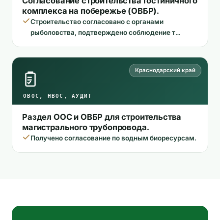
Согласование строительства гостиничного
комплекса на побережье (ОВБР).
Строительство согласовано с органами
рыболовства, подтверждено соблюдение т…
Краснодарский край
ОВОС, НВОС, АУДИТ
Раздел ООС и ОВБР для строительства
магистрального трубопровода.
Получено согласование по водным биоресурсам.