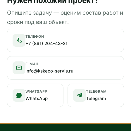
Нужен похожий проект?
Опишите задачу — оценим состав работ и
сроки под ваш объект.
ТЕЛЕФОН
+7 (861) 204-43-21
E-MAIL
info@kskeco-servis.ru
WHATSAPP
TELEGRAM
WhatsApp
Telegram