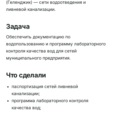
(Геленджик) — сети водоотведения и
ливневой канализации.
Задача
Обеспечить документацию по
водопользованию и программу лабораторного
контроля качества вод для сетей
муниципального предприятия.
Что сделали
паспортизация сетей ливневой
канализации;
программа лабораторного контроля
качества вод;