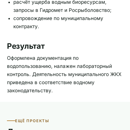
расчёт ущерба водным биоресурсам,
запросы в Гидромет и Росрыболовство;
сопровождение по муниципальному
контракту.
Результат
Оформлена документация по
водопользованию, налажен лабораторный
контроль. Деятельность муниципального ЖКХ
приведена в соответствие водному
законодательству.
ЕЩЁ ПРОЕКТЫ