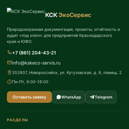
КСК
ЭкоСервис
Природоохранная документация, проекты, отчётность и
аудит «под ключ» для предприятий Краснодарского
края и ЮФО.
+7 (861) 204-43-21
info@kskeco-servis.ru
353907, Новороссийск, ул. Кутузовская, д. 8, помещ. 2
Пн–Пт, 9:00–18:00
Оставить заявку
WhatsApp
Telegram
РАЗДЕЛЫ