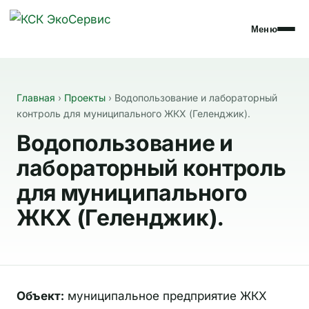
Меню
Главная
›
Проекты
›
Водопользование и лабораторный
контроль для муниципального ЖКХ (Геленджик).
Водопользование и
лабораторный контроль
для муниципального
ЖКХ (Геленджик).
Объект:
муниципальное предприятие ЖКХ