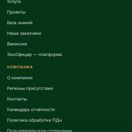
Услуги
Проекты
База знаний
Наши заказчики
Вакансии
ЭкоОфицер — платформа
КОМПАНИЯ
О компании
Регионы присутствия
Контакты
Календарь отчётности
Политика обработки ПДн
Пользовательское соглашение