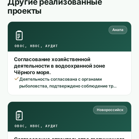
Другие реализованные
проекты
Анапа
ОВОС, НВОС, АУДИТ
Согласование хозяйственной
деятельности в водоохранной зоне
Чёрного моря.
Деятельность согласована с органами
рыболовства, подтверждено соблюдение тр…
Новороссийск
ОВОС, НВОС, АУДИТ