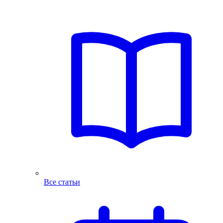
Все статьи