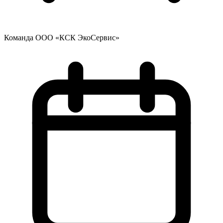
Команда ООО «КСК ЭкоСервис»