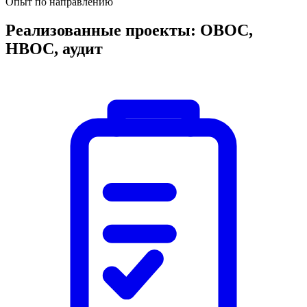
Опыт по направлению
Реализованные проекты: ОВОС,
НВОС, аудит