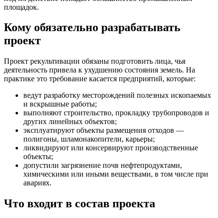
площадок.
Кому обязательно разрабатывать
проект
Проект рекультивации обязаны подготовить лица, чья
деятельность привела к ухудшению состояния земель. На
практике это требование касается предприятий, которые:
ведут разработку месторождений полезных ископаемых
и вскрышные работы;
выполняют строительство, прокладку трубопроводов и
других линейных объектов;
эксплуатируют объекты размещения отходов —
полигоны, шламонакопители, карьеры;
ликвидируют или консервируют производственные
объекты;
допустили загрязнение почв нефтепродуктами,
химическими или иными веществами, в том числе при
авариях.
Что входит в состав проекта