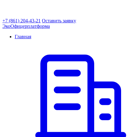
+7 (861) 204-43-21
Оставить заявку
ЭкоОфицер
платформа
Главная