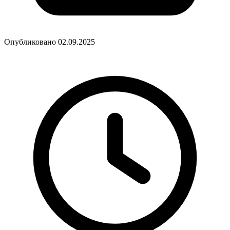
Опубликовано 02.09.2025