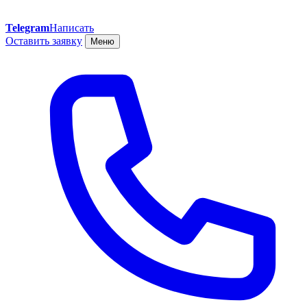
Telegram
Написать
Оставить заявку
Меню