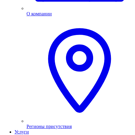
О компании
Регионы присутствия
Услуги