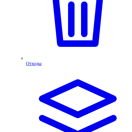
Отходы