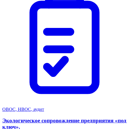
ОВОС, НВОС, аудит
Экологическое сопровождение предприятия «под
ключ».