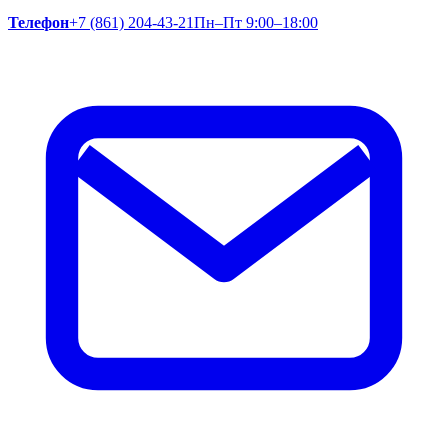
Телефон
+7 (861) 204-43-21
Пн–Пт 9:00–18:00