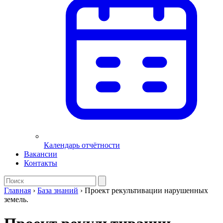
Календарь отчётности
Вакансии
Контакты
Главная
›
База знаний
›
Проект рекультивации нарушенных
земель.