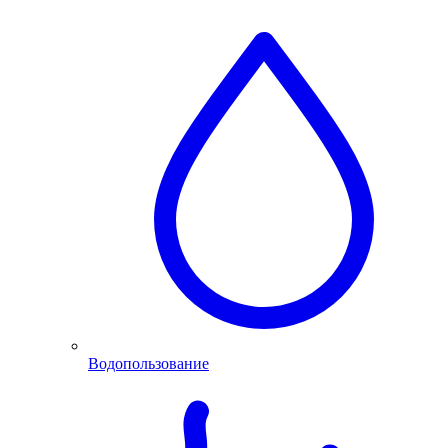
Водопользование