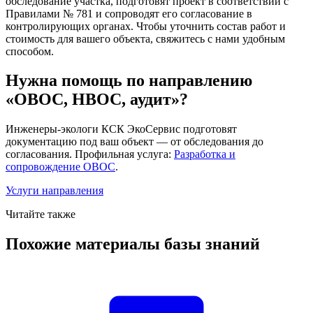
обследование участка, подготовят проект в соответствии с
Правилами № 781 и сопроводят его согласование в
контролирующих органах. Чтобы уточнить состав работ и
стоимость для вашего объекта, свяжитесь с нами удобным
способом.
Нужна помощь по направлению
«ОВОС, НВОС, аудит»?
Инженеры-экологи КСК ЭкоСервис подготовят
документацию под ваш объект — от обследования до
согласования. Профильная услуга:
Разработка и
сопровождение ОВОС
.
Услуги направления
Читайте также
Похожие материалы базы знаний