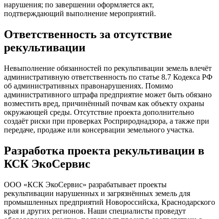
нарушения; по завершении оформляется акт,
подтверждающий выполнение мероприятий.
Ответственность за отсутствие
рекультивации
Невыполнение обязанностей по рекультивации земель влечёт
административную ответственность по статье 8.7 Кодекса РФ
об административных правонарушениях. Помимо
административного штрафа предприятие может быть обязано
возместить вред, причинённый почвам как объекту охраны
окружающей среды. Отсутствие проекта дополнительно
создаёт риски при проверках Росприроднадзора, а также при
передаче, продаже или консервации земельного участка.
Разработка проекта рекультивации в
КСК ЭкоСервис
ООО «КСК ЭкоСервис» разрабатывает проекты
рекультивации нарушенных и загрязнённых земель для
промышленных предприятий Новороссийска, Краснодарского
края и других регионов. Наши специалисты проведут