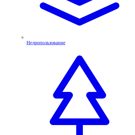
Недропользование