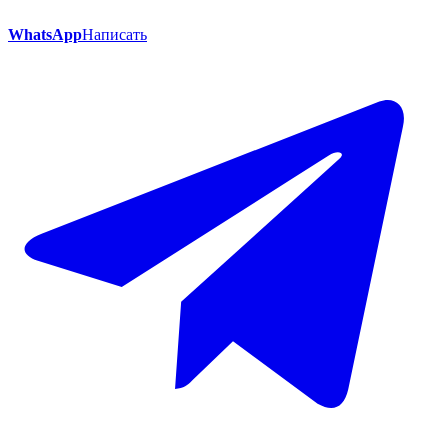
WhatsApp
Написать