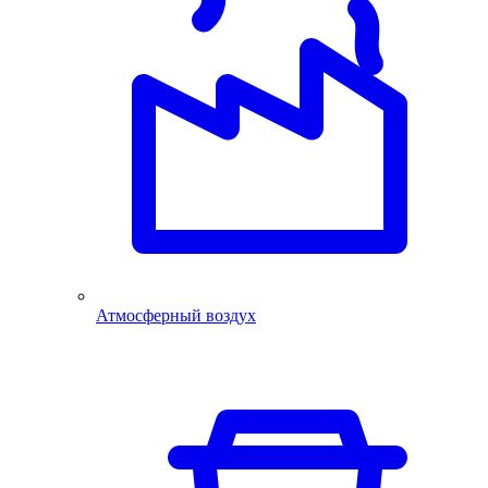
Атмосферный воздух