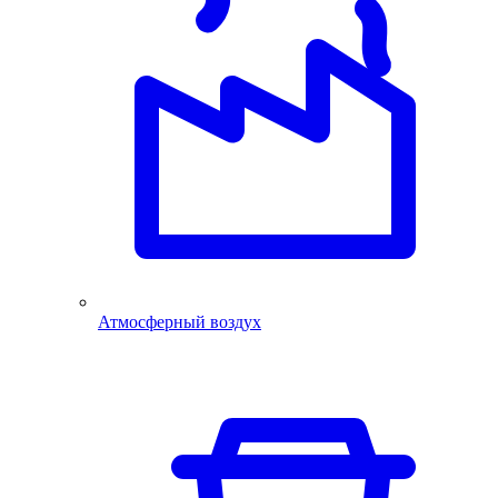
Атмосферный воздух