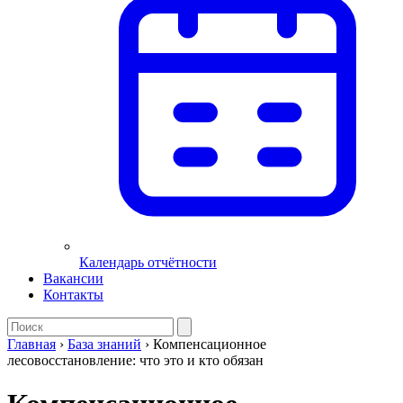
Календарь отчётности
Вакансии
Контакты
Главная
›
База знаний
›
Компенсационное
лесовосстановление: что это и кто обязан