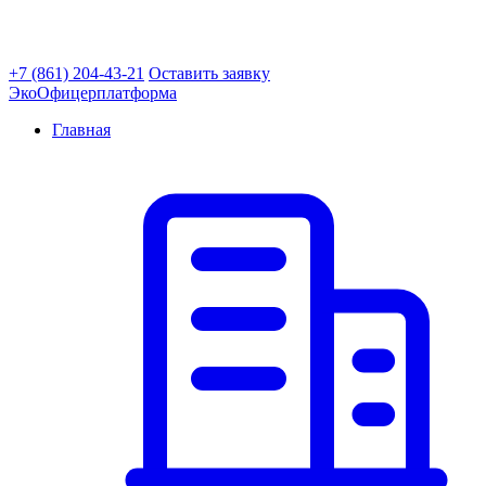
+7 (861) 204-43-21
Оставить заявку
ЭкоОфицер
платформа
Главная