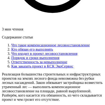
3 мин чтения
Содержание статьи
Что такое компенсационное лесовосстановление
Кто обязан его выполнять
Что входит в проект лесовосстановления
Порядок и сроки выполнения
Ответственность за невыполнение
Как заказать проект в КСК ЭкоСервис
Реализация большинства строительных и инфраструктурных
проектов на землях лесного фонда невозможна без рубки
лесных насаждений. Закон обязывает застройщика возместить
утраченный лес — выполнить компенсационное
лесовосстановление на площади, равной вырубленной.
Разберём, кого касается эта обязанность, из чего складывается
проект и чем грозит его отсутствие.