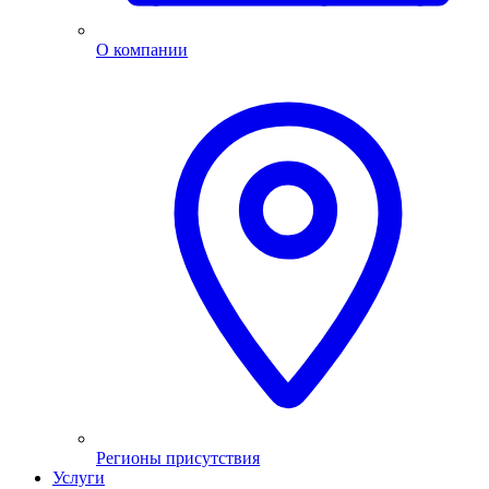
О компании
Регионы присутствия
Услуги