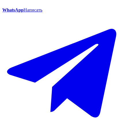
WhatsApp
Написать