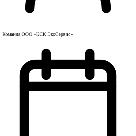
Команда ООО «КСК ЭкоСервис»