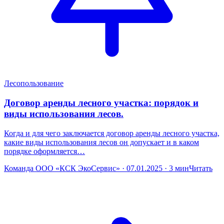
Лесопользование
Договор аренды лесного участка: порядок и
виды использования лесов.
Когда и для чего заключается договор аренды лесного участка,
какие виды использования лесов он допускает и в каком
порядке оформляется…
Команда ООО «КСК ЭкоСервис» · 07.01.2025 · 3 мин
Читать