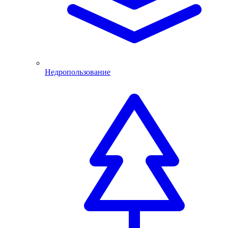
Недропользование