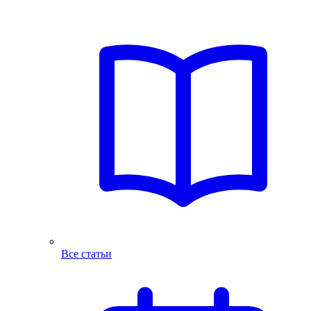
Все статьи