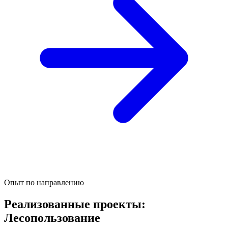
Опыт по направлению
Реализованные проекты:
Лесопользование