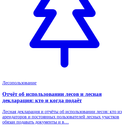
Лесопользование
Отчёт об использовании лесов и лесная
декларация: кто и когда подаёт
Лесная декларация и отчёты об использовании лесов: кто из
арендаторов и постоянных пользователей лесных участков
обязан подавать документы и в…