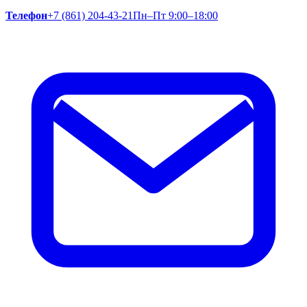
Телефон
+7 (861) 204-43-21
Пн–Пт 9:00–18:00