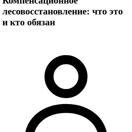
Компенсационное
лесовосстановление: что это
и кто обязан