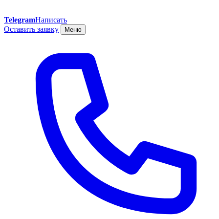
Telegram
Написать
Оставить заявку
Меню