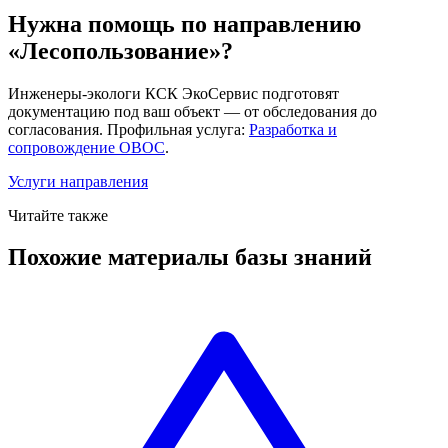
Нужна помощь по направлению
«Лесопользование»?
Инженеры-экологи КСК ЭкоСервис подготовят
документацию под ваш объект — от обследования до
согласования. Профильная услуга:
Разработка и
сопровождение ОВОС
.
Услуги направления
Читайте также
Похожие материалы базы знаний