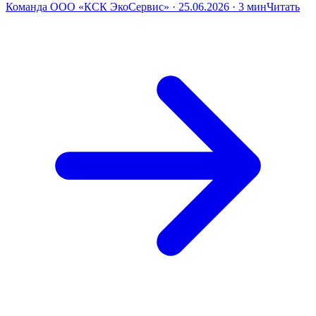
Команда ООО «КСК ЭкоСервис» · 25.06.2026 · 3 мин
Читать