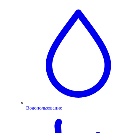
Водопользование