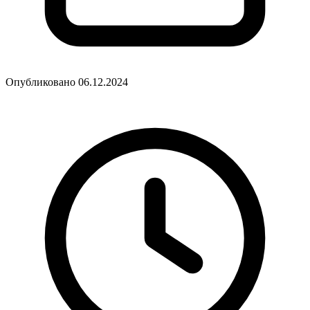
Опубликовано 06.12.2024