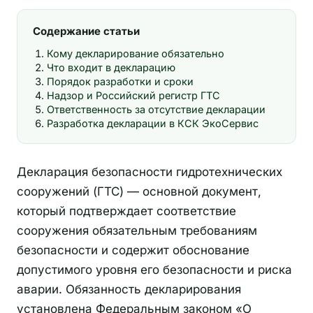
Содержание статьи
Кому декларирование обязательно
Что входит в декларацию
Порядок разработки и сроки
Надзор и Российский регистр ГТС
Ответственность за отсутствие декларации
Разработка декларации в КСК ЭкоСервис
Декларация безопасности гидротехнических
сооружений (ГТС) — основной документ,
который подтверждает соответствие
сооружения обязательным требованиям
безопасности и содержит обоснование
допустимого уровня его безопасности и риска
аварии. Обязанность декларирования
установлена Федеральным законом «О