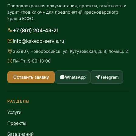
Природоохранная документация, проекты, отчётность и
аудит «под ключ» для предприятий Краснодарского
края и ЮФО.
+7 (861) 204-43-21
info@kskeco-servis.ru
353907, Новороссийск, ул. Кутузовская, д. 8, помещ. 2
Пн–Пт, 9:00–18:00
Оставить заявку
WhatsApp
Telegram
РАЗДЕЛЫ
Услуги
Проекты
База знаний