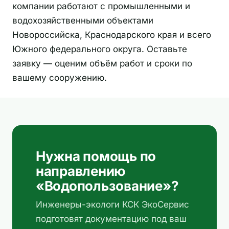
компании работают с промышленными и
водохозяйственными объектами
Новороссийска, Краснодарского края и всего
Южного федерального округа. Оставьте
заявку — оценим объём работ и сроки по
вашему сооружению.
Нужна помощь по
направлению
«Водопользование»?
Инженеры-экологи КСК ЭкоСервис
подготовят документацию под ваш