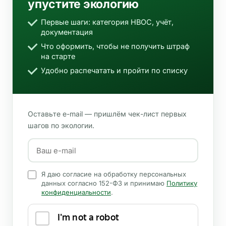
упустите экологию
Первые шаги: категория НВОС, учёт,
документация
Что оформить, чтобы не получить штраф
на старте
Удобно распечатать и пройти по списку
Оставьте e-mail — пришлём чек-лист первых
шагов по экологии.
Я даю согласие на обработку персональных
данных согласно 152-ФЗ и принимаю
Политику
конфиденциальности
.