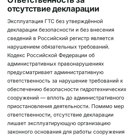
отсутствие декларации
Эксплуатация ГТС без утверждённой
декларации безопасности и без внесения
сведений в Российский регистр является
нарушением обязательных требований.
Кодекс Российской Федерации об
административных правонарушениях
предусматривает административную
ответственность за нарушение требований к
обеспечению безопасности гидротехнических
сооружений — вплоть до административного
приостановления деятельности. Помимо мер
ответственности, отсутствие декларации
лишает эксплуатирующую организацию
законного основания для работы сооружения