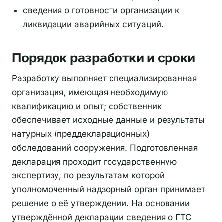
сведения о готовности организации к
ликвидации аварийных ситуаций.
Порядок разработки и сроки
Разработку выполняет специализированная
организация, имеющая необходимую
квалификацию и опыт; собственник
обеспечивает исходные данные и результаты
натурных (преддекларационных)
обследований сооружения. Подготовленная
декларация проходит государственную
экспертизу, по результатам которой
уполномоченный надзорный орган принимает
решение о её утверждении. На основании
утверждённой декларации сведения о ГТС