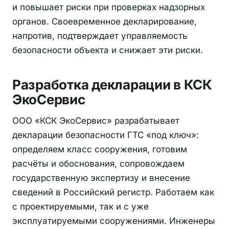
и повышает риски при проверках надзорных
органов. Своевременное декларирование,
напротив, подтверждает управляемость
безопасности объекта и снижает эти риски.
Разработка декларации в КСК
ЭкоСервис
ООО «КСК ЭкоСервис» разрабатывает
декларации безопасности ГТС «под ключ»:
определяем класс сооружения, готовим
расчёты и обоснования, сопровождаем
государственную экспертизу и внесение
сведений в Российский регистр. Работаем как
с проектируемыми, так и с уже
эксплуатируемыми сооружениями. Инженеры