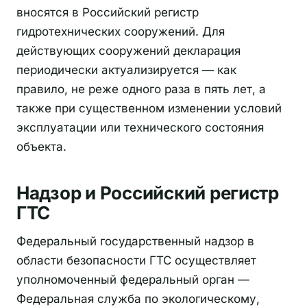
вносятся в Российский регистр
гидротехнических сооружений. Для
действующих сооружений декларация
периодически актуализируется — как
правило, не реже одного раза в пять лет, а
также при существенном изменении условий
эксплуатации или технического состояния
объекта.
Надзор и Российский регистр
ГТС
Федеральный государственный надзор в
области безопасности ГТС осуществляет
уполномоченный федеральный орган —
Федеральная служба по экологическому,