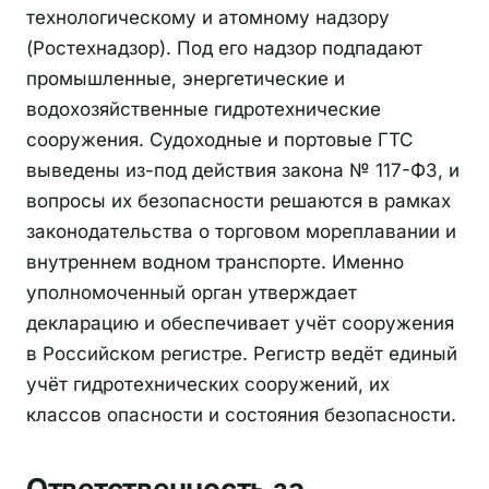
технологическому и атомному надзору
(Ростехнадзор). Под его надзор подпадают
промышленные, энергетические и
водохозяйственные гидротехнические
сооружения. Судоходные и портовые ГТС
выведены из-под действия закона № 117-ФЗ, и
вопросы их безопасности решаются в рамках
законодательства о торговом мореплавании и
внутреннем водном транспорте. Именно
уполномоченный орган утверждает
декларацию и обеспечивает учёт сооружения
в Российском регистре. Регистр ведёт единый
учёт гидротехнических сооружений, их
классов опасности и состояния безопасности.
Ответственность за