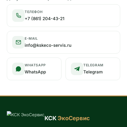
ТЕЛЕФОН
+7 (861) 204-43-21
E-MAIL
info@kskeco-servis.ru
WHATSAPP
TELEGRAM
WhatsApp
Telegram
КСК
ЭкоСервис