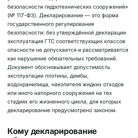
безопасности гидротехнических сооружений»
(№ 117-ФЗ). Декларирование — это форма
государственного регулирования
безопасности: без утверждённой декларации
эксплуатация ГТС соответствующих классов
опасности не допускается и рассматривается
как нарушение обязательных требований.
Документ обосновывает допустимость
эксплуатации плотины, дамбы,
водохранилища, накопителя жидких отходов
или иного напорного сооружения на тех
стадиях его жизненного цикла, для которых
декларирование предусмотрено законом.
Кому декларирование