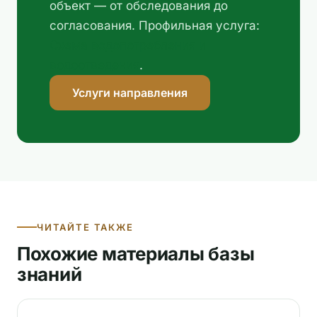
объект — от обследования до
согласования. Профильная услуга:
Схема водопотребления и
водоотведения
.
Услуги направления
ЧИТАЙТЕ ТАКЖЕ
Похожие материалы базы
знаний