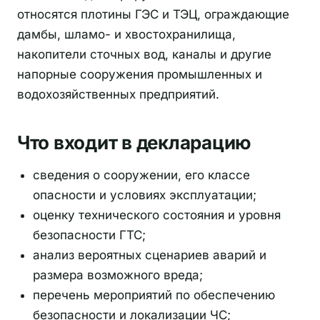
относятся плотины ГЭС и ТЭЦ, ограждающие
дамбы, шламо- и хвостохранилища,
накопители сточных вод, каналы и другие
напорные сооружения промышленных и
водохозяйственных предприятий.
Что входит в декларацию
сведения о сооружении, его классе
опасности и условиях эксплуатации;
оценку технического состояния и уровня
безопасности ГТС;
анализ вероятных сценариев аварий и
размера возможного вреда;
перечень мероприятий по обеспечению
безопасности и локализации ЧС;