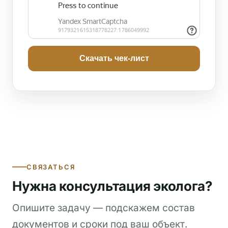
Скачать чек-лист
СВЯЗАТЬСЯ
Нужна консультация эколога?
Опишите задачу — подскажем состав
документов и сроки под ваш объект.