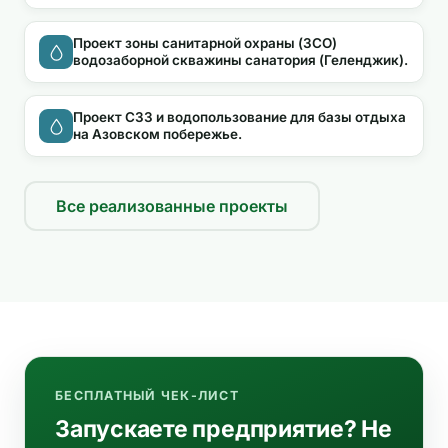
Проект зоны санитарной охраны (ЗСО)
водозаборной скважины санатория (Геленджик).
Проект СЗЗ и водопользование для базы отдыха
на Азовском побережье.
Все реализованные проекты
БЕСПЛАТНЫЙ ЧЕК-ЛИСТ
Запускаете предприятие? Не