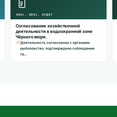
ОВОС, НВОС, АУДИТ
Согласование хозяйственной
деятельности в водоохранной зоне
Чёрного моря.
Деятельность согласована с органами
рыболовства, подтверждено соблюдение
тр…