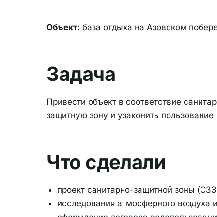
Объект:
база отдыха на Азовском побере
Задача
Привести объект в соответствие санита
защитную зону и узаконить пользование
Что сделали
проект санитарно-защитной зоны (СЗЗ
исследования атмосферного воздуха и