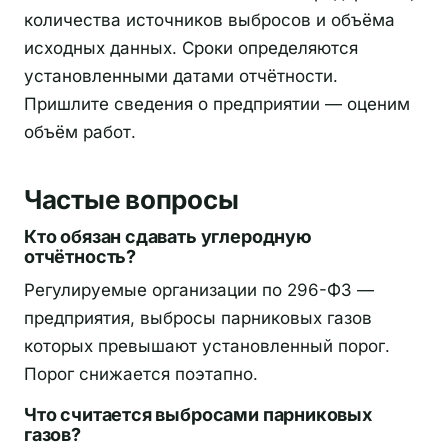
количества источников выбросов и объёма
исходных данных. Сроки определяются
установленными датами отчётности.
Пришлите сведения о предприятии — оценим
объём работ.
Частые вопросы
Кто обязан сдавать углеродную
отчётность?
Регулируемые организации по 296-ФЗ —
предприятия, выбросы парниковых газов
которых превышают установленный порог.
Порог снижается поэтапно.
Что считается выбросами парниковых
газов?