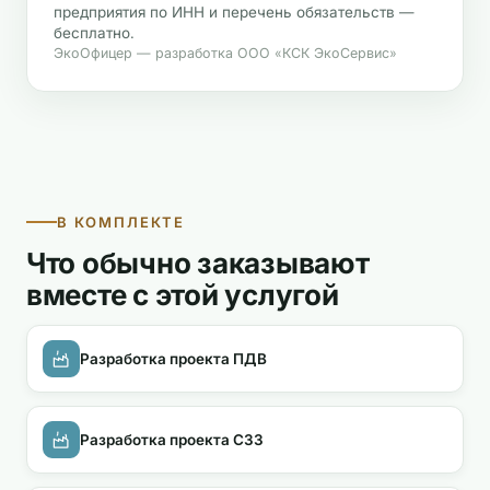
предприятия по ИНН и перечень обязательств —
бесплатно.
ЭкоОфицер — разработка ООО «КСК ЭкоСервис»
В КОМПЛЕКТЕ
Что обычно заказывают
вместе с этой услугой
Разработка проекта ПДВ
Разработка проекта СЗЗ