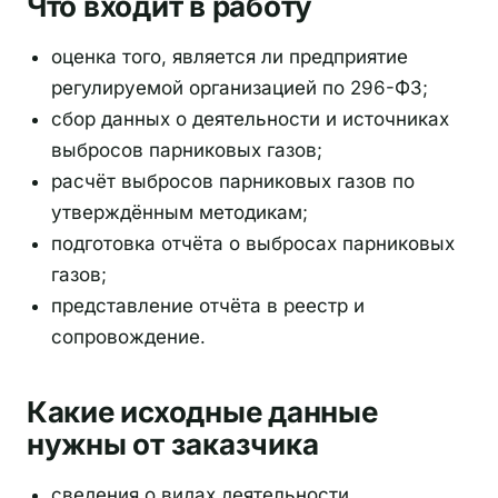
Что входит в работу
оценка того, является ли предприятие
регулируемой организацией по 296-ФЗ;
сбор данных о деятельности и источниках
выбросов парниковых газов;
расчёт выбросов парниковых газов по
утверждённым методикам;
подготовка отчёта о выбросах парниковых
газов;
представление отчёта в реестр и
сопровождение.
Какие исходные данные
нужны от заказчика
сведения о видах деятельности