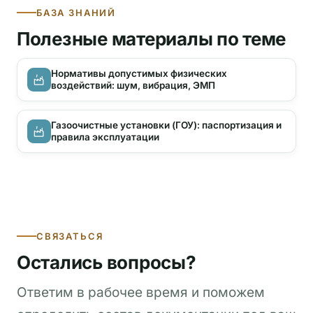
БАЗА ЗНАНИЙ
Полезные материалы по теме
Нормативы допустимых физических
воздействий: шум, вибрация, ЭМП
Газоочистные установки (ГОУ): паспортизация и
правила эксплуатации
СВЯЗАТЬСЯ
Остались вопросы?
Ответим в рабочее время и поможем