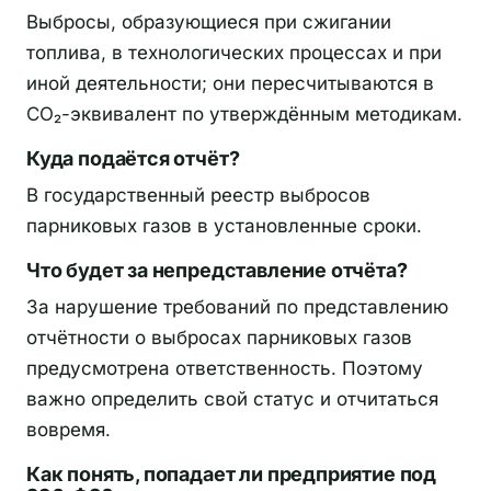
Выбросы, образующиеся при сжигании
топлива, в технологических процессах и при
иной деятельности; они пересчитываются в
CO₂-эквивалент по утверждённым методикам.
Куда подаётся отчёт?
В государственный реестр выбросов
парниковых газов в установленные сроки.
Что будет за непредставление отчёта?
За нарушение требований по представлению
отчётности о выбросах парниковых газов
предусмотрена ответственность. Поэтому
важно определить свой статус и отчитаться
вовремя.
Как понять, попадает ли предприятие под