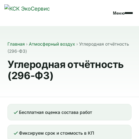
Меню
Главная
›
Атмосферный воздух
›
Углеродная отчётность
(296-ФЗ)
Углеродная отчётность
(296-ФЗ)
Бесплатная оценка состава работ
Фиксируем срок и стоимость в КП