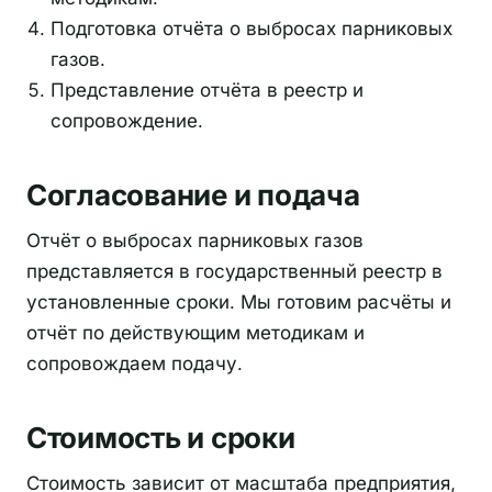
Подготовка отчёта о выбросах парниковых
газов.
Представление отчёта в реестр и
сопровождение.
Согласование и подача
Отчёт о выбросах парниковых газов
представляется в государственный реестр в
установленные сроки. Мы готовим расчёты и
отчёт по действующим методикам и
сопровождаем подачу.
Стоимость и сроки
Стоимость зависит от масштаба предприятия,