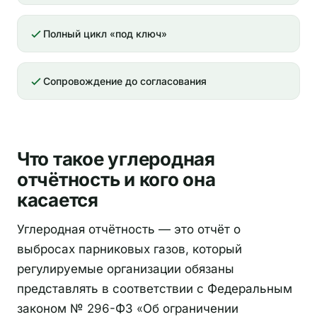
Полный цикл «под ключ»
Сопровождение до согласования
Что такое углеродная
отчётность и кого она
касается
Углеродная отчётность — это отчёт о
выбросах парниковых газов, который
регулируемые организации обязаны
представлять в соответствии с Федеральным
законом № 296-ФЗ «Об ограничении