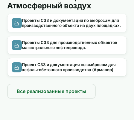
Атмосферный воздух
Проекты СЗЗ и документация по выбросам для
производственного объекта на двух площадках.
Проекты СЗЗ для производственных объектов
магистрального нефтепровода.
Проект СЗЗ и документация по выбросам для
асфальтобетонного производства (Армавир).
Все реализованные проекты