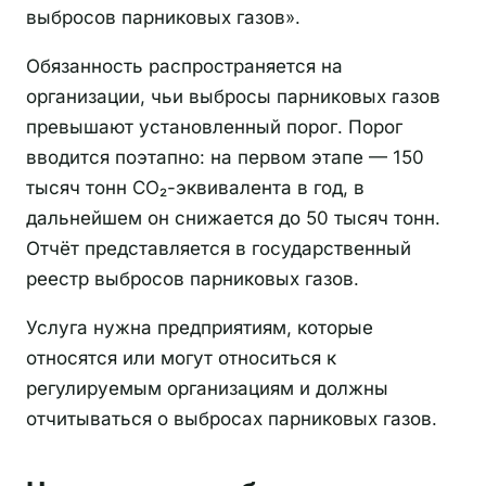
выбросов парниковых газов».
Обязанность распространяется на
организации, чьи выбросы парниковых газов
превышают установленный порог. Порог
вводится поэтапно: на первом этапе — 150
тысяч тонн CO₂-эквивалента в год, в
дальнейшем он снижается до 50 тысяч тонн.
Отчёт представляется в государственный
реестр выбросов парниковых газов.
Услуга нужна предприятиям, которые
относятся или могут относиться к
регулируемым организациям и должны
отчитываться о выбросах парниковых газов.