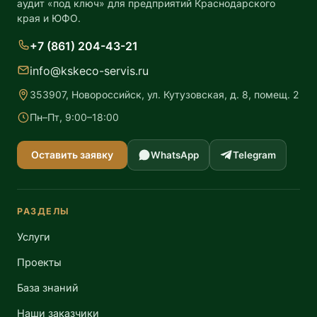
аудит «под ключ» для предприятий Краснодарского
края и ЮФО.
+7 (861) 204-43-21
info@kskeco-servis.ru
353907, Новороссийск, ул. Кутузовская, д. 8, помещ. 2
Пн–Пт, 9:00–18:00
Оставить заявку
WhatsApp
Telegram
РАЗДЕЛЫ
Услуги
Проекты
База знаний
Наши заказчики