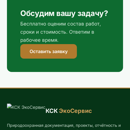
Обсудим вашу задачу?
Бесплатно оценим состав работ,
сроки и стоимость. Ответим в
рабочее время.
Оставить заявку
КСК
ЭкоСервис
Природоохранная документация, проекты, отчётность и