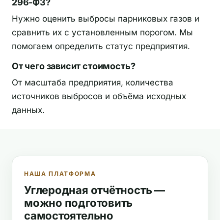
296-ФЗ?
Нужно оценить выбросы парниковых газов и
сравнить их с установленным порогом. Мы
помогаем определить статус предприятия.
От чего зависит стоимость?
От масштаба предприятия, количества
источников выбросов и объёма исходных
данных.
НАША ПЛАТФОРМА
Углеродная отчётность —
можно подготовить
самостоятельно