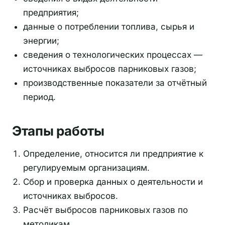
предприятия;
данные о потреблении топлива, сырья и
энергии;
сведения о технологических процессах —
источниках выбросов парниковых газов;
производственные показатели за отчётный
период.
Этапы работы
Определение, относится ли предприятие к
регулируемым организациям.
Сбор и проверка данных о деятельности и
источниках выбросов.
Расчёт выбросов парниковых газов по
методикам.