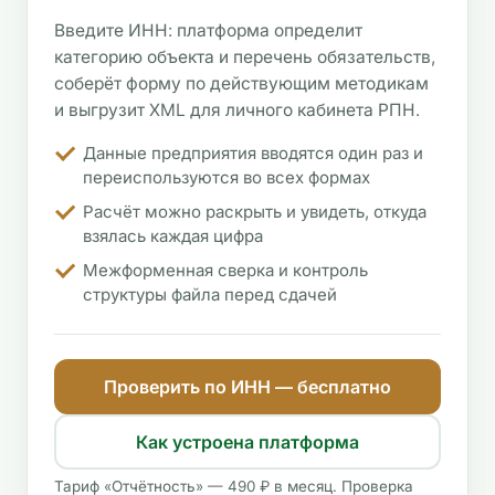
Введите ИНН: платформа определит
категорию объекта и перечень обязательств,
соберёт форму по действующим методикам
и выгрузит XML для личного кабинета РПН.
Данные предприятия вводятся один раз и
переиспользуются во всех формах
Расчёт можно раскрыть и увидеть, откуда
взялась каждая цифра
Межформенная сверка и контроль
структуры файла перед сдачей
Проверить по ИНН — бесплатно
Как устроена платформа
Тариф «Отчётность» — 490 ₽ в месяц. Проверка