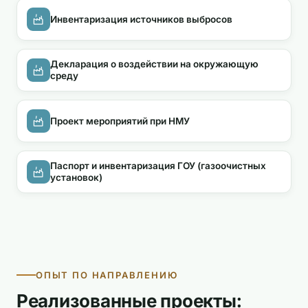
Инвентаризация источников выбросов
Декларация о воздействии на окружающую
среду
Проект мероприятий при НМУ
Паспорт и инвентаризация ГОУ (газоочистных
установок)
ОПЫТ ПО НАПРАВЛЕНИЮ
Реализованные проекты: