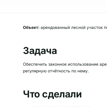
Объект:
арендованный лесной участок по
Задача
Обеспечить законное использование аре
регулярную отчётность по нему.
Что сделали