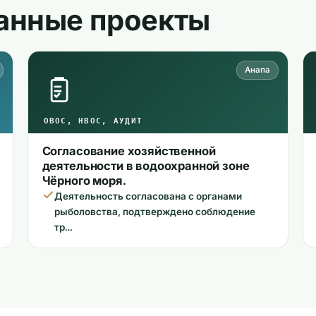
анные проекты
Анапа
ОВОС, НВОС, АУДИТ
Согласование хозяйственной
деятельности в водоохранной зоне
Чёрного моря.
Деятельность согласована с органами
рыболовства, подтверждено соблюдение
тр…