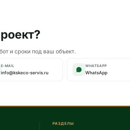
роект?
от и сроки под ваш объект.
E-MAIL
WHATSAPP
info@kskeco-servis.ru
WhatsApp
РАЗДЕЛЫ