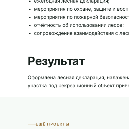
ежегодная лесная декларация;
мероприятия по охране, защите и восп
мероприятия по пожарной безопасност
отчётность об использовании лесов;
сопровождение взаимодействия с лес
Результат
Оформлена лесная декларация, налажена
участка под рекреационный объект прив
ЕЩЁ ПРОЕКТЫ