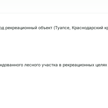
д рекреационный объект (Туапсе, Краснодарский кр
ндованного лесного участка в рекреационных целях