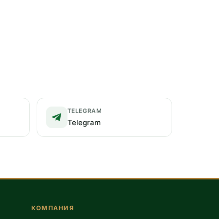
TELEGRAM
Telegram
КОМПАНИЯ