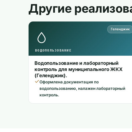
Другие реализов
Геленджик
ВОДОПОЛЬЗОВАНИЕ
Водопользование и лабораторный
контроль для муниципального ЖКХ
(Геленджик).
Оформлена документация по
водопользованию, налажен лабораторный
контроль.