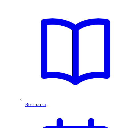
Все статьи