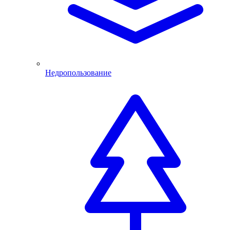
Недропользование