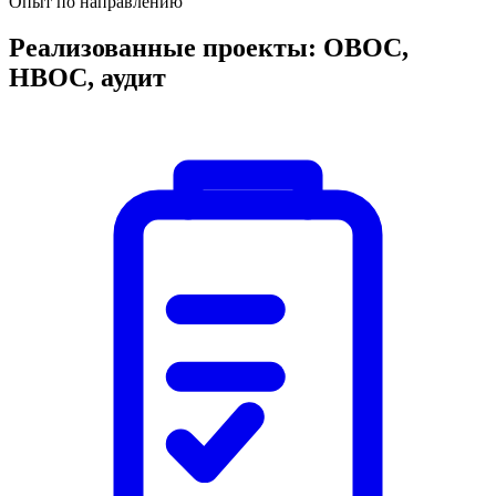
Опыт по направлению
Реализованные проекты: ОВОС,
НВОС, аудит