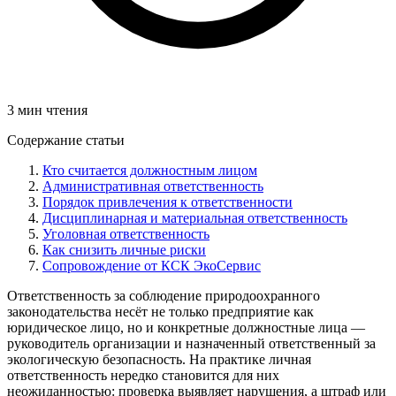
3 мин чтения
Содержание статьи
Кто считается должностным лицом
Административная ответственность
Порядок привлечения к ответственности
Дисциплинарная и материальная ответственность
Уголовная ответственность
Как снизить личные риски
Сопровождение от КСК ЭкоСервис
Ответственность за соблюдение природоохранного
законодательства несёт не только предприятие как
юридическое лицо, но и конкретные должностные лица —
руководитель организации и назначенный ответственный за
экологическую безопасность. На практике личная
ответственность нередко становится для них
неожиданностью: проверка выявляет нарушения, а штраф или