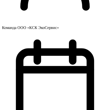
Команда ООО «КСК ЭкоСервис»