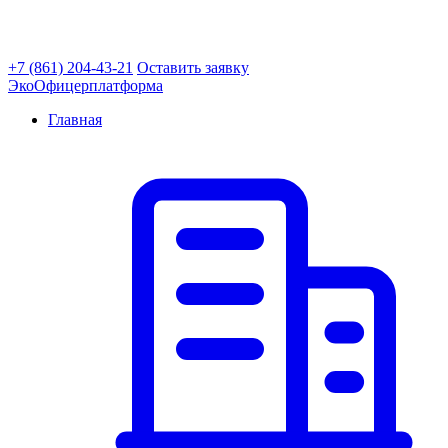
+7 (861) 204-43-21
Оставить заявку
ЭкоОфицер
платформа
Главная