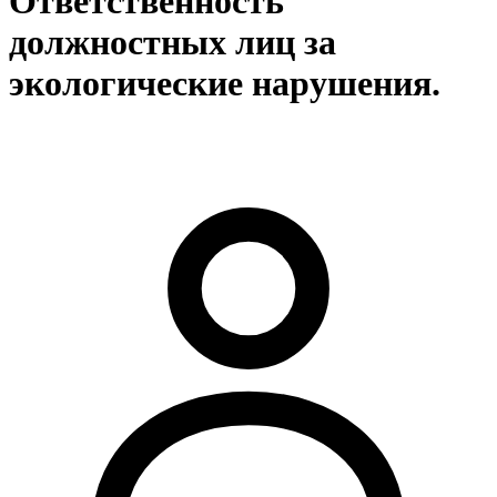
Ответственность
должностных лиц за
экологические нарушения.