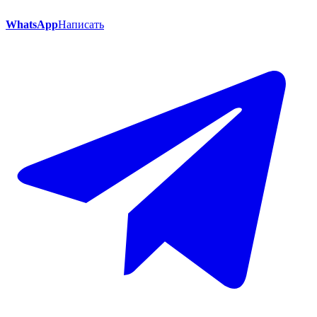
WhatsApp
Написать