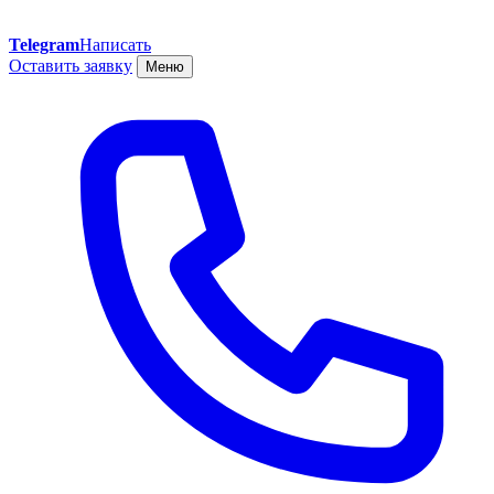
Telegram
Написать
Оставить заявку
Меню