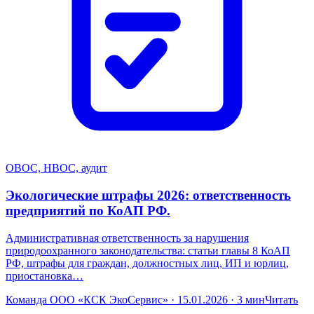
ОВОС, НВОС, аудит
Экологические штрафы 2026: ответственность
предприятий по КоАП РФ.
Административная ответственность за нарушения
природоохранного законодательства: статьи главы 8 КоАП
РФ, штрафы для граждан, должностных лиц, ИП и юрлиц,
приостановка…
Команда ООО «КСК ЭкоСервис» · 15.01.2026 · 3 мин
Читать