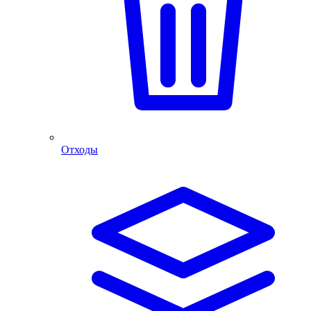
Отходы