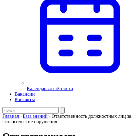
Календарь отчётности
Вакансии
Контакты
Главная
›
База знаний
›
Ответственность должностных лиц за
экологические нарушения.