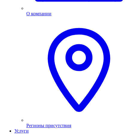
О компании
Регионы присутствия
Услуги