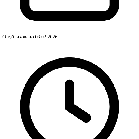
Опубликовано 03.02.2026