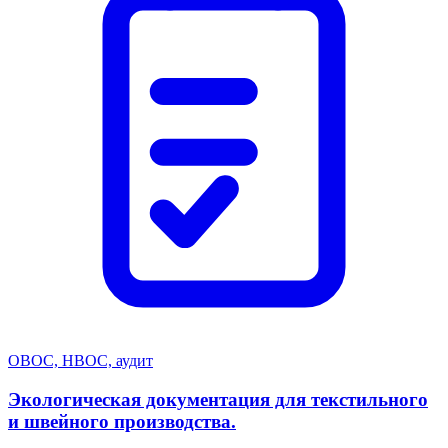
ОВОС, НВОС, аудит
Экологическая документация для текстильного
и швейного производства.