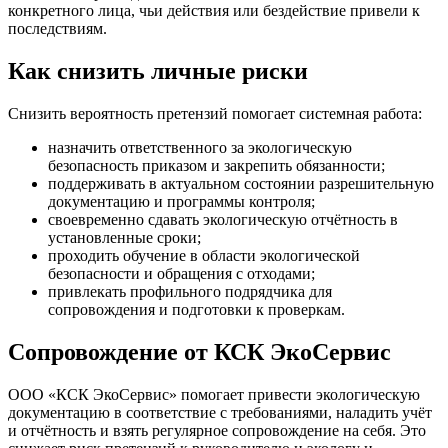
конкретного лица, чьи действия или бездействие привели к
последствиям.
Как снизить личные риски
Снизить вероятность претензий помогает системная работа:
назначить ответственного за экологическую
безопасность приказом и закрепить обязанности;
поддерживать в актуальном состоянии разрешительную
документацию и программы контроля;
своевременно сдавать экологическую отчётность в
установленные сроки;
проходить обучение в области экологической
безопасности и обращения с отходами;
привлекать профильного подрядчика для
сопровождения и подготовки к проверкам.
Сопровождение от КСК ЭкоСервис
ООО «КСК ЭкоСервис» помогает привести экологическую
документацию в соответствие с требованиями, наладить учёт
и отчётность и взять регулярное сопровождение на себя. Это