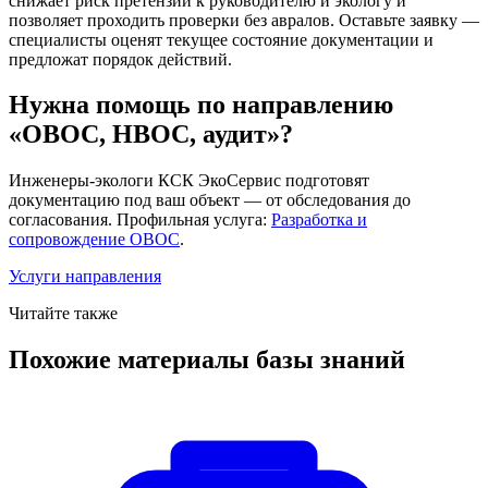
снижает риск претензий к руководителю и экологу и
позволяет проходить проверки без авралов. Оставьте заявку —
специалисты оценят текущее состояние документации и
предложат порядок действий.
Нужна помощь по направлению
«ОВОС, НВОС, аудит»?
Инженеры-экологи КСК ЭкоСервис подготовят
документацию под ваш объект — от обследования до
согласования. Профильная услуга:
Разработка и
сопровождение ОВОС
.
Услуги направления
Читайте также
Похожие материалы базы знаний