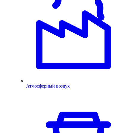
Атмосферный воздух