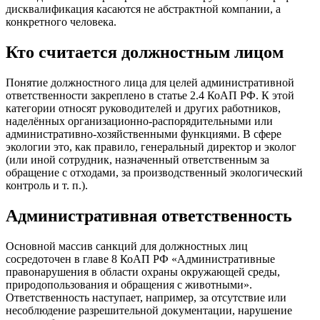
дисквалификация касаются не абстрактной компании, а
конкретного человека.
Кто считается должностным лицом
Понятие должностного лица для целей административной
ответственности закреплено в статье 2.4 КоАП РФ. К этой
категории относят руководителей и других работников,
наделённых организационно-распорядительными или
административно-хозяйственными функциями. В сфере
экологии это, как правило, генеральный директор и эколог
(или иной сотрудник, назначенный ответственным за
обращение с отходами, за производственный экологический
контроль и т. п.).
Административная ответственность
Основной массив санкций для должностных лиц
сосредоточен в главе 8 КоАП РФ «Административные
правонарушения в области охраны окружающей среды,
природопользования и обращения с животными».
Ответственность наступает, например, за отсутствие или
несоблюдение разрешительной документации, нарушение