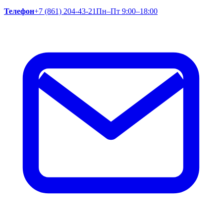
Телефон
+7 (861) 204-43-21
Пн–Пт 9:00–18:00