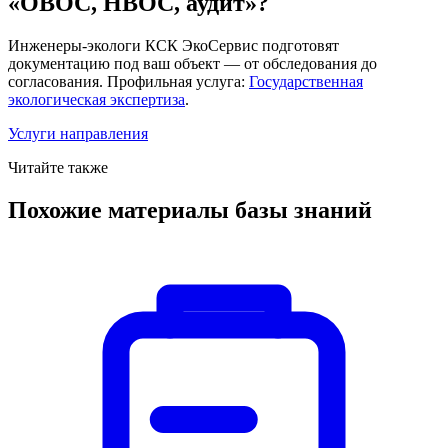
«ОВОС, НВОС, аудит»?
Инженеры-экологи КСК ЭкоСервис подготовят
документацию под ваш объект — от обследования до
согласования. Профильная услуга:
Государственная
экологическая экспертиза
.
Услуги направления
Читайте также
Похожие материалы базы знаний