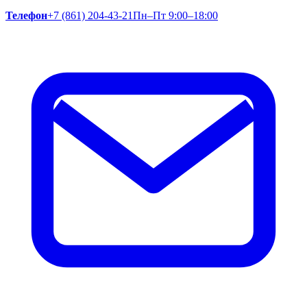
Телефон
+7 (861) 204-43-21
Пн–Пт 9:00–18:00