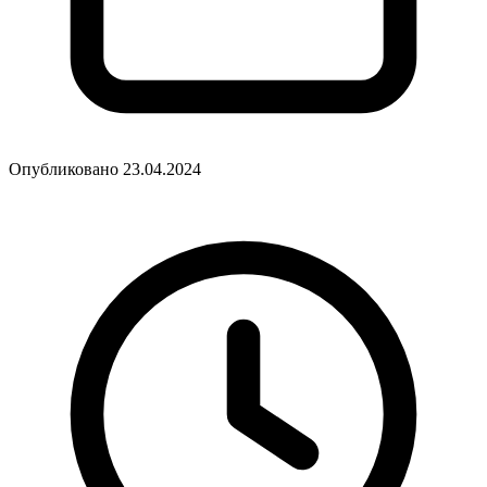
Опубликовано 23.04.2024