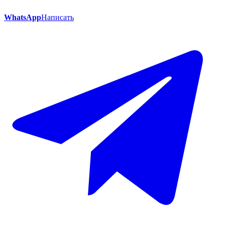
WhatsApp
Написать