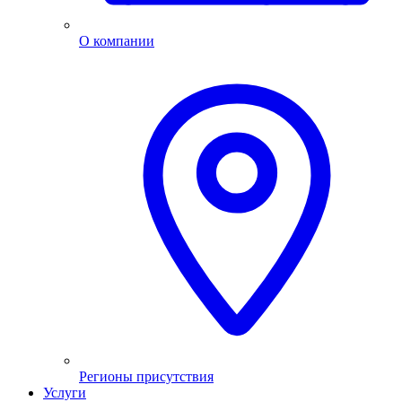
О компании
Регионы присутствия
Услуги