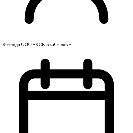
Команда ООО «КСК ЭкоСервис»