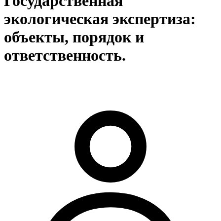
Государственная
экологическая экспертиза:
объекты, порядок и
ответственность.