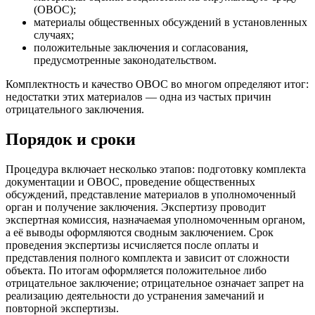
(ОВОС);
материалы общественных обсуждений в установленных
случаях;
положительные заключения и согласования,
предусмотренные законодательством.
Комплектность и качество ОВОС во многом определяют итог:
недостатки этих материалов — одна из частых причин
отрицательного заключения.
Порядок и сроки
Процедура включает несколько этапов: подготовку комплекта
документации и ОВОС, проведение общественных
обсуждений, представление материалов в уполномоченный
орган и получение заключения. Экспертизу проводит
экспертная комиссия, назначаемая уполномоченным органом,
а её выводы оформляются сводным заключением. Срок
проведения экспертизы исчисляется после оплаты и
представления полного комплекта и зависит от сложности
объекта. По итогам оформляется положительное либо
отрицательное заключение; отрицательное означает запрет на
реализацию деятельности до устранения замечаний и
повторной экспертизы.