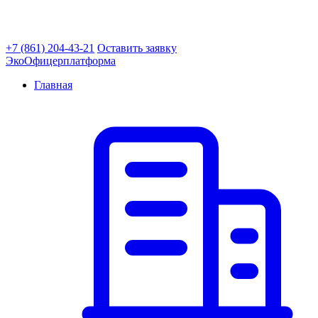
+7 (861) 204-43-21
Оставить заявку
ЭкоОфицер
платформа
Главная