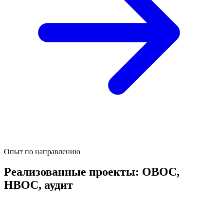
Опыт по направлению
Реализованные проекты: ОВОС,
НВОС, аудит