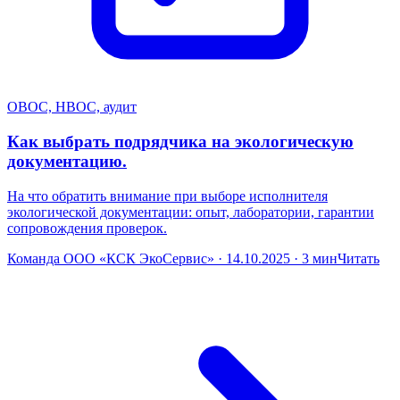
ОВОС, НВОС, аудит
Как выбрать подрядчика на экологическую
документацию.
На что обратить внимание при выборе исполнителя
экологической документации: опыт, лаборатории, гарантии
сопровождения проверок.
Команда ООО «КСК ЭкоСервис» · 14.10.2025 · 3 мин
Читать