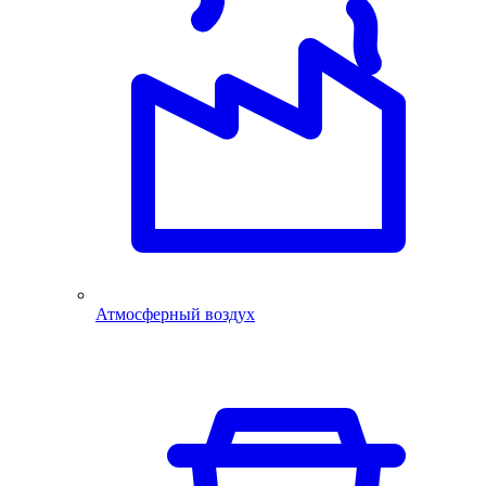
Атмосферный воздух