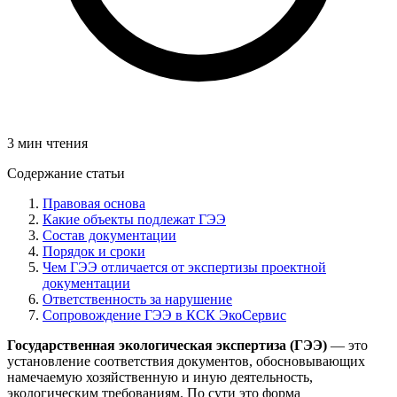
3 мин чтения
Содержание статьи
Правовая основа
Какие объекты подлежат ГЭЭ
Состав документации
Порядок и сроки
Чем ГЭЭ отличается от экспертизы проектной
документации
Ответственность за нарушение
Сопровождение ГЭЭ в КСК ЭкоСервис
Государственная экологическая экспертиза (ГЭЭ)
— это
установление соответствия документов, обосновывающих
намечаемую хозяйственную и иную деятельность,
экологическим требованиям. По сути это форма