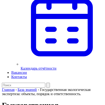
Календарь отчётности
Вакансии
Контакты
Главная
›
База знаний
›
Государственная экологическая
экспертиза: объекты, порядок и ответственность.