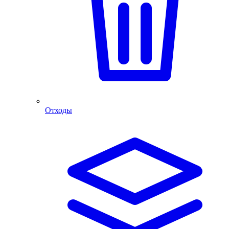
Отходы