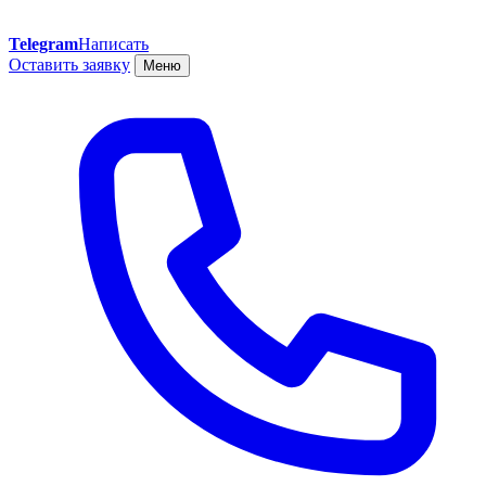
Telegram
Написать
Оставить заявку
Меню