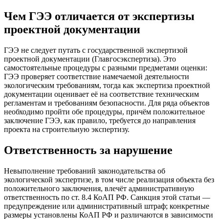
Чем ГЭЭ отличается от экспертизы
проектной документации
ГЭЭ не следует путать с государственной экспертизой
проектной документации (Главгосэкспертиза). Это
самостоятельные процедуры с разными предметами оценки:
ГЭЭ проверяет соответствие намечаемой деятельности
экологическим требованиям, тогда как экспертиза проектной
документации оценивает её на соответствие техническим
регламентам и требованиям безопасности. Для ряда объектов
необходимо пройти обе процедуры, причём положительное
заключение ГЭЭ, как правило, требуется до направления
проекта на строительную экспертизу.
Ответственность за нарушение
Невыполнение требований законодательства об
экологической экспертизе, в том числе реализация объекта без
положительного заключения, влечёт административную
ответственность по ст. 8.4 КоАП РФ. Санкция этой статьи —
предупреждение или административный штраф; конкретные
размеры установлены КоАП РФ и различаются в зависимости