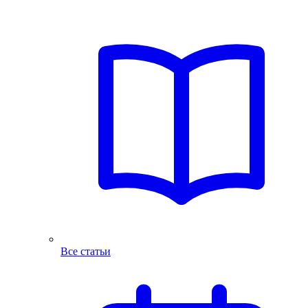
Все статьи