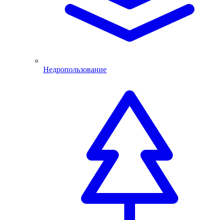
Недропользование