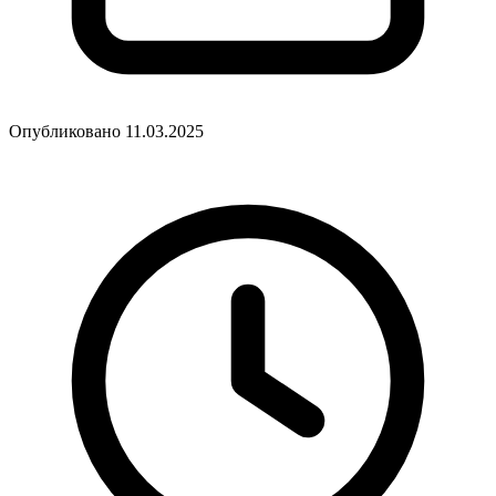
Опубликовано 11.03.2025