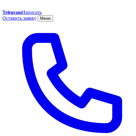
Telegram
Написать
Оставить заявку
Меню