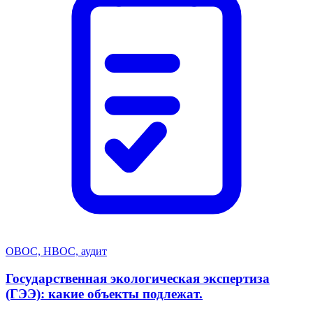
ОВОС, НВОС, аудит
Государственная экологическая экспертиза
(ГЭЭ): какие объекты подлежат.