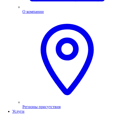
О компании
Регионы присутствия
Услуги