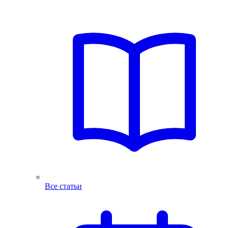
Все статьи