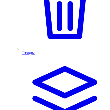
Отходы