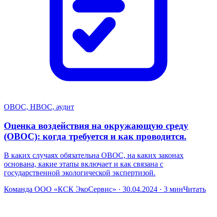
ОВОС, НВОС, аудит
Оценка воздействия на окружающую среду
(ОВОС): когда требуется и как проводится.
В каких случаях обязательна ОВОС, на каких законах
основана, какие этапы включает и как связана с
государственной экологической экспертизой.
Команда ООО «КСК ЭкоСервис» · 30.04.2024 · 3 мин
Читать