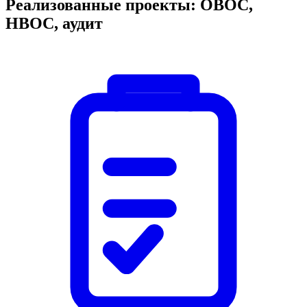
Реализованные проекты: ОВОС,
НВОС, аудит