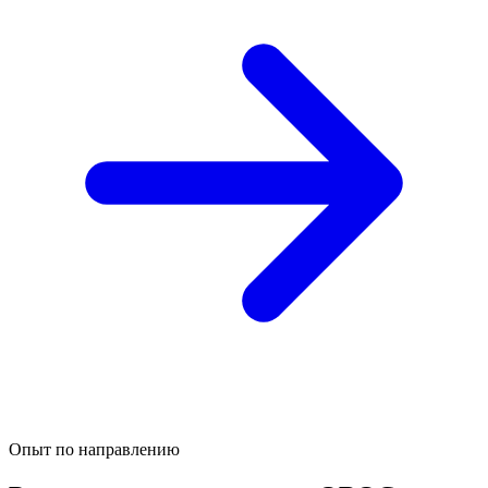
Опыт по направлению