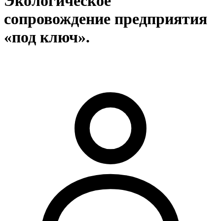
Экологическое
сопровождение предприятия
«под ключ».