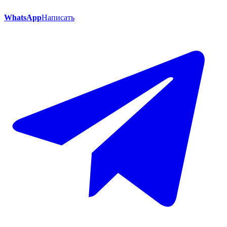
WhatsApp
Написать