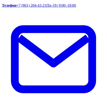
Телефон
+7 (861) 204-43-21
Пн–Пт 9:00–18:00