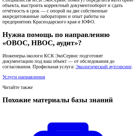
объекта, выстроить корректный документооборот и сдать
отчётность в срок — с опорой на две собственные
аккредитованные лаборатории и опыт работы на
предприятиях Краснодарского края и ЮФО.
Нужна помощь по направлению
«ОВОС, НВОС, аудит»?
Инженеры-экологи КСК ЭкоСервис подготовят
документацию под ваш объект — от обследования до
согласования. Профильная услуга:
Экологический аутсорсинг
.
Услуги направления
Читайте также
Похожие материалы базы знаний