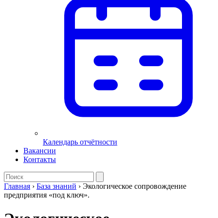
Календарь отчётности
Вакансии
Контакты
Главная
›
База знаний
›
Экологическое сопровождение
предприятия «под ключ».