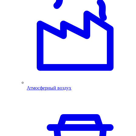
Атмосферный воздух