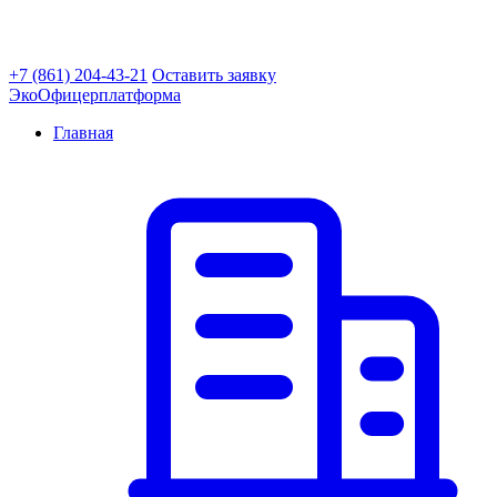
+7 (861) 204-43-21
Оставить заявку
ЭкоОфицер
платформа
Главная