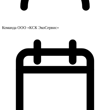
Команда ООО «КСК ЭкоСервис»