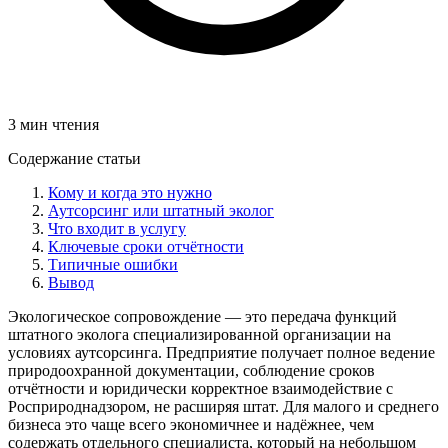
3 мин чтения
Содержание статьи
Кому и когда это нужно
Аутсорсинг или штатный эколог
Что входит в услугу
Ключевые сроки отчётности
Типичные ошибки
Вывод
Экологическое сопровождение — это передача функций
штатного эколога специализированной организации на
условиях аутсорсинга. Предприятие получает полное ведение
природоохранной документации, соблюдение сроков
отчётности и юридически корректное взаимодействие с
Росприроднадзором, не расширяя штат. Для малого и среднего
бизнеса это чаще всего экономичнее и надёжнее, чем
содержать отдельного специалиста, который на небольшом