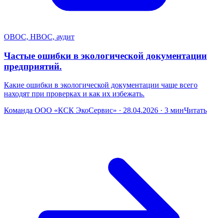
ОВОС, НВОС, аудит
Частые ошибки в экологической документации
предприятий.
Какие ошибки в экологической документации чаще всего
находят при проверках и как их избежать.
Команда ООО «КСК ЭкоСервис» · 28.04.2026 · 3 мин
Читать