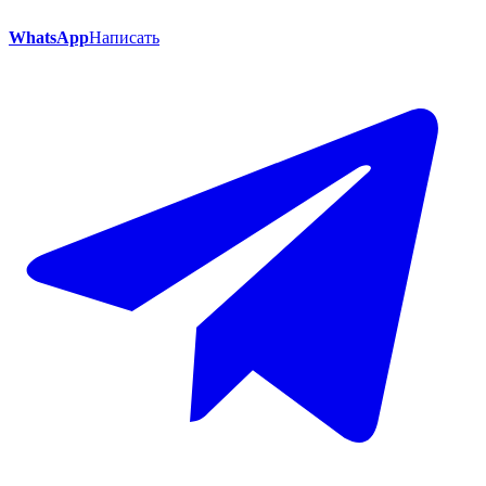
WhatsApp
Написать