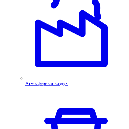
Атмосферный воздух