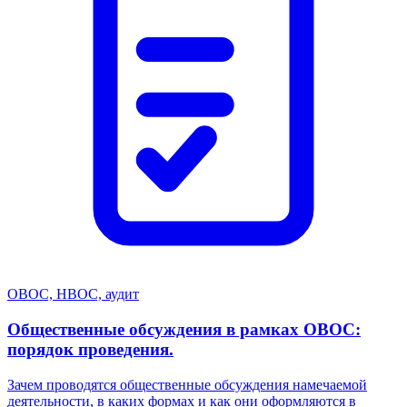
ОВОС, НВОС, аудит
Общественные обсуждения в рамках ОВОС:
порядок проведения.
Зачем проводятся общественные обсуждения намечаемой
деятельности, в каких формах и как они оформляются в