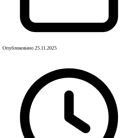
Опубликовано 25.11.2025