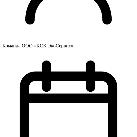
Команда ООО «КСК ЭкоСервис»