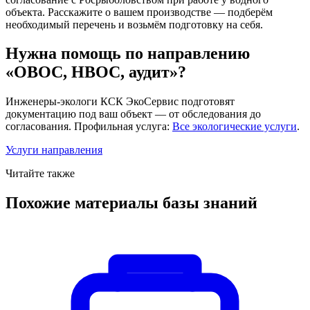
объекта. Расскажите о вашем производстве — подберём
необходимый перечень и возьмём подготовку на себя.
Нужна помощь по направлению
«ОВОС, НВОС, аудит»?
Инженеры-экологи КСК ЭкоСервис подготовят
документацию под ваш объект — от обследования до
согласования. Профильная услуга:
Все экологические услуги
.
Услуги направления
Читайте также
Похожие материалы базы знаний