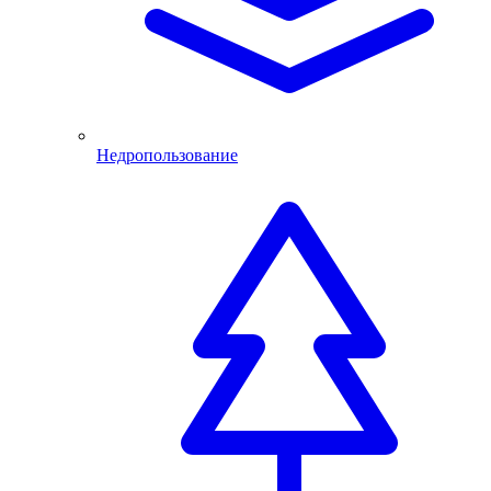
Недропользование