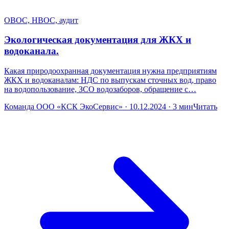
ОВОС, НВОС, аудит
Экологическая документация для ЖКХ и
водоканала.
Какая природоохранная документация нужна предприятиям
ЖКХ и водоканалам: НДС по выпускам сточных вод, право
на водопользование, ЗСО водозаборов, обращение с…
Команда ООО «КСК ЭкоСервис» · 10.12.2024 · 3 мин
Читать