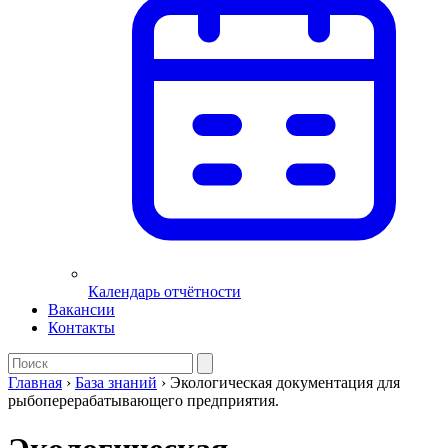
Календарь отчётности
Вакансии
Контакты
Главная
›
База знаний
›
Экологическая документация для
рыбоперерабатывающего предприятия.