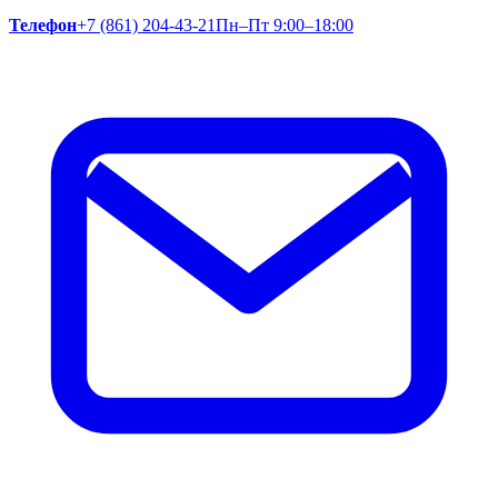
Телефон
+7 (861) 204-43-21
Пн–Пт 9:00–18:00