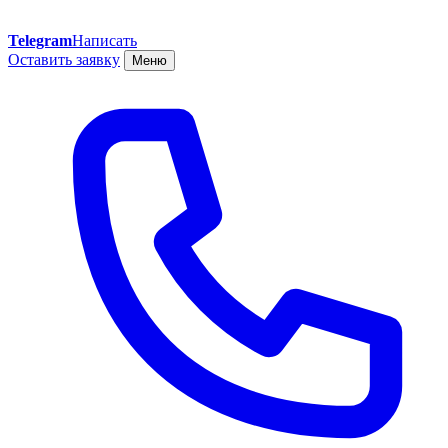
Telegram
Написать
Оставить заявку
Меню