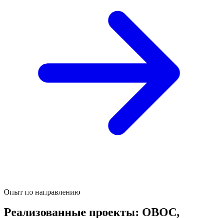
Опыт по направлению
Реализованные проекты: ОВОС,