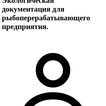
Экологическая
документация для
рыбоперерабатывающего
предприятия.