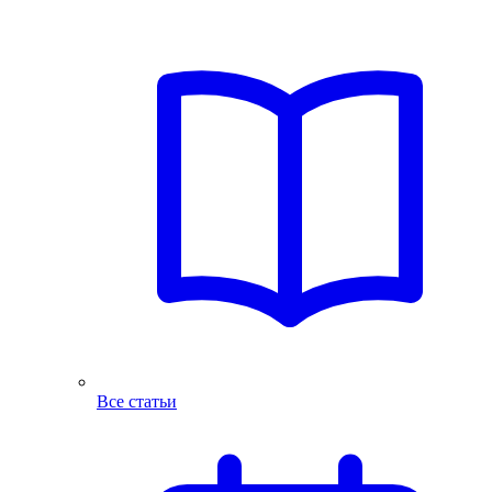
Все статьи