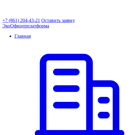
+7 (861) 204-43-21
Оставить заявку
ЭкоОфицер
платформа
Главная