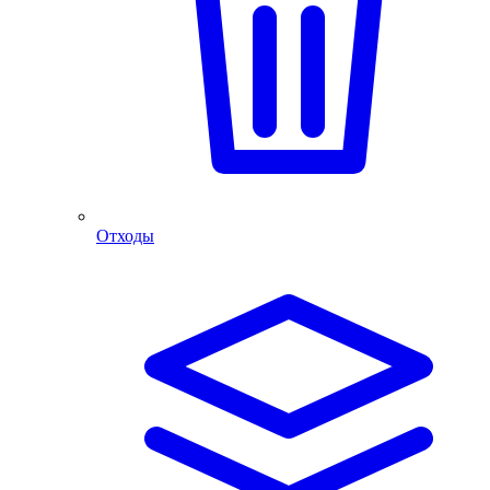
Отходы