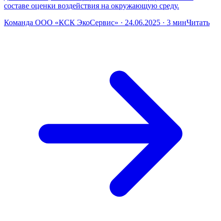
составе оценки воздействия на окружающую среду.
Команда ООО «КСК ЭкоСервис» · 24.06.2025 · 3 мин
Читать