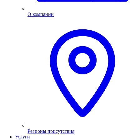
О компании
Регионы присутствия
Услуги