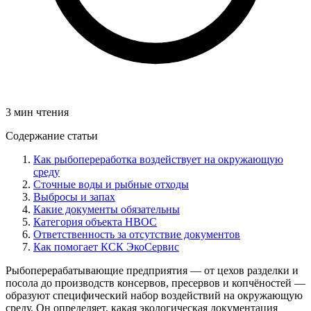
3 мин чтения
Содержание статьи
Как рыбопереработка воздействует на окружающую
среду
Сточные воды и рыбные отходы
Выбросы и запах
Какие документы обязательны
Категория объекта НВОС
Ответственность за отсутствие документов
Как помогает КСК ЭкоСервис
Рыбоперерабатывающие предприятия — от цехов разделки и
посола до производств консервов, пресервов и копчёностей —
образуют специфический набор воздействий на окружающую
среду. Он определяет, какая экологическая документация