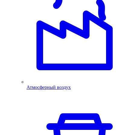
Атмосферный воздух