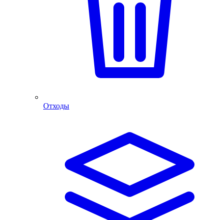
Отходы