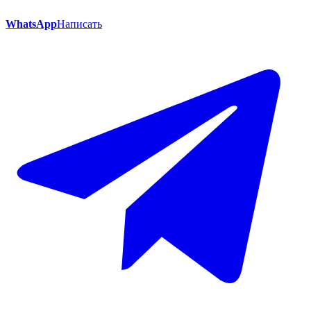
WhatsApp
Написать