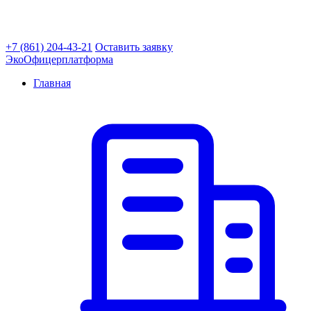
+7 (861) 204-43-21
Оставить заявку
ЭкоОфицер
платформа
Главная