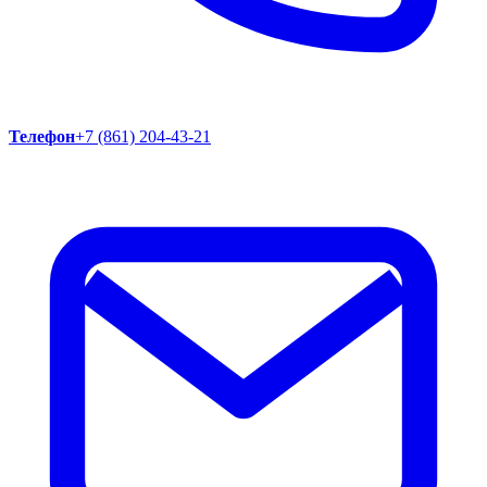
Телефон
+7 (861) 204-43-21