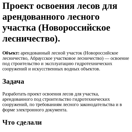
Проект освоения лесов для
арендованного лесного
участка (Новороссийское
лесничество).
Объект:
арендованный лесной участок (Новороссийское
лесничество, Абраусское участковое лесничество) — освоение
под строительство и эксплуатацию гидротехнических
сооружений и искусственных водных объектов.
Задача
Разработать проект освоения лесов для участка,
арендованного под строительство гидротехнических
сооружений, по требованиям лесного законодательства и в
форме электронного документа.
Что сделали