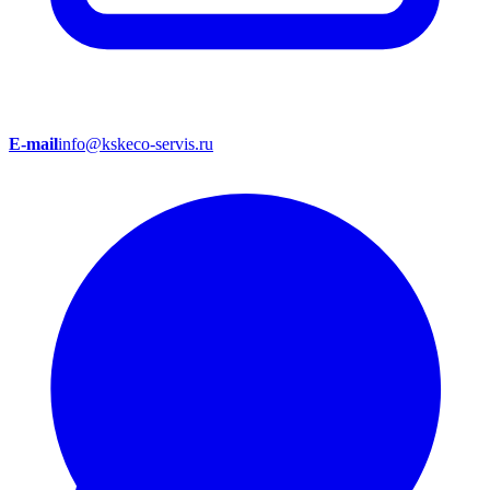
E-mail
info@kskeco-servis.ru