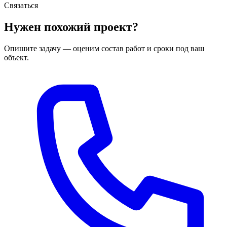
Связаться
Нужен похожий проект?
Опишите задачу — оценим состав работ и сроки под ваш
объект.