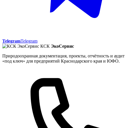
Telegram
Telegram
КСК
ЭкоСервис
Природоохранная документация, проекты, отчётность и аудит
«под ключ» для предприятий Краснодарского края и ЮФО.