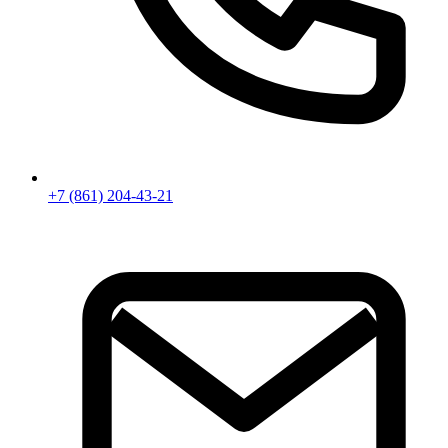
+7 (861) 204-43-21