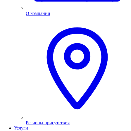
О компании
Регионы присутствия
Услуги