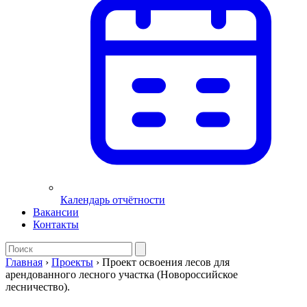
Календарь отчётности
Вакансии
Контакты
Главная
›
Проекты
›
Проект освоения лесов для
арендованного лесного участка (Новороссийское
лесничество).