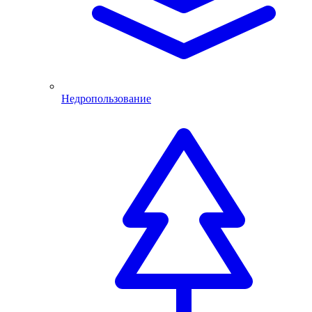
Недропользование