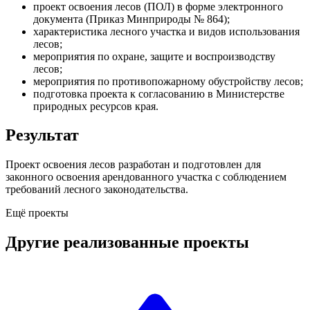
проект освоения лесов (ПОЛ) в форме электронного
документа (Приказ Минприроды № 864);
характеристика лесного участка и видов использования
лесов;
мероприятия по охране, защите и воспроизводству
лесов;
мероприятия по противопожарному обустройству лесов;
подготовка проекта к согласованию в Министерстве
природных ресурсов края.
Результат
Проект освоения лесов разработан и подготовлен для
законного освоения арендованного участка с соблюдением
требований лесного законодательства.
Ещё проекты
Другие реализованные проекты