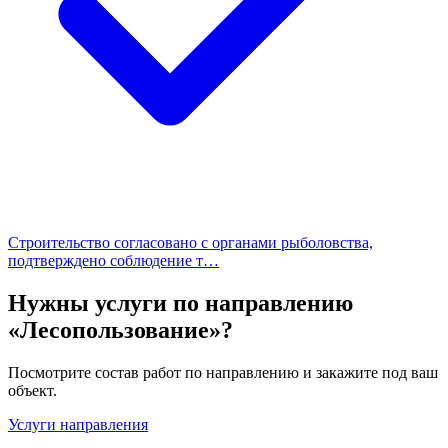
Строительство согласовано с органами рыболовства,
подтверждено соблюдение т…
Нужны услуги по направлению
«Лесопользование»?
Посмотрите состав работ по направлению и закажите под ваш
объект.
Услуги направления