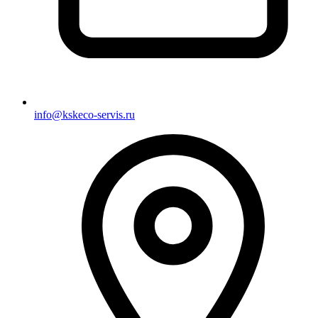
info@kskeco-servis.ru