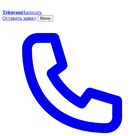
Telegram
Написать
Оставить заявку
Меню