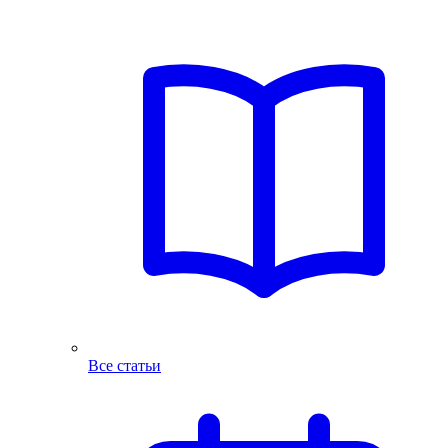
Все статьи