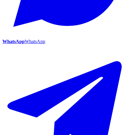
WhatsApp
WhatsApp