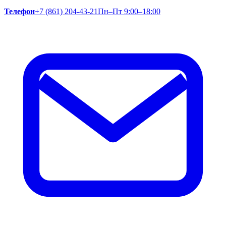
Телефон
+7 (861) 204-43-21
Пн–Пт 9:00–18:00