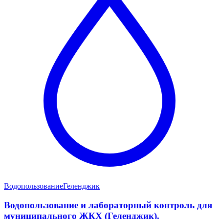
Водопользование
Геленджик
Водопользование и лабораторный контроль для
муниципального ЖКХ (Геленджик).