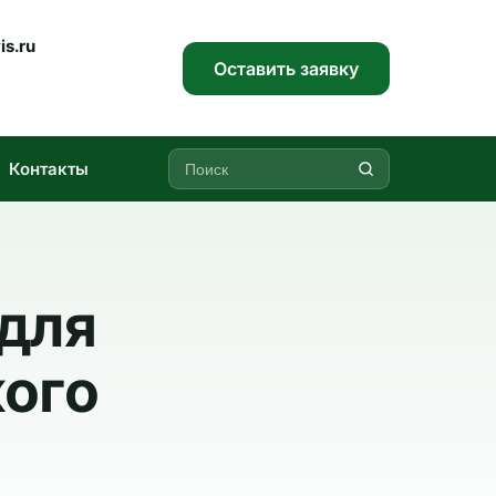
is.ru
Оставить заявку
Контакты
для
кого