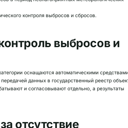
ческого контроля выбросов и сбросов.
контроль выбросов и
 категории оснащаются автоматическими средствам
с передачей данных в государственный реестр объек
батывают и согласовывают отдельно, а результаты
за отсутствие