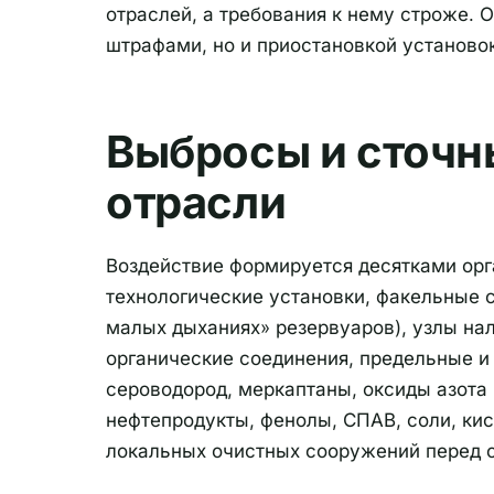
отраслей, а требования к нему строже. 
штрафами, но и приостановкой установо
Выбросы и сточн
отрасли
Воздействие формируется десятками орг
технологические установки, факельные 
малых дыханиях» резервуаров), узлы нал
органические соединения, предельные и 
сероводород, меркаптаны, оксиды азота
нефтепродукты, фенолы, СПАВ, соли, кис
локальных очистных сооружений перед 