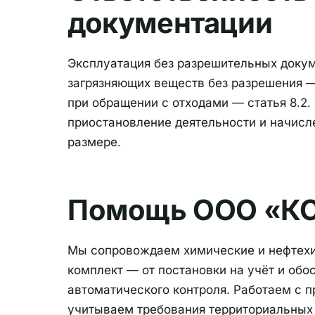
документации
Эксплуатация без разрешительных докум
загрязняющих веществ без разрешения —
при обращении с отходами — статья 8.
приостановление деятельности и начисл
размере.
Помощь ООО «КС
Мы сопровождаем химические и нефтехи
комплект — от постановки на учёт и об
автоматического контроля. Работаем с 
учитываем требования территориальных